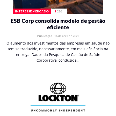
INTERESSE MERCADO
281
ESB Corp consolida modelo de gestão
eficiente
Publicação
-
16 de abril de 2026
O aumento dos investimentos das empresas em saúde não
tem se traduzido, necessariamente, em mais eficiência na
entrega. Dados da Pesquisa de Gestão de Saúde
Corporativa, conduzida…