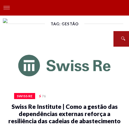
TAG: GESTÃO
SWISS RE
76
Swiss Re Institute | Como a gestão das
dependências externas reforça a
resiliência das cadeias de abastecimento