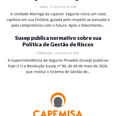
admin
-
11 de junho de 2026
A Unidade Maringá da Lojacorr Seguros inicia um novo
capítulo em sua história, guiada pelo respeito ao passado e
pelo compromisso com o futuro. Após o falecimento…
Susep publica normativo sobre sua
Política de Gestão de Riscos
Publicação
-
13 de maio de 2026
A Superintendência de Seguros Privados (Susep) publicou
hoje (11) a Resolução Susep nº 86, de 04 de maio de 2026,
que institui o Sistema de Gestão de…