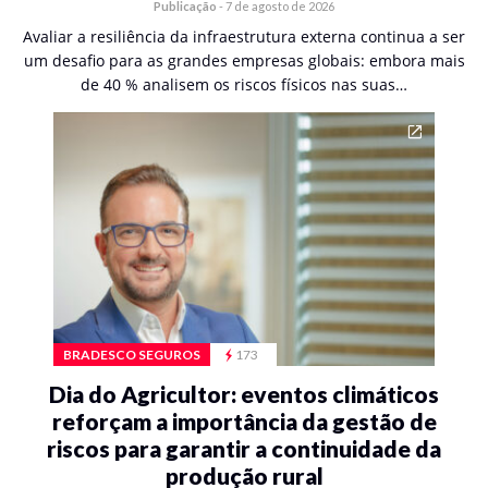
Publicação
-
7 de agosto de 2026
Avaliar a resiliência da infraestrutura externa continua a ser
um desafio para as grandes empresas globais: embora mais
de 40 % analisem os riscos físicos nas suas…
BRADESCO SEGUROS
173
Dia do Agricultor: eventos climáticos
reforçam a importância da gestão de
riscos para garantir a continuidade da
produção rural