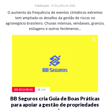
Publicação
-
27 de julho de 2026
O aumento da frequência de eventos climáticos extremos
tem ampliado os desafios da gestão de riscos no
agronegócio brasileiro. Chuvas intensas, vendavais, granizo,
estiagens e outros fenômenos…
BB SEGUROS
269
BB Seguros cria Guia de Boas Práticas
para apoiar a gestão de propriedades