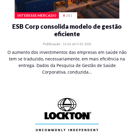
INTERESSE MERCADO
281
ESB Corp consolida modelo de gestão
eficiente
Publicação
-
16 de abril de 2026
O aumento dos investimentos das empresas em saúde não
tem se traduzido, necessariamente, em mais eficiência na
entrega. Dados da Pesquisa de Gestão de Saúde
Corporativa, conduzida…