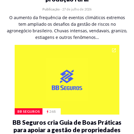
Publicação
-
27 de julho de 2026
O aumento da frequência de eventos climáticos extremos
tem ampliado os desafios da gestão de riscos no
agronegócio brasileiro. Chuvas intensas, vendavais, granizo,
estiagens e outros fenômenos…
BB SEGUROS
268
BB Seguros cria Guia de Boas Práticas
para apoiar a gestão de propriedades