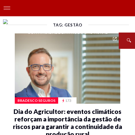
TAG: GESTÃO
BRADESCO SEGUROS
173
Dia do Agricultor: eventos climáticos
reforçam a importância da gestão de
riscos para garantir a continuidade da
produção rural