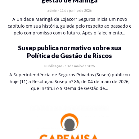
admin
-
11 de junho de 2026
A Unidade Maringá da Lojacorr Seguros inicia um novo
capítulo em sua história, guiada pelo respeito ao passado e
pelo compromisso com o futuro. Após o falecimento…
Susep publica normativo sobre sua
Política de Gestão de Riscos
Publicação
-
13 de maio de 2026
A Superintendência de Seguros Privados (Susep) publicou
hoje (11) a Resolução Susep nº 86, de 04 de maio de 2026,
que institui o Sistema de Gestão de…