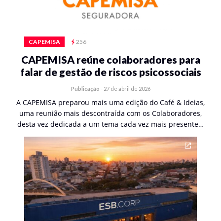
CAPEMISA
256
CAPEMISA reúne colaboradores para
falar de gestão de riscos psicossociais
Publicação
-
27 de abril de 2026
A CAPEMISA preparou mais uma edição do Café & Ideias,
uma reunião mais descontraída com os Colaboradores,
desta vez dedicada a um tema cada vez mais presente…