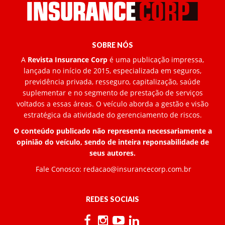
SOBRE NÓS
A
Revista Insurance Corp
é uma publicação impressa,
lançada no início de 2015, especializada em seguros,
previdência privada, resseguro, capitalização, saúde
suplementar e no segmento de prestação de serviços
voltados a essas áreas. O veículo aborda a gestão e visão
estratégica da atividade do gerenciamento de riscos.
O conteúdo publicado não representa necessariamente a
opinião do veículo, sendo de inteira reponsabilidade de
seus autores.
Fale Conosco:
redacao@insurancecorp.com.br
REDES SOCIAIS