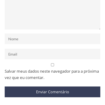
Salvar meus dados neste navegador para a próxima
vez que eu comentar.