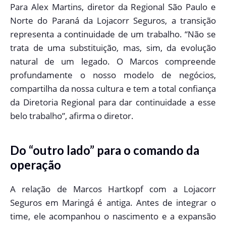
Para Alex Martins, diretor da Regional São Paulo e
Norte do Paraná da Lojacorr Seguros, a transição
representa a continuidade de um trabalho. “Não se
trata de uma substituição, mas, sim, da evolução
natural de um legado. O Marcos compreende
profundamente o nosso modelo de negócios,
compartilha da nossa cultura e tem a total confiança
da Diretoria Regional para dar continuidade a esse
belo trabalho”, afirma o diretor.
Do “outro lado” para o comando da
operação
A relação de Marcos Hartkopf com a Lojacorr
Seguros em Maringá é antiga. Antes de integrar o
time, ele acompanhou o nascimento e a expansão