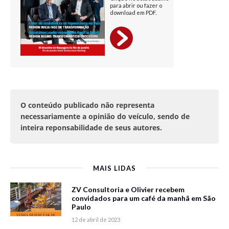
O conteúdo publicado não representa
necessariamente a opinião do veículo, sendo de
inteira reponsabilidade de seus autores.
MAIS LIDAS
ZV Consultoria e Olivier recebem
convidados para um café da manhã em São
Paulo
12 de abril de 2023