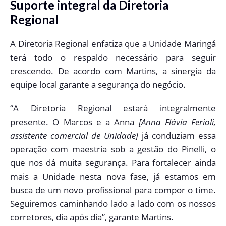
Suporte integral da Diretoria
Regional
A Diretoria Regional enfatiza que a Unidade Maringá
terá todo o respaldo necessário para seguir
crescendo. De acordo com Martins, a sinergia da
equipe local garante a segurança do negócio.
“A Diretoria Regional estará integralmente
presente. O Marcos e a Anna
[Anna Flávia Ferioli,
assistente comercial de Unidade]
já conduziam essa
operação com maestria sob a gestão do Pinelli, o
que nos dá muita segurança. Para fortalecer ainda
mais a Unidade nesta nova fase, já estamos em
busca de um novo profissional para compor o time.
Seguiremos caminhando lado a lado com os nossos
corretores, dia após dia”, garante Martins.