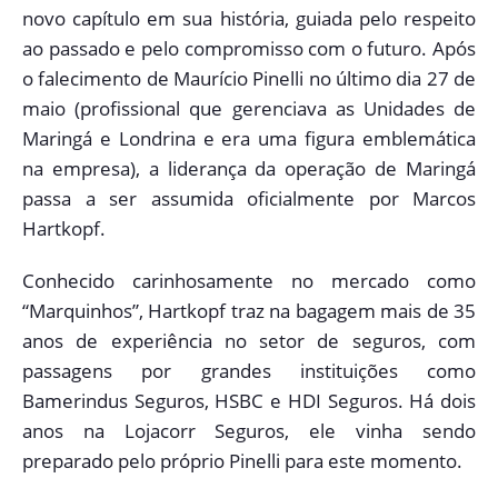
novo capítulo em sua história, guiada pelo respeito
ao passado e pelo compromisso com o futuro. Após
o falecimento de Maurício Pinelli no último dia 27 de
maio (profissional que gerenciava as Unidades de
Maringá e Londrina e era uma figura emblemática
na empresa), a liderança da operação de Maringá
passa a ser assumida oficialmente por Marcos
Hartkopf.
Conhecido carinhosamente no mercado como
“Marquinhos”, Hartkopf traz na bagagem mais de 35
anos de experiência no setor de seguros, com
passagens por grandes instituições como
Bamerindus Seguros, HSBC e HDI Seguros. Há dois
anos na Lojacorr Seguros, ele vinha sendo
preparado pelo próprio Pinelli para este momento.