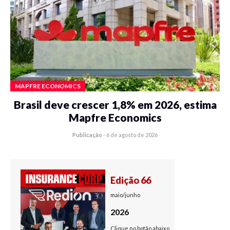
MAPFRE ECONOMICS
Brasil deve crescer 1,8% em 2026, estima
Mapfre Economics
Publicação
-
6 de agosto de 2026