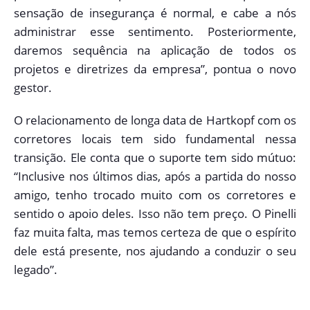
sensação de insegurança é normal, e cabe a nós
administrar esse sentimento. Posteriormente,
daremos sequência na aplicação de todos os
projetos e diretrizes da empresa”, pontua o novo
gestor.
O relacionamento de longa data de Hartkopf com os
corretores locais tem sido fundamental nessa
transição. Ele conta que o suporte tem sido mútuo:
“Inclusive nos últimos dias, após a partida do nosso
amigo, tenho trocado muito com os corretores e
sentido o apoio deles. Isso não tem preço. O Pinelli
faz muita falta, mas temos certeza de que o espírito
dele está presente, nos ajudando a conduzir o seu
legado”.