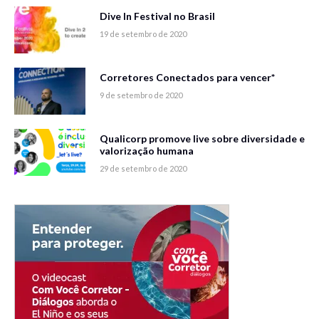
Dive In Festival no Brasil
19 de setembro de 2020
Corretores Conectados para vencer*
9 de setembro de 2020
Qualicorp promove live sobre diversidade e
valorização humana
29 de setembro de 2020