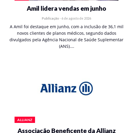
Amil lidera vendas em junho
Publicação
-
6 de agosto de 2026
A Amil foi destaque em junho, com a inclusão de 36,1 mil
novos clientes de planos médicos, segundo dados
divulgados pela Agência Nacional de Saúde Suplementar
(ANS).…
ALLIANZ
Associação Beneficente da Allianz