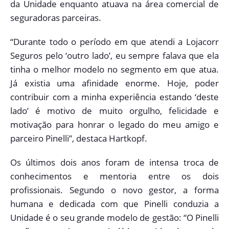
da Unidade enquanto atuava na área comercial de
seguradoras parceiras.
“Durante todo o período em que atendi a Lojacorr
Seguros pelo ‘outro lado’, eu sempre falava que ela
tinha o melhor modelo no segmento em que atua.
Já existia uma afinidade enorme. Hoje, poder
contribuir com a minha experiência estando ‘deste
lado’ é motivo de muito orgulho, felicidade e
motivação para honrar o legado do meu amigo e
parceiro Pinelli”, destaca Hartkopf.
Os últimos dois anos foram de intensa troca de
conhecimentos e mentoria entre os dois
profissionais. Segundo o novo gestor, a forma
humana e dedicada com que Pinelli conduzia a
Unidade é o seu grande modelo de gestão: “O Pinelli