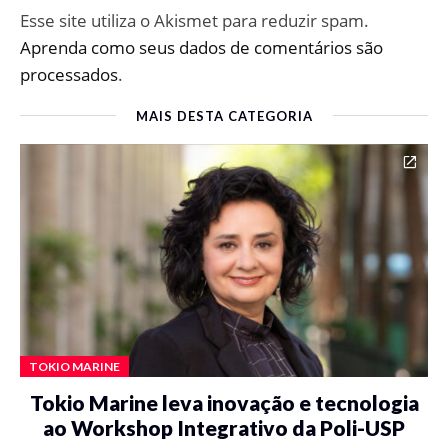
Esse site utiliza o Akismet para reduzir spam.
Aprenda como seus dados de comentários são
processados
.
MAIS DESTA CATEGORIA
TOKIO MARINE
Tokio Marine leva inovação e tecnologia
ao Workshop Integrativo da Poli-USP