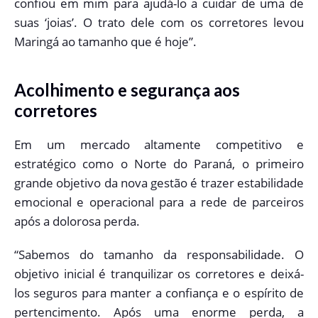
confiou em mim para ajudá-lo a cuidar de uma de
suas ‘joias’. O trato dele com os corretores levou
Maringá ao tamanho que é hoje”.
Acolhimento e segurança aos
corretores
Em um mercado altamente competitivo e
estratégico como o Norte do Paraná, o primeiro
grande objetivo da nova gestão é trazer estabilidade
emocional e operacional para a rede de parceiros
após a dolorosa perda.
“Sabemos do tamanho da responsabilidade. O
objetivo inicial é tranquilizar os corretores e deixá-
los seguros para manter a confiança e o espírito de
pertencimento. Após uma enorme perda, a