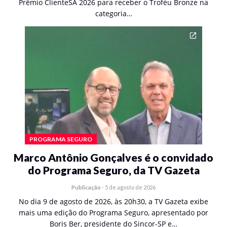
Prêmio ClienteSA 2026 para receber o Troféu Bronze na
categoria…
PROGRAMA SEGURO
Marco Antônio Gonçalves é o convidado
do Programa Seguro, da TV Gazeta
Publicação
-
5 de agosto de 2026
No dia 9 de agosto de 2026, às 20h30, a TV Gazeta exibe
mais uma edição do Programa Seguro, apresentado por
Boris Ber, presidente do Sincor-SP e…