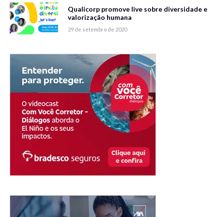
Qualicorp promove live sobre diversidade e
valorização humana
29 de setembro de 2020