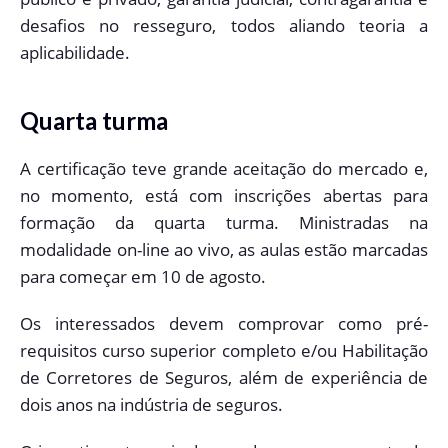
desafios no resseguro, todos aliando teoria a
aplicabilidade.
Quarta turma
A certificação teve grande aceitação do mercado e,
no momento, está com inscrições abertas para
formação da quarta turma. Ministradas na
modalidade on-line ao vivo, as aulas estão marcadas
para começar em 10 de agosto.
Os interessados devem comprovar como pré-
requisitos curso superior completo e/ou Habilitação
de Corretores de Seguros, além de experiência de
dois anos na indústria de seguros.