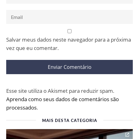
Salvar meus dados neste navegador para a próxima
vez que eu comentar.
Esse site utiliza o Akismet para reduzir spam.
Aprenda como seus dados de comentários são
processados
.
MAIS DESTA CATEGORIA