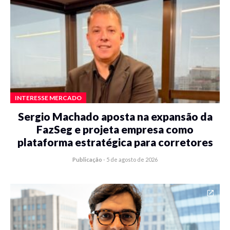
INTERESSE MERCADO
Sergio Machado aposta na expansão da
FazSeg e projeta empresa como
plataforma estratégica para corretores
Publicação
-
5 de agosto de 2026