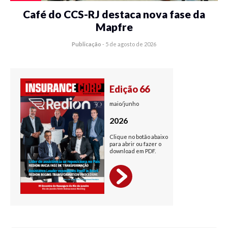
Café do CCS-RJ destaca nova fase da
Mapfre
Publicação
-
5 de agosto de 2026