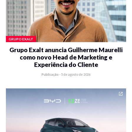
GRUPO EXALT
Grupo Exalt anuncia Guilherme Maurelli
como novo Head de Marketing e
Experiência do Cliente
Publicação
-
5 de agosto de 2026