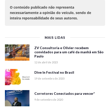
O conteúdo publicado não representa
necessariamente a opinião do veículo, sendo de
inteira reponsabilidade de seus autores.
MAIS LIDAS
ZV Consultoria e Olivier recebem
convidados para um café da manhã em São
Paulo
12 de abril de 2023
Dive In Festival no Brasil
19 de setembro de 2020
Corretores Conectados para vencer*
9 de setembro de 2020