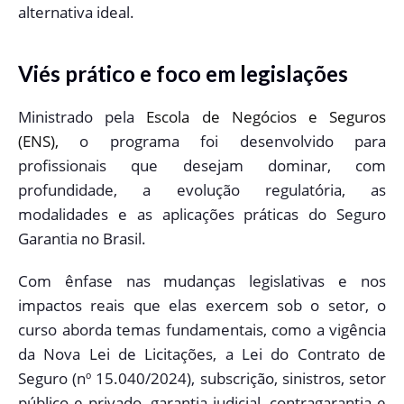
alternativa ideal.
Viés prático e foco em legislações
Ministrado pela
Escola de Negócios e Seguros
(ENS),
o programa foi desenvolvido para
profissionais que desejam dominar, com
profundidade, a evolução regulatória, as
modalidades e as aplicações práticas do Seguro
Garantia no Brasil.
Com ênfase nas mudanças legislativas e nos
impactos reais que elas exercem sob o setor, o
curso aborda temas fundamentais, como a vigência
da Nova Lei de Licitações, a Lei do Contrato de
Seguro (nº 15.040/2024), subscrição, sinistros, setor
público e privado, garantia judicial, contragarantia e