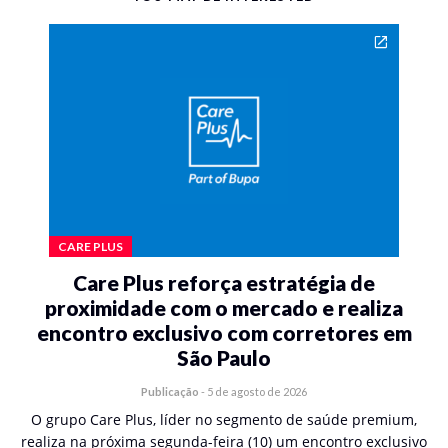
CARE PLUS
Care Plus reforça estratégia de
proximidade com o mercado e realiza
encontro exclusivo com corretores em
São Paulo
Publicação
-
5 de agosto de 2026
O grupo Care Plus, líder no segmento de saúde premium,
realiza na próxima segunda-feira (10) um encontro exclusivo