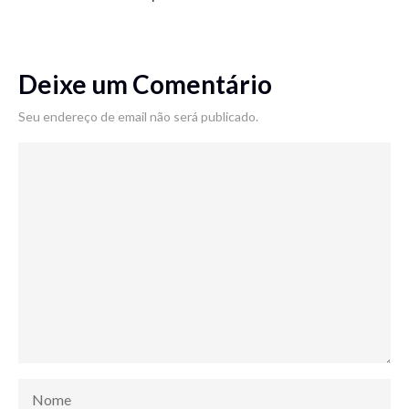
Deixe um Comentário
Seu endereço de email não será publicado.