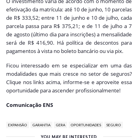
O investimento varia de acordo com o momento de
efetivação da matrícula: até 10 de junho, 10 parcelas
de R$ 333,52; entre 11 de junho e 10 de julho, cada
parcela passa para R$ 375,21; e de 11 de julho a 7
de agosto (último dia para inscrições) a mensalidade
será de R$ 416,90. Há política de descontos para
pagamentos à vista no boleto bancário ou via pix.
Ficou interessado em se especializar em uma das
modalidades que mais cresce no setor de seguros?
Clique nos links acima, informe-se e aproveite essa
oportunidade para ascender profissionalmente!
Comunicação ENS
EXPANSÃO
GARANTIA
GERA
OPORTUNIDADES
SEGURO
YOU MAY BE INTERESTED