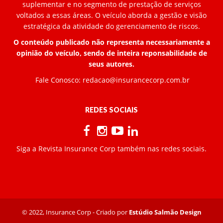
suplementar e no segmento de prestação de serviços
voltados a essas áreas. O veículo aborda a gestão e visão
estratégica da atividade do gerenciamento de riscos.
O conteúdo publicado não representa necessariamente a
opinião do veículo, sendo de inteira reponsabilidade de
seus autores.
Fale Conosco:
redacao@insurancecorp.com.br
REDES SOCIAIS
Siga a Revista Insurance Corp também nas redes sociais.
© 2022, Insurance Corp - Criado por
Estúdio Salmão Design