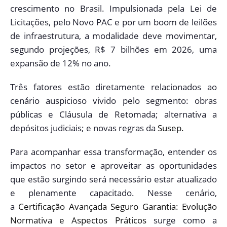
crescimento no Brasil. Impulsionada pela Lei de
Licitações, pelo Novo PAC e por um boom de leilões
de infraestrutura, a modalidade deve movimentar,
segundo projeções, R$ 7 bilhões em 2026, uma
expansão de 12% no ano.
Três fatores estão diretamente relacionados ao
cenário auspicioso vivido pelo segmento: obras
públicas e Cláusula de Retomada; alternativa a
depósitos judiciais; e novas regras da
Susep.
Para acompanhar essa transformação, entender os
impactos no setor e aproveitar as oportunidades
que estão surgindo será necessário estar atualizado
e plenamente capacitado. Nesse cenário,
a
Certificação Avançada Seguro Garantia: Evolução
Normativa e Aspectos Práticos
surge como a