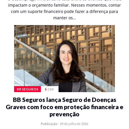
impactam o orçamento familiar. Nesses momentos, contar
com um suporte financeiro pode fazer a diferença para
manter os…
BB SEGUROS
268
BB Seguros lança Seguro de Doenças
Graves com foco em proteção financeira e
prevenção
Publicação
-
29 de julho de 2026