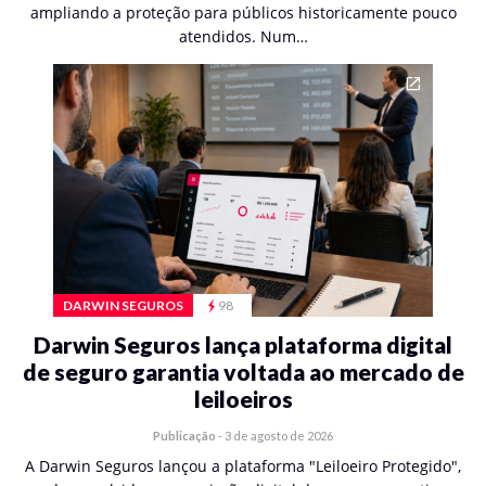
ampliando a proteção para públicos historicamente pouco
atendidos. Num…
DARWIN SEGUROS
98
Darwin Seguros lança plataforma digital
de seguro garantia voltada ao mercado de
leiloeiros
Publicação
-
3 de agosto de 2026
A Darwin Seguros lançou a plataforma "Leiloeiro Protegido",