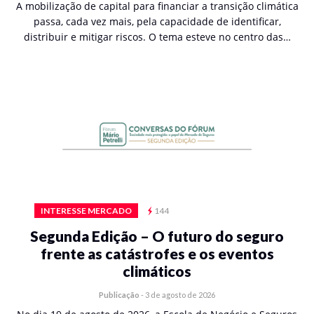
A mobilização de capital para financiar a transição climática
passa, cada vez mais, pela capacidade de identificar,
distribuir e mitigar riscos. O tema esteve no centro das…
INTERESSE MERCADO
144
Segunda Edição – O futuro do seguro
frente as catástrofes e os eventos
climáticos
Publicação
-
3 de agosto de 2026