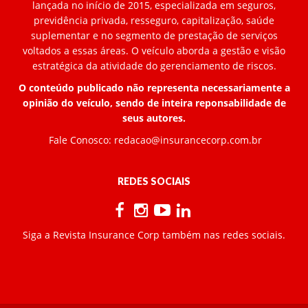
lançada no início de 2015, especializada em seguros,
previdência privada, resseguro, capitalização, saúde
suplementar e no segmento de prestação de serviços
voltados a essas áreas. O veículo aborda a gestão e visão
estratégica da atividade do gerenciamento de riscos.
O conteúdo publicado não representa necessariamente a
opinião do veículo, sendo de inteira reponsabilidade de
seus autores.
Fale Conosco:
redacao@insurancecorp.com.br
REDES SOCIAIS
Siga a Revista Insurance Corp também nas redes sociais.