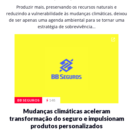
Produzir mais, preservando os recursos naturais e
reduzindo a vulnerabilidade às mudanças climáticas, deixou
de ser apenas uma agenda ambiental para se tornar uma
estratégia de sobrevivência…
BB SEGUROS
148
Mudanças climáticas aceleram
transformação do seguro e impulsionam
produtos personalizados