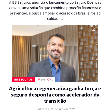
A BB Seguros anuncia o lançamento do Seguro Doenças
Graves, uma solução que combina proteção financeira e
prevenção, e busca ampliar o acesso dos brasileiros ao
cuidado…
BB SEGUROS
198
1
Agricultura regenerativa ganha força e
seguro desponta como acelerador da
transição
Publicação
-
28 de julho de 2026