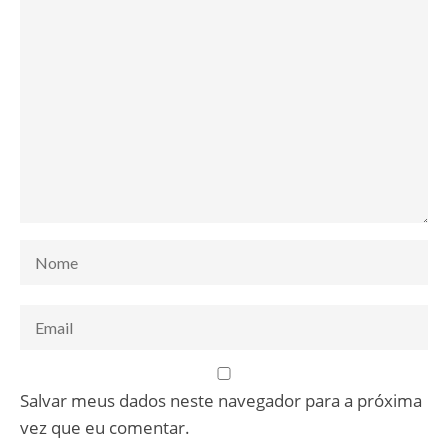
Salvar meus dados neste navegador para a próxima
vez que eu comentar.