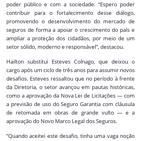
poder público e com a sociedade. “Espero poder
contribuir para o fortalecimento desse diálogo,
promovendo o desenvolvimento do mercado de
seguros de forma a apoiar o crescimento do país e
ampliar a proteção dos cidadãos, por meio de um
setor sólido, moderno e responsável”, destacou.
Hailton substitui Esteves Colnago, que deixou o
cargo após um ciclo de três anos para assumir novos
desafios. Esteves ressaltou que no período à frente
da Diretoria, o setor avançou em pautas históricas,
como a aprovação da Nova Lei de Licitações — com
a previsão de uso do Seguro Garantia com cláusula
de retomada em obras de grande vulto — e a
aprovação do Novo Marco Legal dos Seguros.
“Quando aceitei este desafio, tinha uma vaga noção