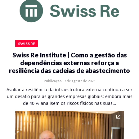
SWISS RE
Swiss Re Institute | Como a gestão das
dependências externas reforça a
resiliência das cadeias de abastecimento
Publicação
-
7 de agosto de 2026
Avaliar a resiliência da infraestrutura externa continua a ser
um desafio para as grandes empresas globais: embora mais
de 40 % analisem os riscos físicos nas suas…