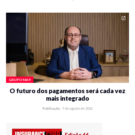
GRUPO MA9
O futuro dos pagamentos será cada vez
mais integrado
Publicação
-
7 de agosto de 2026