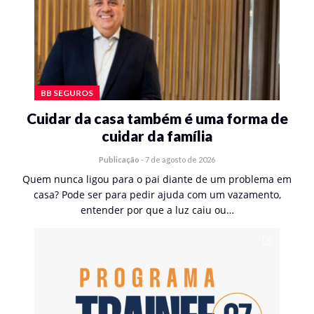
BB SEGUROS
Cuidar da casa também é uma forma de
cuidar da família
Publicação
-
7 de agosto de 2026
Quem nunca ligou para o pai diante de um problema em
casa? Pode ser para pedir ajuda com um vazamento,
entender por que a luz caiu ou…