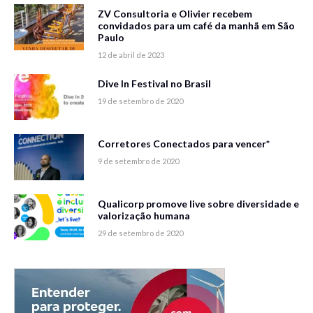
ZV Consultoria e Olivier recebem
convidados para um café da manhã em São
Paulo
12 de abril de 2023
Dive In Festival no Brasil
19 de setembro de 2020
Corretores Conectados para vencer*
9 de setembro de 2020
Qualicorp promove live sobre diversidade e
valorização humana
29 de setembro de 2020