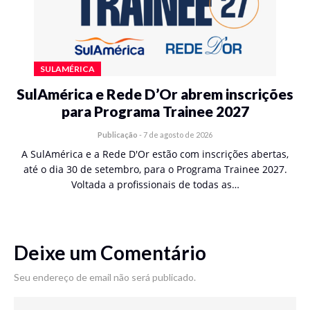
SULAMÉRICA
SulAmérica e Rede D’Or abrem inscrições
para Programa Trainee 2027
Publicação
-
7 de agosto de 2026
A SulAmérica e a Rede D'Or estão com inscrições abertas,
até o dia 30 de setembro, para o Programa Trainee 2027.
Voltada a profissionais de todas as…
Deixe um Comentário
Seu endereço de email não será publicado.