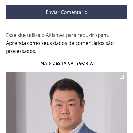
Esse site utiliza o Akismet para reduzir spam.
Aprenda como seus dados de comentários são
processados
.
MAIS DESTA CATEGORIA