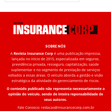
SOBRE NÓS
A
Revista Insurance Corp
é uma publicação impressa,
lançada no início de 2015, especializada em seguros,
previdência privada, resseguro, capitalização, saúde
suplementar e no segmento de prestação de serviços
voltados a essas áreas. O veículo aborda a gestão e visão
estratégica da atividade do gerenciamento de riscos.
O conteúdo publicado não representa necessariamente a
opinião do veículo, sendo de inteira reponsabilidade de
seus autores.
Fale Conosco:
redacao@insurancecorp.com.br