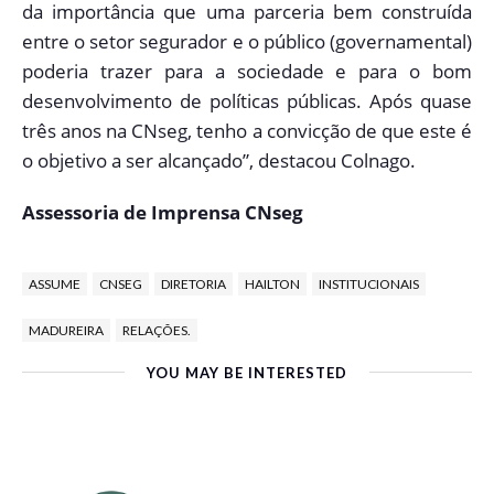
da importância que uma parceria bem construída
entre o setor segurador e o público (governamental)
poderia trazer para a sociedade e para o bom
desenvolvimento de políticas públicas. Após quase
três anos na CNseg, tenho a convicção de que este é
o objetivo a ser alcançado”, destacou Colnago.
Assessoria de Imprensa CNseg
ASSUME
CNSEG
DIRETORIA
HAILTON
INSTITUCIONAIS
MADUREIRA
RELAÇÕES.
YOU MAY BE INTERESTED