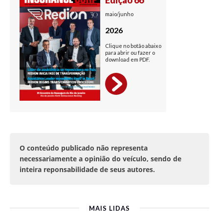
O conteúdo publicado não representa
necessariamente a opinião do veículo, sendo de
inteira reponsabilidade de seus autores.
MAIS LIDAS