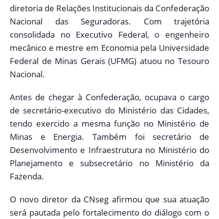
diretoria de Relações Institucionais da Confederação
Nacional das Seguradoras. Com trajetória
consolidada no Executivo Federal, o engenheiro
mecânico e mestre em Economia pela Universidade
Federal de Minas Gerais (UFMG) atuou no Tesouro
Nacional.
Antes de chegar à Confederação, ocupava o cargo
de secretário-executivo do Ministério das Cidades,
tendo exercido a mesma função no Ministério de
Minas e Energia. Também foi secretário de
Desenvolvimento e Infraestrutura no Ministério do
Planejamento e subsecretário no Ministério da
Fazenda.
O novo diretor da CNseg afirmou que sua atuação
será pautada pelo fortalecimento do diálogo com o