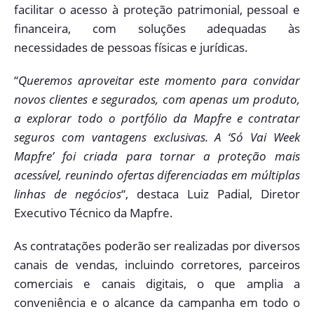
facilitar o acesso à proteção patrimonial, pessoal e
financeira, com soluções adequadas às
necessidades de pessoas físicas e jurídicas.
“
Queremos aproveitar este momento para convidar
novos clientes e segurados, com apenas um produto,
a explorar todo o portfólio da Mapfre e contratar
seguros com vantagens exclusivas. A ‘Só Vai Week
Mapfre’ foi criada para tornar a proteção mais
acessível, reunindo ofertas diferenciadas em múltiplas
linhas de negócios
“, destaca Luiz Padial, Diretor
Executivo Técnico da Mapfre.
As contratações poderão ser realizadas por diversos
canais de vendas, incluindo corretores, parceiros
comerciais e canais digitais, o que amplia a
conveniência e o alcance da campanha em todo o