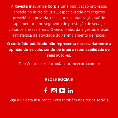
A
Revista Insurance Corp
é uma publicação impressa,
lançada no início de 2015, especializada em seguros,
previdência privada, resseguro, capitalização, saúde
suplementar e no segmento de prestação de serviços
voltados a essas áreas. O veículo aborda a gestão e visão
estratégica da atividade do gerenciamento de riscos.
O conteúdo publicado não representa necessariamente a
opinião do veículo, sendo de inteira reponsabilidade de
seus autores.
Fale Conosco:
redacao@insurancecorp.com.br
REDES SOCIAIS
Siga a Revista Insurance Corp também nas redes sociais.