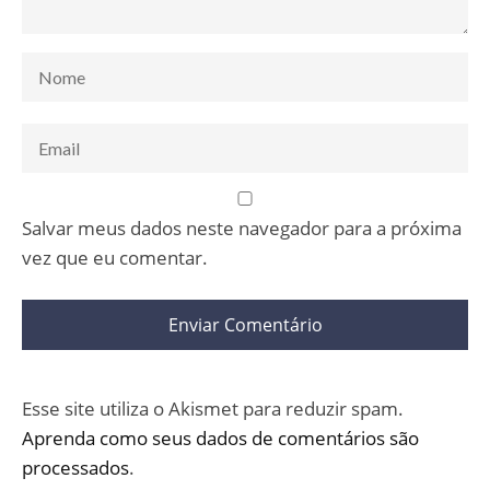
Salvar meus dados neste navegador para a próxima
vez que eu comentar.
Esse site utiliza o Akismet para reduzir spam.
Aprenda como seus dados de comentários são
processados
.