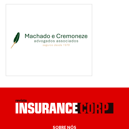
SOBRE NÓS