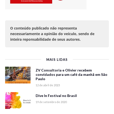
O conteúdo publicado não representa
necessariamente a opinião do veículo, sendo de
inteira reponsabilidade de seus autores.
MAIS LIDAS
ZV Consultoria e Olivier recebem
convidados para um café da manhã em São
Paulo
12 de abril de 2023
Dive In Festival no Brasil
19 de setembro de 2020