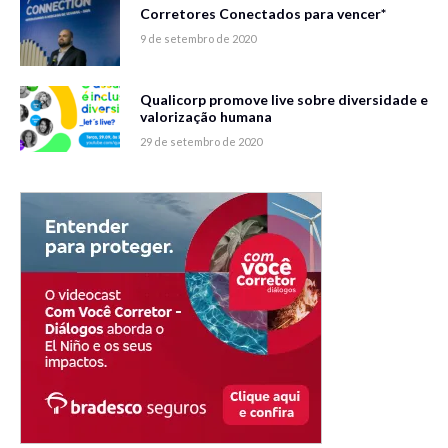
Corretores Conectados para vencer*
9 de setembro de 2020
Qualicorp promove live sobre diversidade e
valorização humana
29 de setembro de 2020