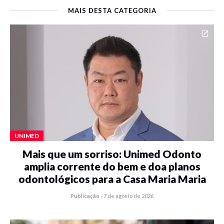
MAIS DESTA CATEGORIA
UNIMED
Mais que um sorriso: Unimed Odonto
amplia corrente do bem e doa planos
odontológicos para a Casa Maria Maria
Publicação
-
7 de agosto de 2026