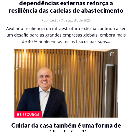
dependências externas reforça a
resiliência das cadeias de abastecimento
Publicação
-
7 de agosto de 2026
Avaliar a resiliência da infraestrutura externa continua a ser
um desafio para as grandes empresas globais: embora mais
de 40 % analisem os riscos físicos nas suas…
BB SEGUROS
Cuidar da casa também é uma forma de