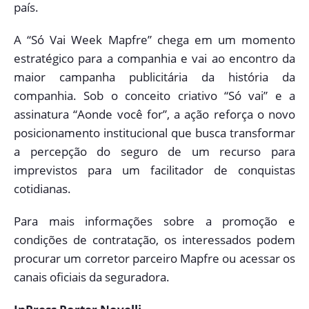
país.
A “Só Vai Week Mapfre” chega em um momento
estratégico para a companhia e vai ao encontro da
maior campanha publicitária da história da
companhia. Sob o conceito criativo “Só vai” e a
assinatura “Aonde você for”, a ação reforça o novo
posicionamento institucional que busca transformar
a percepção do seguro de um recurso para
imprevistos para um facilitador de conquistas
cotidianas.
Para mais informações sobre a promoção e
condições de contratação, os interessados podem
procurar um corretor parceiro Mapfre ou acessar os
canais oficiais da seguradora.