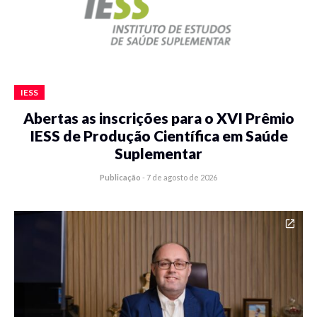
IESS
Abertas as inscrições para o XVI Prêmio
IESS de Produção Científica em Saúde
Suplementar
Publicação
-
7 de agosto de 2026