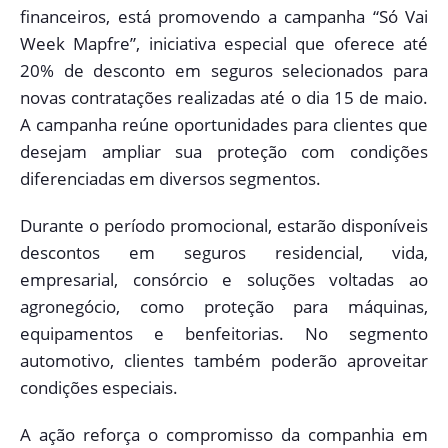
financeiros, está promovendo a campanha “Só Vai
Week Mapfre”, iniciativa especial que oferece até
20% de desconto em seguros selecionados para
novas contratações realizadas até o dia 15 de maio.
A campanha reúne oportunidades para clientes que
desejam ampliar sua proteção com condições
diferenciadas em diversos segmentos.
Durante o período promocional, estarão disponíveis
descontos em seguros residencial, vida,
empresarial, consórcio e soluções voltadas ao
agronegócio, como proteção para máquinas,
equipamentos e benfeitorias. No segmento
automotivo, clientes também poderão aproveitar
condições especiais.
A ação reforça o compromisso da companhia em