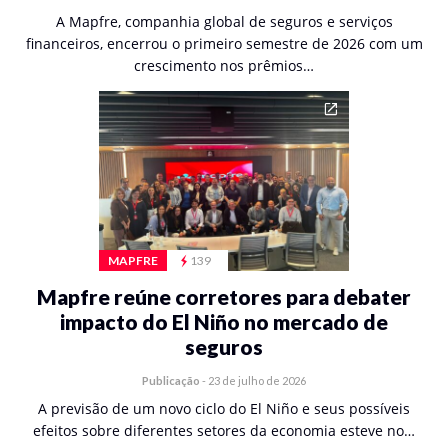
A Mapfre, companhia global de seguros e serviços
financeiros, encerrou o primeiro semestre de 2026 com um
crescimento nos prêmios…
MAPFRE
139
Mapfre reúne corretores para debater
impacto do El Niño no mercado de
seguros
Publicação
-
23 de julho de 2026
A previsão de um novo ciclo do El Niño e seus possíveis
efeitos sobre diferentes setores da economia esteve no…