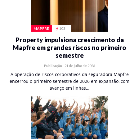
MAPFRE
103
Property impulsiona crescimento da
Mapfre em grandes riscos no primeiro
semestre
Publicação
-
21 de julho de 2026
A operação de riscos corporativos da seguradora Mapfre
encerrou o primeiro semestre de 2026 em expansão, com
avanço em linhas…