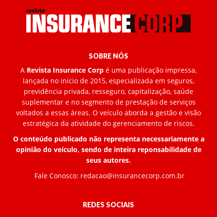
SOBRE NÓS
A
Revista Insurance Corp
é uma publicação impressa,
lançada no início de 2015, especializada em seguros,
previdência privada, resseguro, capitalização, saúde
suplementar e no segmento de prestação de serviços
voltados a essas áreas. O veículo aborda a gestão e visão
estratégica da atividade do gerenciamento de riscos.
O conteúdo publicado não representa necessariamente a
opinião do veículo, sendo de inteira reponsabilidade de
seus autores.
Fale Conosco:
redacao@insurancecorp.com.br
REDES SOCIAIS