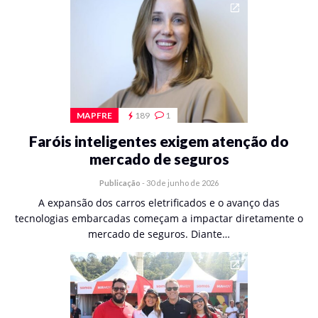
MAPFRE
189
1
Faróis inteligentes exigem atenção do
mercado de seguros
Publicação
-
30 de junho de 2026
A expansão dos carros eletrificados e o avanço das
tecnologias embarcadas começam a impactar diretamente o
mercado de seguros. Diante…