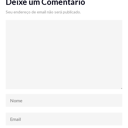
Deixe um Comentário
Seu endereço de email não será publicado.