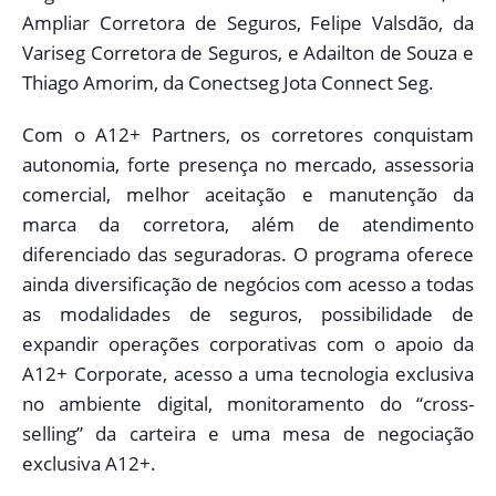
Ampliar Corretora de Seguros, Felipe Valsdão, da
Variseg Corretora de Seguros, e Adailton de Souza e
Thiago Amorim, da Conectseg Jota Connect Seg.
Com o A12+ Partners, os corretores conquistam
autonomia, forte presença no mercado, assessoria
comercial, melhor aceitação e manutenção da
marca da corretora, além de atendimento
diferenciado das seguradoras. O programa oferece
ainda diversificação de negócios com acesso a todas
as modalidades de seguros, possibilidade de
expandir operações corporativas com o apoio da
A12+ Corporate, acesso a uma tecnologia exclusiva
no ambiente digital, monitoramento do “cross-
selling” da carteira e uma mesa de negociação
exclusiva A12+.