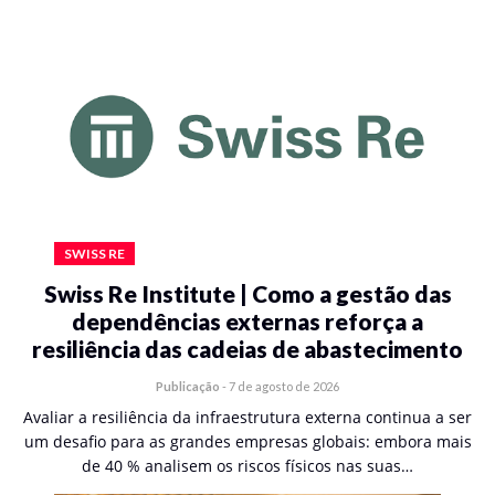
SWISS RE
Swiss Re Institute | Como a gestão das
dependências externas reforça a
resiliência das cadeias de abastecimento
Publicação
-
7 de agosto de 2026
Avaliar a resiliência da infraestrutura externa continua a ser
um desafio para as grandes empresas globais: embora mais
de 40 % analisem os riscos físicos nas suas…