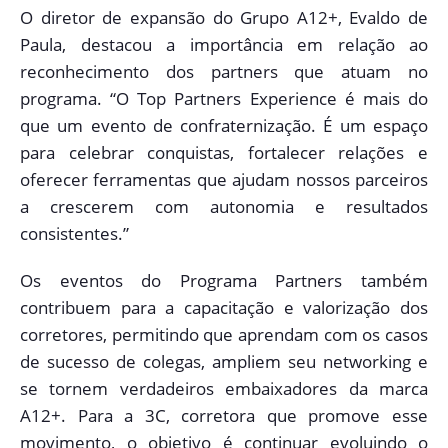
O diretor de expansão do Grupo A12+, Evaldo de
Paula, destacou a importância em relação ao
reconhecimento dos partners que atuam no
programa. “O Top Partners Experience é mais do
que um evento de confraternização. É um espaço
para celebrar conquistas, fortalecer relações e
oferecer ferramentas que ajudam nossos parceiros
a crescerem com autonomia e resultados
consistentes.”
Os eventos do Programa Partners também
contribuem para a capacitação e valorização dos
corretores, permitindo que aprendam com os casos
de sucesso de colegas, ampliem seu networking e
se tornem verdadeiros embaixadores da marca
A12+. Para a 3C, corretora que promove esse
movimento, o objetivo é continuar evoluindo o