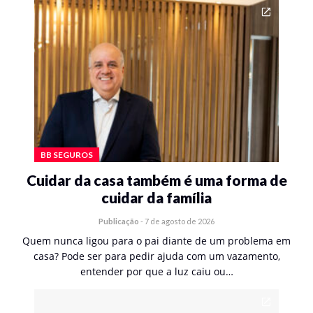
BB SEGUROS
Cuidar da casa também é uma forma de
cuidar da família
Publicação
-
7 de agosto de 2026
Quem nunca ligou para o pai diante de um problema em
casa? Pode ser para pedir ajuda com um vazamento,
entender por que a luz caiu ou…