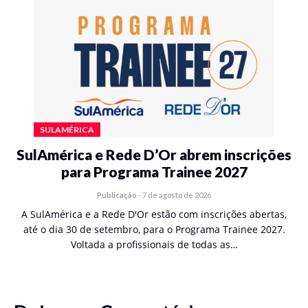
SULAMÉRICA
SulAmérica e Rede D’Or abrem inscrições
para Programa Trainee 2027
Publicação
-
7 de agosto de 2026
A SulAmérica e a Rede D'Or estão com inscrições abertas,
até o dia 30 de setembro, para o Programa Trainee 2027.
Voltada a profissionais de todas as…