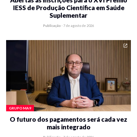
IESS de Produção Científica em Saúde
Suplementar
Publicação
-
7 de agosto de 2026
GRUPO MA9
O futuro dos pagamentos será cada vez
mais integrado