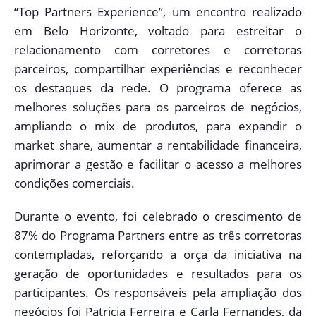
“Top Partners Experience”, um encontro realizado
em Belo Horizonte, voltado para estreitar o
relacionamento com corretores e corretoras
parceiros, compartilhar experiências e reconhecer
os destaques da rede. O programa oferece as
melhores soluções para os parceiros de negócios,
ampliando o mix de produtos, para expandir o
market share, aumentar a rentabilidade financeira,
aprimorar a gestão e facilitar o acesso a melhores
condições comerciais.
Durante o evento, foi celebrado o crescimento de
87% do Programa Partners entre as três corretoras
contempladas, reforçando a orça da iniciativa na
geração de oportunidades e resultados para os
participantes. Os responsáveis pela ampliação dos
negócios foi Patricia Ferreira e Carla Fernandes, da