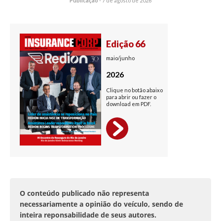
Publicação
-
7 de agosto de 2026
O conteúdo publicado não representa
necessariamente a opinião do veículo, sendo de
inteira reponsabilidade de seus autores.