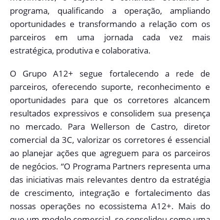
programa, qualificando a operação, ampliando
oportunidades e transformando a relação com os
parceiros em uma jornada cada vez mais
estratégica, produtiva e colaborativa.
O Grupo A12+ segue fortalecendo a rede de
parceiros, oferecendo suporte, reconhecimento e
oportunidades para que os corretores alcancem
resultados expressivos e consolidem sua presença
no mercado. Para Wellerson de Castro, diretor
comercial da 3C, valorizar os corretores é essencial
ao planejar ações que agreguem para os parceiros
de negócios. “O Programa Partners representa uma
das iniciativas mais relevantes dentro da estratégia
de crescimento, integração e fortalecimento das
nossas operações no ecossistema A12+. Mais do
que um modelo comercial, se consolidou como uma