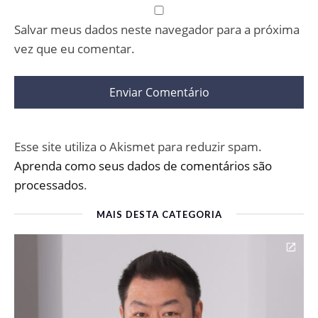
Salvar meus dados neste navegador para a próxima
vez que eu comentar.
Esse site utiliza o Akismet para reduzir spam.
Aprenda como seus dados de comentários são
processados
.
MAIS DESTA CATEGORIA