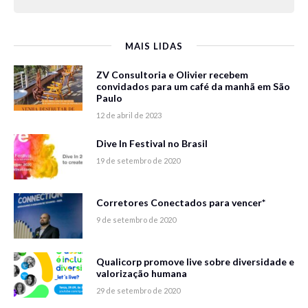
MAIS LIDAS
ZV Consultoria e Olivier recebem
convidados para um café da manhã em São
Paulo
12 de abril de 2023
Dive In Festival no Brasil
19 de setembro de 2020
Corretores Conectados para vencer*
9 de setembro de 2020
Qualicorp promove live sobre diversidade e
valorização humana
29 de setembro de 2020