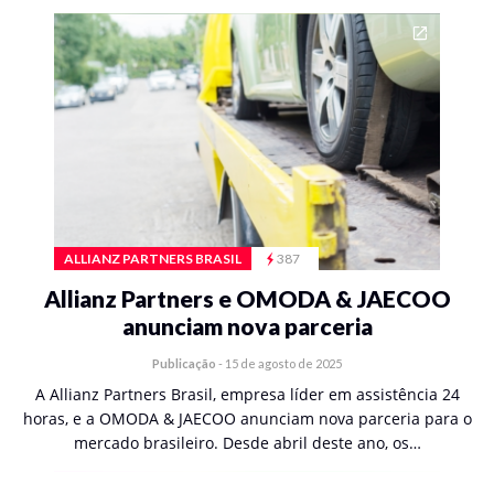
ALLIANZ PARTNERS BRASIL
387
Allianz Partners e OMODA & JAECOO
anunciam nova parceria
Publicação
-
15 de agosto de 2025
A Allianz Partners Brasil, empresa líder em assistência 24
horas, e a OMODA & JAECOO anunciam nova parceria para o
mercado brasileiro. Desde abril deste ano, os…