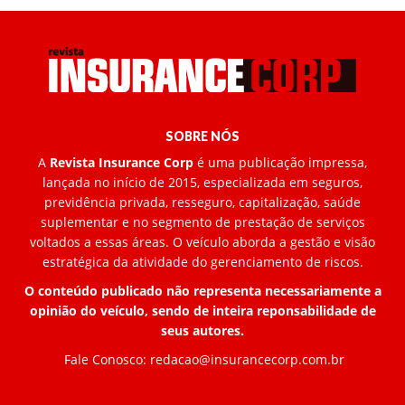
SOBRE NÓS
A
Revista Insurance Corp
é uma publicação impressa,
lançada no início de 2015, especializada em seguros,
previdência privada, resseguro, capitalização, saúde
suplementar e no segmento de prestação de serviços
voltados a essas áreas. O veículo aborda a gestão e visão
estratégica da atividade do gerenciamento de riscos.
O conteúdo publicado não representa necessariamente a
opinião do veículo, sendo de inteira reponsabilidade de
seus autores.
Fale Conosco:
redacao@insurancecorp.com.br