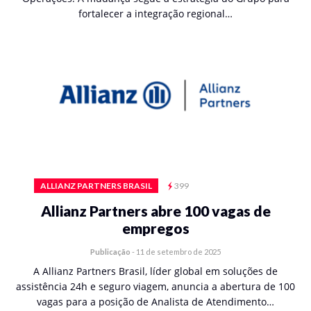
fortalecer a integração regional…
ALLIANZ PARTNERS BRASIL
399
Allianz Partners abre 100 vagas de
empregos
Publicação
-
11 de setembro de 2025
A Allianz Partners Brasil, líder global em soluções de
assistência 24h e seguro viagem, anuncia a abertura de 100
vagas para a posição de Analista de Atendimento…