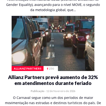
Gender Equality), avançando para o nível MOVE, o segundo
da metodologia global, que…
ALLIANZ PARTNERS
250
Allianz Partners prevê aumento de 32%
em atendimentos durante feriado
Publicação
-
12 de fevereiro de 2026
O Carnaval segue como um dos períodos de maior
movimentação nas estradas e destinos turísticos do país. De