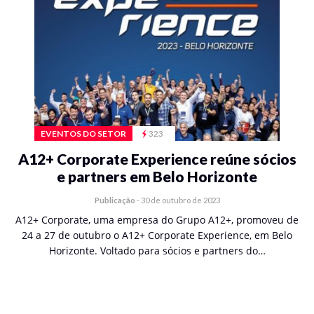
EVENTOS DO SETOR
323
A12+ Corporate Experience reúne sócios
e partners em Belo Horizonte
Publicação
-
30 de outubro de 2023
A12+ Corporate, uma empresa do Grupo A12+, promoveu de
24 a 27 de outubro o A12+ Corporate Experience, em Belo
Horizonte. Voltado para sócios e partners do…