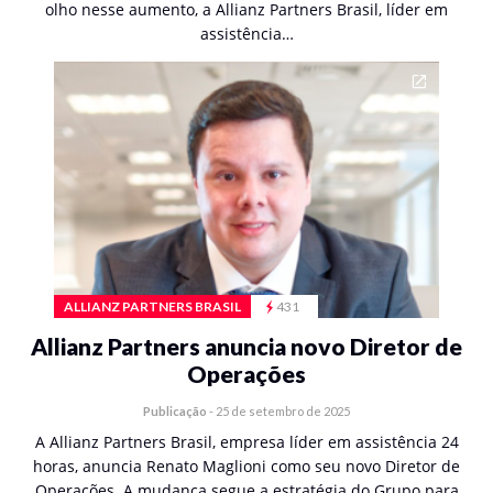
olho nesse aumento, a Allianz Partners Brasil, líder em
assistência…
ALLIANZ PARTNERS BRASIL
431
Allianz Partners anuncia novo Diretor de
Operações
Publicação
-
25 de setembro de 2025
A Allianz Partners Brasil, empresa líder em assistência 24
horas, anuncia Renato Maglioni como seu novo Diretor de
Operações. A mudança segue a estratégia do Grupo para