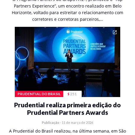
Partners Experience”, um encontro realizado em Belo
Horizonte, voltado para estreitar o relacionamento com
corretores e corretoras parceiros,…
PRUDENTIAL DO BRASIL
251
Prudential realiza primeira edição do
Prudential Partners Awards
Publicação
-
11 de março de 2026
A Prudential do Brasil realizou, na última semana, em São