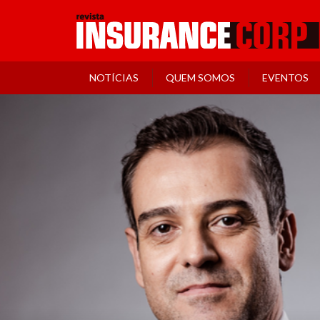
NOTÍCIAS
QUEM SOMOS
EVENTOS