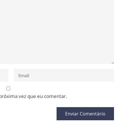
 próxima vez que eu comentar.