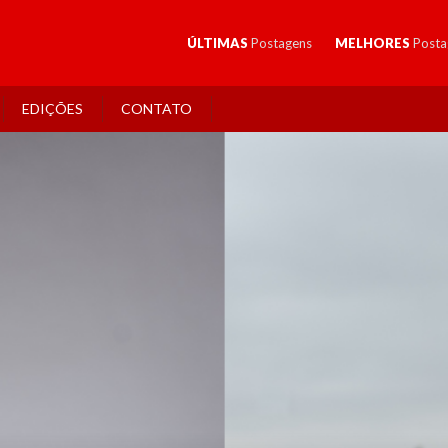
ÚLTIMAS
Postagens
MELHORES
Posta
EDIÇÕES
CONTATO