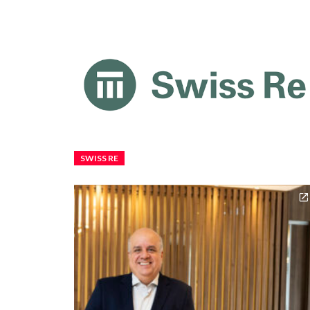
SWISS RE