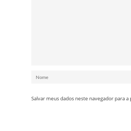
Salvar meus dados neste navegador para a