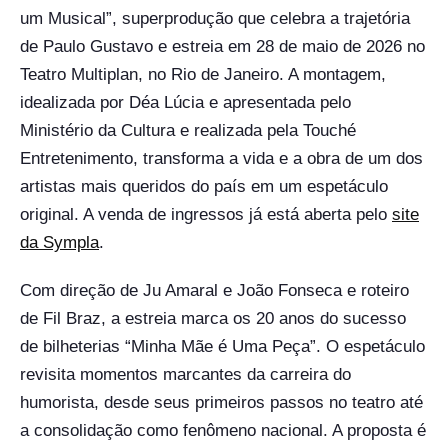
um Musical”, superprodução que celebra a trajetória
de Paulo Gustavo e estreia em 28 de maio de 2026 no
Teatro Multiplan, no Rio de Janeiro. A montagem,
idealizada por Déa Lúcia e apresentada pelo
Ministério da Cultura e realizada pela Touché
Entretenimento, transforma a vida e a obra de um dos
artistas mais queridos do país em um espetáculo
original. A venda de ingressos já está aberta pelo
site
da Sympla
.
Com direção de Ju Amaral e João Fonseca e roteiro
de Fil Braz, a estreia marca os 20 anos do sucesso
de bilheterias “Minha Mãe é Uma Peça”. O espetáculo
revisita momentos marcantes da carreira do
humorista, desde seus primeiros passos no teatro até
a consolidação como fenômeno nacional. A proposta é