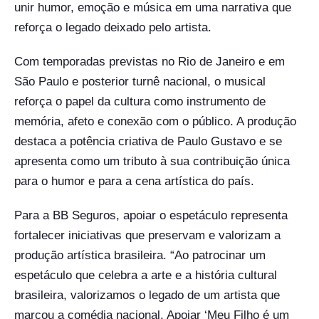
unir humor, emoção e música em uma narrativa que
reforça o legado deixado pelo artista.
Com temporadas previstas no Rio de Janeiro e em
São Paulo e posterior turnê nacional, o musical
reforça o papel da cultura como instrumento de
memória, afeto e conexão com o público. A produção
destaca a potência criativa de Paulo Gustavo e se
apresenta como um tributo à sua contribuição única
para o humor e para a cena artística do país.
Para a BB Seguros, apoiar o espetáculo representa
fortalecer iniciativas que preservam e valorizam a
produção artística brasileira. “Ao patrocinar um
espetáculo que celebra a arte e a história cultural
brasileira, valorizamos o legado de um artista que
marcou a comédia nacional. Apoiar ‘Meu Filho é um