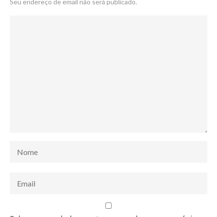
Seu endereço de email não será publicado.