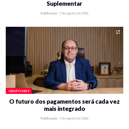
Suplementar
Publicação
-
7 de agosto de 2026
GRUPO MA9
O futuro dos pagamentos será cada vez
mais integrado
Publicação
-
7 de agosto de 2026