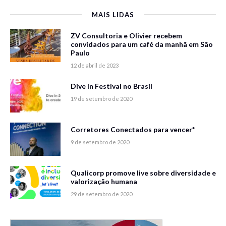
MAIS LIDAS
ZV Consultoria e Olivier recebem
convidados para um café da manhã em São
Paulo
12 de abril de 2023
Dive In Festival no Brasil
19 de setembro de 2020
Corretores Conectados para vencer*
9 de setembro de 2020
Qualicorp promove live sobre diversidade e
valorização humana
29 de setembro de 2020