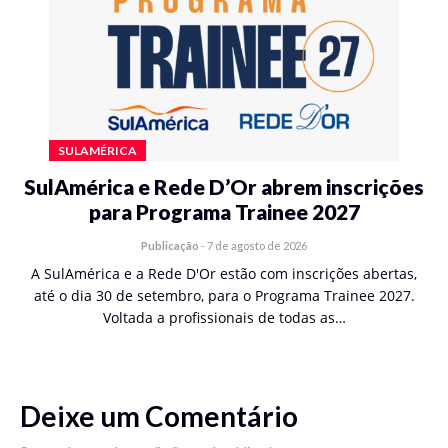
SULAMÉRICA
SulAmérica e Rede D’Or abrem inscrições
para Programa Trainee 2027
Publicação
-
7 de agosto de 2026
A SulAmérica e a Rede D'Or estão com inscrições abertas,
até o dia 30 de setembro, para o Programa Trainee 2027.
Voltada a profissionais de todas as…
Deixe um Comentário