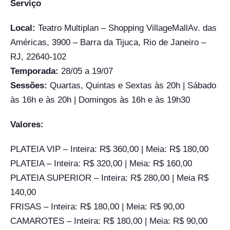
Serviço
Local:
Teatro Multiplan – Shopping VillageMallAv. das
Américas, 3900 – Barra da Tijuca, Rio de Janeiro –
RJ, 22640-102
Temporada:
28/05 a 19/07
Sessões:
Quartas, Quintas e Sextas às 20h | Sábado
às 16h e às 20h | Domingos às 16h e às 19h30
Valores:
PLATEIA VIP – Inteira: R$ 360,00 | Meia: R$ 180,00
PLATEIA – Inteira: R$ 320,00 | Meia: R$ 160,00
PLATEIA SUPERIOR – Inteira: R$ 280,00 | Meia R$
140,00
FRISAS – Inteira: R$ 180,00 | Meia: R$ 90,00
CAMAROTES – Inteira: R$ 180,00 | Meia: R$ 90,00