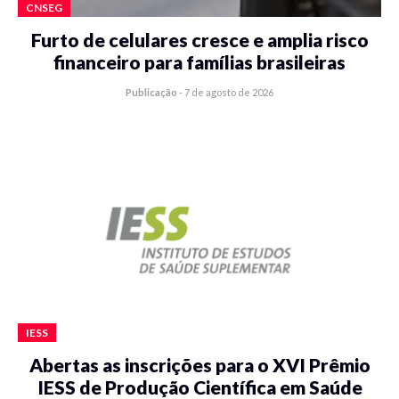
CNSEG
Furto de celulares cresce e amplia risco
financeiro para famílias brasileiras
Publicação
-
7 de agosto de 2026
IESS
Abertas as inscrições para o XVI Prêmio
IESS de Produção Científica em Saúde