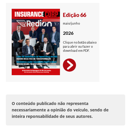
O conteúdo publicado não representa
necessariamente a opinião do veículo, sendo de
inteira reponsabilidade de seus autores.