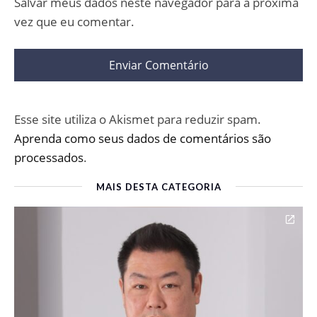
Salvar meus dados neste navegador para a próxima
vez que eu comentar.
Esse site utiliza o Akismet para reduzir spam.
Aprenda como seus dados de comentários são
processados
.
MAIS DESTA CATEGORIA