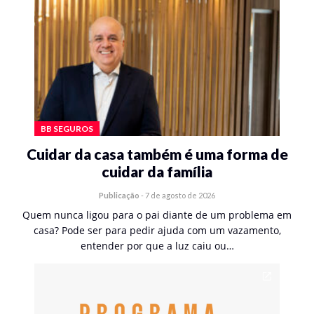
BB SEGUROS
Cuidar da casa também é uma forma de
cuidar da família
Publicação
-
7 de agosto de 2026
Quem nunca ligou para o pai diante de um problema em
casa? Pode ser para pedir ajuda com um vazamento,
entender por que a luz caiu ou…