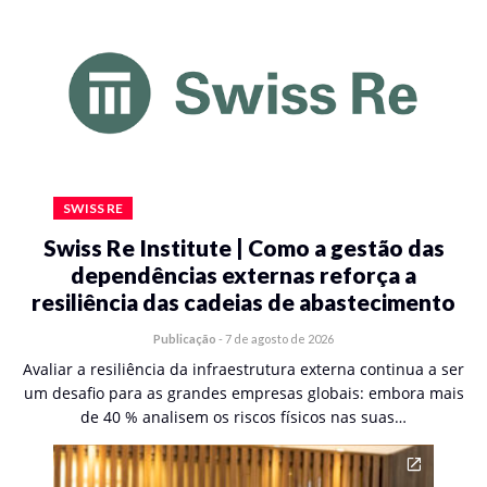
SWISS RE
Swiss Re Institute | Como a gestão das
dependências externas reforça a
resiliência das cadeias de abastecimento
Publicação
-
7 de agosto de 2026
Avaliar a resiliência da infraestrutura externa continua a ser
um desafio para as grandes empresas globais: embora mais
de 40 % analisem os riscos físicos nas suas…