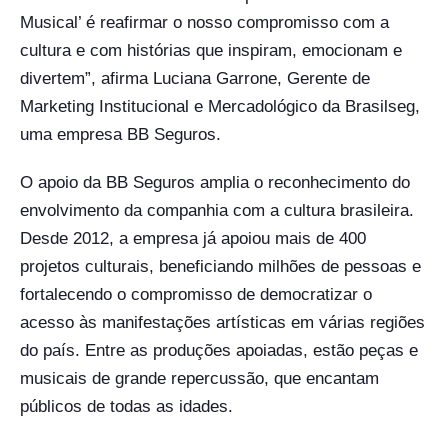
Musical’ é reafirmar o nosso compromisso com a
cultura e com histórias que inspiram, emocionam e
divertem”, afirma Luciana Garrone, Gerente de
Marketing Institucional e Mercadológico da Brasilseg,
uma empresa BB Seguros.
O apoio da BB Seguros amplia o reconhecimento do
envolvimento da companhia com a cultura brasileira.
Desde 2012, a empresa já apoiou mais de 400
projetos culturais, beneficiando milhões de pessoas e
fortalecendo o compromisso de democratizar o
acesso às manifestações artísticas em várias regiões
do país. Entre as produções apoiadas, estão peças e
musicais de grande repercussão, que encantam
públicos de todas as idades.