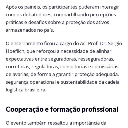
Após os painéis, os participantes puderam interagir
com os debatedores, compartilhando percepções
práticas e desafios sobre a proteção dos ativos
armazenados no país.
O encerramento ficou a cargo do Ac. Prof. Dr. Sergio
Hoeflich, que reforçou a necessidade de alinhar
expectativas entre seguradoras, resseguradoras,
corretoras, reguladoras, consultorias e comissárias
de avarias, de forma a garantir proteção adequada,
segurança operacional e sustentabilidade da cadeia
logística brasileira.
Cooperação e formação profissional
O evento também ressaltou a importância da