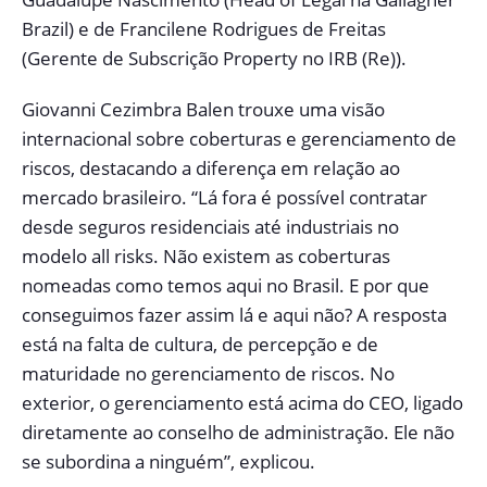
Brazil) e de Francilene Rodrigues de Freitas
(Gerente de Subscrição Property no IRB (Re)).
Giovanni Cezimbra Balen trouxe uma visão
internacional sobre coberturas e gerenciamento de
riscos, destacando a diferença em relação ao
mercado brasileiro. “Lá fora é possível contratar
desde seguros residenciais até industriais no
modelo all risks. Não existem as coberturas
nomeadas como temos aqui no Brasil. E por que
conseguimos fazer assim lá e aqui não? A resposta
está na falta de cultura, de percepção e de
maturidade no gerenciamento de riscos. No
exterior, o gerenciamento está acima do CEO, ligado
diretamente ao conselho de administração. Ele não
se subordina a ninguém”, explicou.