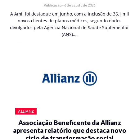
Publicação
-
6 de agosto de 2026
A Amil foi destaque em junho, com a inclusão de 36,1 mil
novos clientes de planos médicos, segundo dados
divulgados pela Agência Nacional de Saúde Suplementar
(ANS).…
ALLIANZ
Associação Beneficente da Allianz
apresenta relatório que destaca novo
ciclo de transformação social