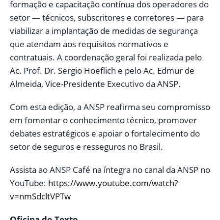
formação e capacitação contínua dos operadores do
setor — técnicos, subscritores e corretores — para
viabilizar a implantação de medidas de segurança
que atendam aos requisitos normativos e
contratuais. A coordenação geral foi realizada pelo
Ac. Prof. Dr. Sergio Hoeflich e pelo Ac. Edmur de
Almeida, Vice-Presidente Executivo da ANSP.
Com esta edição, a ANSP reafirma seu compromisso
em fomentar o conhecimento técnico, promover
debates estratégicos e apoiar o fortalecimento do
setor de seguros e resseguros no Brasil.
Assista ao ANSP Café na íntegra no canal da ANSP no
YouTube:
https://www.youtube.com/watch?
v=nmSdcltVPTw
Oficina do Texto