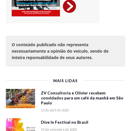
O conteúdo publicado não representa
necessariamente a opinião do veículo, sendo de
inteira reponsabilidade de seus autores.
MAIS LIDAS
ZV Consultoria e Olivier recebem
convidados para um café da manhã em São
Paulo
12 de abril de 2023
Dive In Festival no Brasil
19 de setembro de 2020