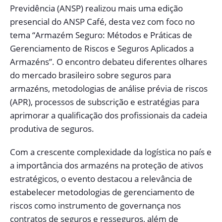
Previdência (ANSP) realizou mais uma edição
presencial do ANSP Café, desta vez com foco no
tema “Armazém Seguro: Métodos e Práticas de
Gerenciamento de Riscos e Seguros Aplicados a
Armazéns”. O encontro debateu diferentes olhares
do mercado brasileiro sobre seguros para
armazéns, metodologias de análise prévia de riscos
(APR), processos de subscrição e estratégias para
aprimorar a qualificação dos profissionais da cadeia
produtiva de seguros.
Com a crescente complexidade da logística no país e
a importância dos armazéns na proteção de ativos
estratégicos, o evento destacou a relevância de
estabelecer metodologias de gerenciamento de
riscos como instrumento de governança nos
contratos de seguros e resseguros, além de