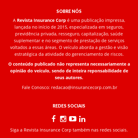
SOBRE NÓS
A
Revista Insurance Corp
é uma publicação impressa,
lançada no início de 2015, especializada em seguros,
previdência privada, resseguro, capitalização, saúde
suplementar e no segmento de prestação de serviços
voltados a essas áreas. O veículo aborda a gestão e visão
estratégica da atividade do gerenciamento de riscos.
O conteúdo publicado não representa necessariamente a
opinião do veículo, sendo de inteira reponsabilidade de
seus autores.
Fale Conosco:
redacao@insurancecorp.com.br
REDES SOCIAIS
Siga a Revista Insurance Corp também nas redes sociais.