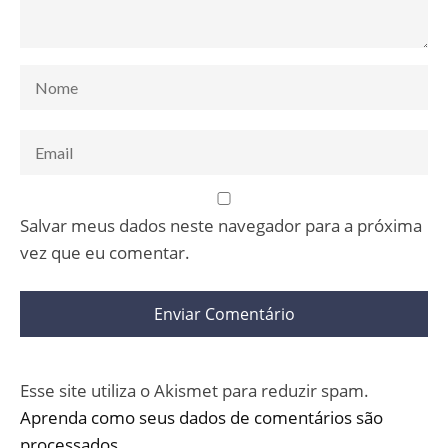
Salvar meus dados neste navegador para a próxima
vez que eu comentar.
Esse site utiliza o Akismet para reduzir spam.
Aprenda como seus dados de comentários são
processados
.