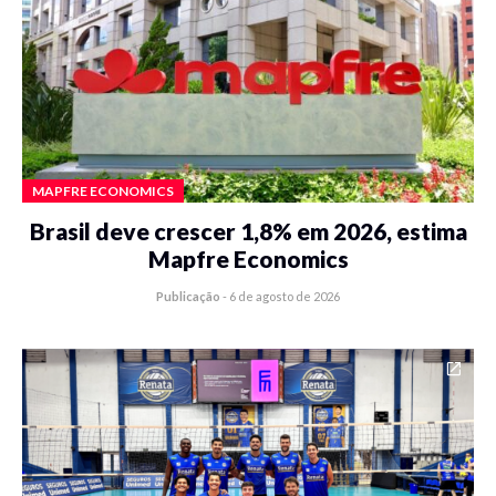
MAPFRE ECONOMICS
Brasil deve crescer 1,8% em 2026, estima
Mapfre Economics
Publicação
-
6 de agosto de 2026