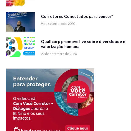
Corretores Conectados para vencer*
9 de setembro de 2020
Qualicorp promove live sobre diversidade e
valorização humana
29 de setembro de 2020