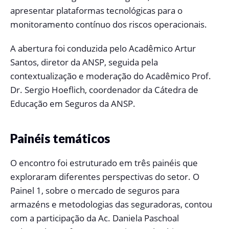
apresentar plataformas tecnológicas para o
monitoramento contínuo dos riscos operacionais.
A abertura foi conduzida pelo Acadêmico Artur
Santos, diretor da ANSP, seguida pela
contextualização e moderação do Acadêmico Prof.
Dr. Sergio Hoeflich, coordenador da Cátedra de
Educação em Seguros da ANSP.
Painéis temáticos
O encontro foi estruturado em três painéis que
exploraram diferentes perspectivas do setor. O
Painel 1, sobre o mercado de seguros para
armazéns e metodologias das seguradoras, contou
com a participação da Ac. Daniela Paschoal