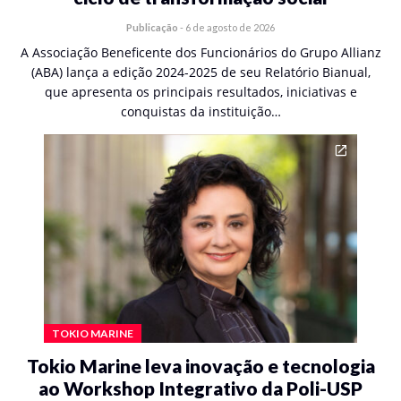
Publicação
-
6 de agosto de 2026
A Associação Beneficente dos Funcionários do Grupo Allianz
(ABA) lança a edição 2024-2025 de seu Relatório Bianual,
que apresenta os principais resultados, iniciativas e
conquistas da instituição…
TOKIO MARINE
Tokio Marine leva inovação e tecnologia
ao Workshop Integrativo da Poli-USP