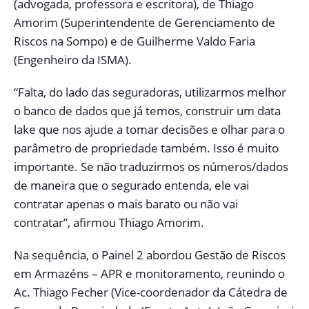
(advogada, professora e escritora), de Thiago
Amorim (Superintendente de Gerenciamento de
Riscos na Sompo) e de Guilherme Valdo Faria
(Engenheiro da ISMA).
“Falta, do lado das seguradoras, utilizarmos melhor
o banco de dados que já temos, construir um data
lake que nos ajude a tomar decisões e olhar para o
parâmetro de propriedade também. Isso é muito
importante. Se não traduzirmos os números/dados
de maneira que o segurado entenda, ele vai
contratar apenas o mais barato ou não vai
contratar”, afirmou Thiago Amorim.
Na sequência, o Painel 2 abordou Gestão de Riscos
em Armazéns – APR e monitoramento, reunindo o
Ac. Thiago Fecher (Vice-coordenador da Cátedra de