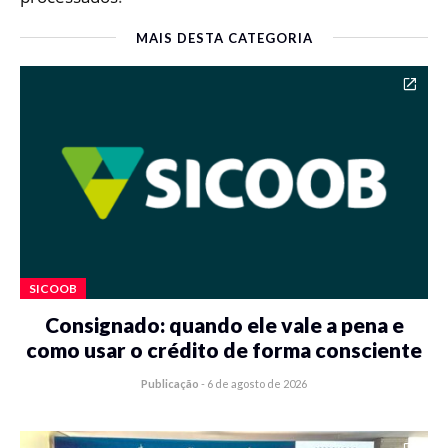
MAIS DESTA CATEGORIA
SICOOB
Consignado: quando ele vale a pena e
como usar o crédito de forma consciente
Publicação
-
6 de agosto de 2026