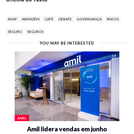
ANSP
ARMAZÉM
CAFÉ
DEBATE
GOVERNANÇA
RISCOS
SEGURO
SEGUROS
YOU MAY BE INTERESTED
AMIL
Amil lidera vendas em junho