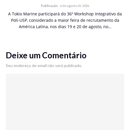
Publicação
-
6 de agosto de 2026
A Tokio Marine participará do 36º Workshop Integrativo da
Poli-USP, considerado a maior feira de recrutamento da
América Latina, nos dias 19 e 20 de agosto, no…
Deixe um Comentário
Seu endereço de email não será publicado.