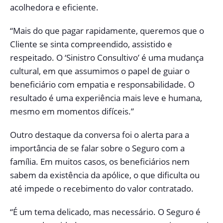
acolhedora e eficiente.
“Mais do que pagar rapidamente, queremos que o
Cliente se sinta compreendido, assistido e
respeitado. O ‘Sinistro Consultivo’ é uma mudança
cultural, em que assumimos o papel de guiar o
beneficiário com empatia e responsabilidade. O
resultado é uma experiência mais leve e humana,
mesmo em momentos difíceis.”
Outro destaque da conversa foi o alerta para a
importância de se falar sobre o Seguro com a
família. Em muitos casos, os beneficiários nem
sabem da existência da apólice, o que dificulta ou
até impede o recebimento do valor contratado.
“É um tema delicado, mas necessário. O Seguro é