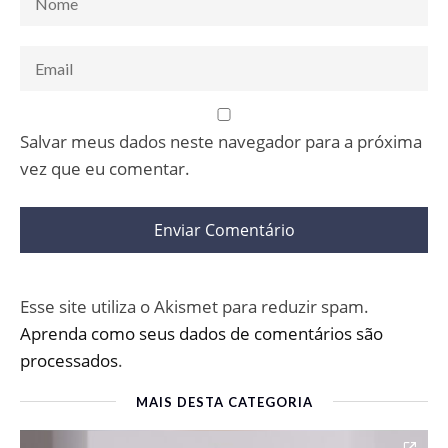
Salvar meus dados neste navegador para a próxima
vez que eu comentar.
Esse site utiliza o Akismet para reduzir spam.
Aprenda como seus dados de comentários são
processados
.
MAIS DESTA CATEGORIA