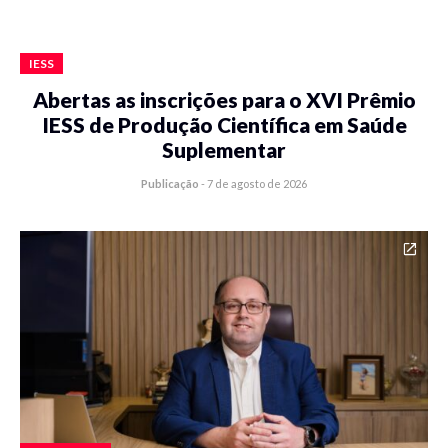
IESS
Abertas as inscrições para o XVI Prêmio
IESS de Produção Científica em Saúde
Suplementar
Publicação
-
7 de agosto de 2026