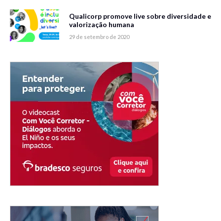
Qualicorp promove live sobre diversidade e
valorização humana
29 de setembro de 2020