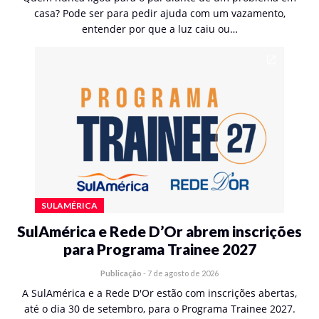
casa? Pode ser para pedir ajuda com um vazamento,
entender por que a luz caiu ou…
SULAMÉRICA
SulAmérica e Rede D’Or abrem inscrições
para Programa Trainee 2027
Publicação
-
7 de agosto de 2026
A SulAmérica e a Rede D'Or estão com inscrições abertas,
até o dia 30 de setembro, para o Programa Trainee 2027.