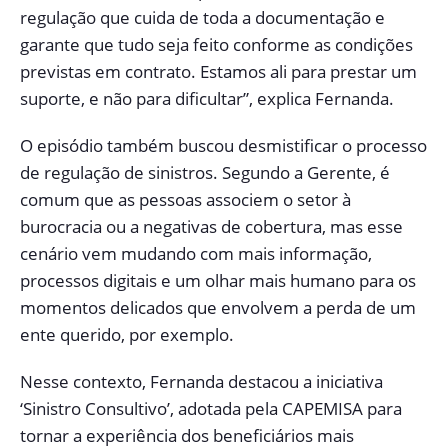
regulação que cuida de toda a documentação e
garante que tudo seja feito conforme as condições
previstas em contrato. Estamos ali para prestar um
suporte, e não para dificultar”, explica Fernanda.
O episódio também buscou desmistificar o processo
de regulação de sinistros. Segundo a Gerente, é
comum que as pessoas associem o setor à
burocracia ou a negativas de cobertura, mas esse
cenário vem mudando com mais informação,
processos digitais e um olhar mais humano para os
momentos delicados que envolvem a perda de um
ente querido, por exemplo.
Nesse contexto, Fernanda destacou a iniciativa
‘Sinistro Consultivo’, adotada pela CAPEMISA para
tornar a experiência dos beneficiários mais