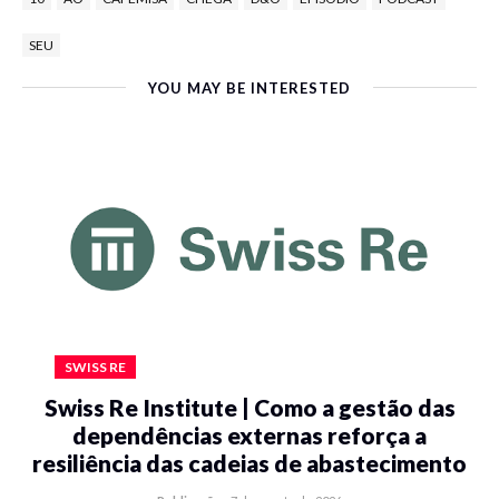
SEU
YOU MAY BE INTERESTED
SWISS RE
Swiss Re Institute | Como a gestão das
dependências externas reforça a
resiliência das cadeias de abastecimento