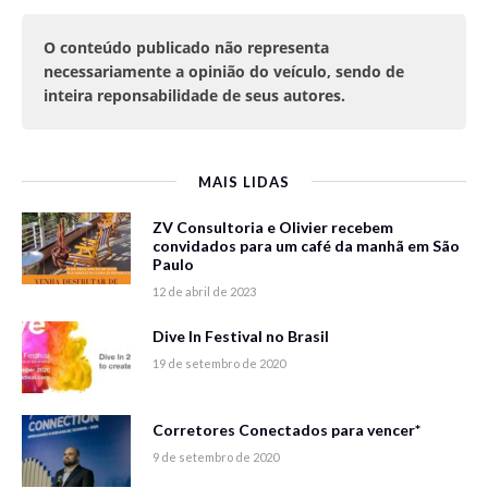
O conteúdo publicado não representa
necessariamente a opinião do veículo, sendo de
inteira reponsabilidade de seus autores.
MAIS LIDAS
ZV Consultoria e Olivier recebem
convidados para um café da manhã em São
Paulo
12 de abril de 2023
Dive In Festival no Brasil
19 de setembro de 2020
Corretores Conectados para vencer*
9 de setembro de 2020