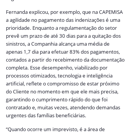
Fernanda explicou, por exemplo, que na CAPEMISA
a agilidade no pagamento das indenizações é uma
prioridade. Enquanto a regulamentação do setor
prevê um prazo de até 30 dias para a quitação dos
sinistros, a Companhia alcança uma média de
apenas 1,7 dia para efetuar 83% dos pagamentos,
contados a partir do recebimento da documentação
completa. Esse desempenho, viabilizado por
processos otimizados, tecnologia e inteligência
artificial, reflete o compromisso de estar próximo
do Cliente no momento em que ele mais precisa,
garantindo o cumprimento rápido do que foi
contratado e, muitas vezes, atendendo demandas
urgentes das famílias beneficiárias.
“Quando ocorre um imprevisto, é a área de