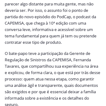
parecer algo distante para muita gente, mas não
deveria ser. Por isso, o assunto foi o ponto de
partida do novo episódio do PodCap, o podcast da
CAPEMISA, que chega à 10ª edição com uma
conversa leve, informativa e acessível sobre um
tema fundamental para quem já tem ou pretende
contratar esse tipo de produto.
O bate-papo teve a participação da Gerente de
Regulação de Sinistros da CAPEMISA, Fernanda
Tavares, que compartilhou sua experiência na área
e explicou, de forma clara, o que está por trás desse
processo: quem atua nessa etapa, como garantir
uma análise ágil e transparente, quais documentos
são exigidos e por que é essencial deixar a família
informada sobre a existência e os detalhes do
seguro.