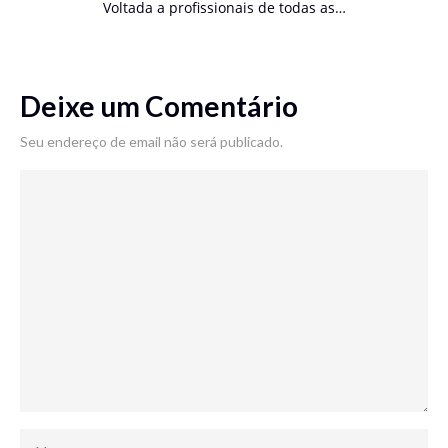
Voltada a profissionais de todas as…
Deixe um Comentário
Seu endereço de email não será publicado.