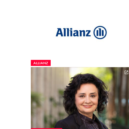
ALLIANZ