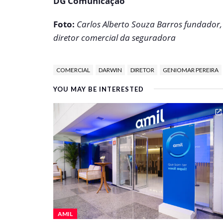
DG Comunicação
Foto:
Carlos Alberto Souza Barros fundador,
diretor comercial da seguradora
COMERCIAL
DARWIN
DIRETOR
GENIOMAR PEREIRA
YOU MAY BE INTERESTED
AMIL