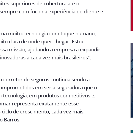
ites superiores de cobertura até o
 sempre com foco na experiência do cliente e
ma muito: tecnologia com toque humano,
ito clara de onde quer chegar. Estou
ssa missão, ajudando a empresa a expandir
inovadoras a cada vez mais brasileiros”,
do corretor de seguros continua sendo a
 comprometidos em ser a seguradora que o
em tecnologia, em produtos competitivos e,
iomar representa exatamente esse
iclo de crescimento, cada vez mais
o Barros.