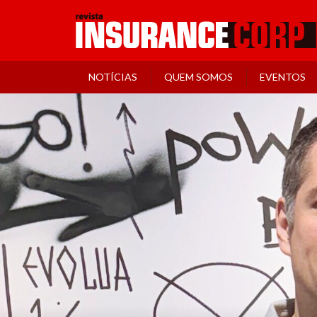
NOTÍCIAS
QUEM SOMOS
EVENTOS