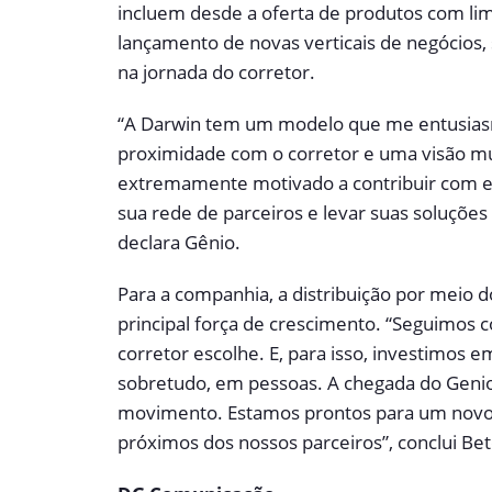
incluem desde a oferta de produtos com lim
lançamento de novas verticais de negócios,
na jornada do corretor.
“A Darwin tem um modelo que me entusias
proximidade com o corretor e uma visão mu
extremamente motivado a contribuir com e
sua rede de parceiros e levar suas soluções 
declara Gênio.
Para a companhia, a distribuição por meio 
principal força de crescimento. “Seguimos
corretor escolhe. E, para isso, investimos 
sobretudo, em pessoas. A chegada do Gen
movimento. Estamos prontos para um novo c
próximos dos nossos parceiros”, conclui Bet