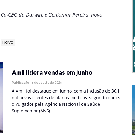
 Co-CEO da Darwin, e Geniomar Pereira, novo
NOVO
Amil lidera vendas em junho
Publicação
-
6 de agosto de 2026
A Amil foi destaque em junho, com a inclusão de 36,1
mil novos clientes de planos médicos, segundo dados
divulgados pela Agência Nacional de Saúde
Suplementar (ANS).…