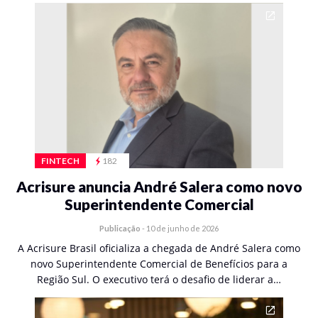
FINTECH
182
Acrisure anuncia André Salera como novo
Superintendente Comercial
Publicação
-
10 de junho de 2026
A Acrisure Brasil oficializa a chegada de André Salera como
novo Superintendente Comercial de Benefícios para a
Região Sul. O executivo terá o desafio de liderar a…