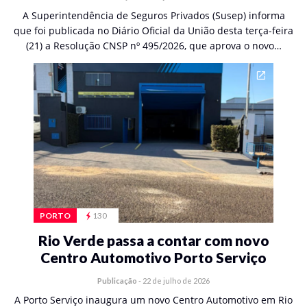
A Superintendência de Seguros Privados (Susep) informa
que foi publicada no Diário Oficial da União desta terça-feira
(21) a Resolução CNSP nº 495/2026, que aprova o novo…
PORTO
130
Rio Verde passa a contar com novo
Centro Automotivo Porto Serviço
Publicação
-
22 de julho de 2026
A Porto Serviço inaugura um novo Centro Automotivo em Rio