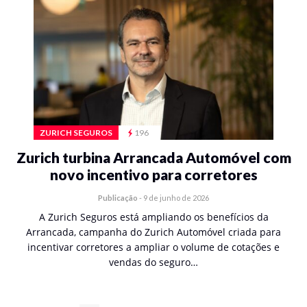
ZURICH SEGUROS
196
Zurich turbina Arrancada Automóvel com
novo incentivo para corretores
Publicação
-
9 de junho de 2026
A Zurich Seguros está ampliando os benefícios da
Arrancada, campanha do Zurich Automóvel criada para
incentivar corretores a ampliar o volume de cotações e
vendas do seguro…