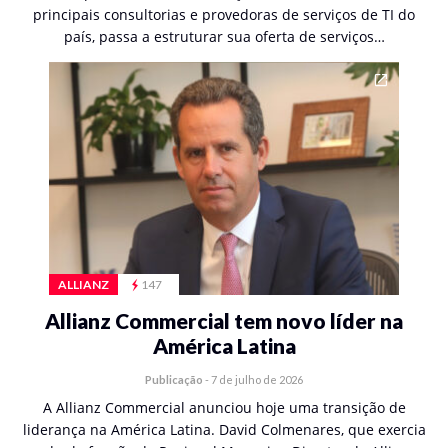
principais consultorias e provedoras de serviços de TI do
país, passa a estruturar sua oferta de serviços…
ALLIANZ
147
Allianz Commercial tem novo líder na
América Latina
Publicação
-
7 de julho de 2026
A Allianz Commercial anunciou hoje uma transição de
liderança na América Latina. David Colmenares, que exercia