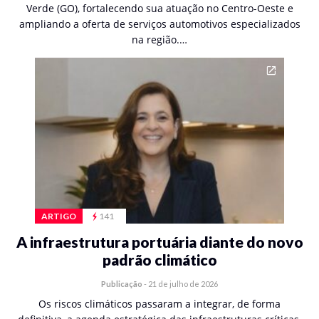
Verde (GO), fortalecendo sua atuação no Centro-Oeste e
ampliando a oferta de serviços automotivos especializados
na região.…
ARTIGO
141
A infraestrutura portuária diante do novo
padrão climático
Publicação
-
21 de julho de 2026
Os riscos climáticos passaram a integrar, de forma