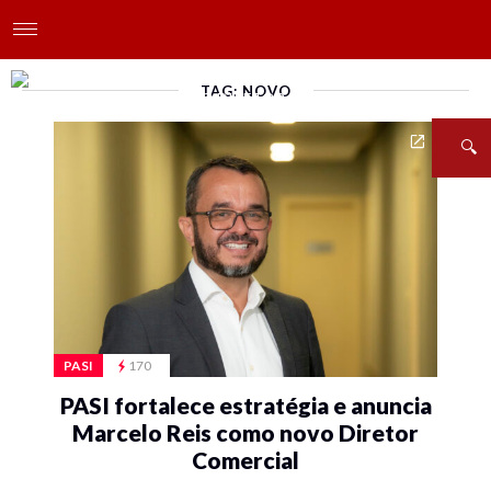
TAG: NOVO
PASI
170
PASI fortalece estratégia e anuncia
Marcelo Reis como novo Diretor
Comercial