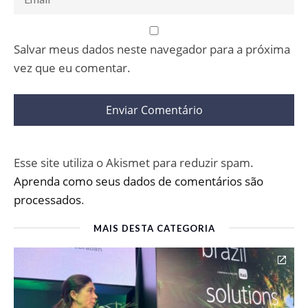
Salvar meus dados neste navegador para a próxima
vez que eu comentar.
Esse site utiliza o Akismet para reduzir spam.
Aprenda como seus dados de comentários são
processados
.
MAIS DESTA CATEGORIA