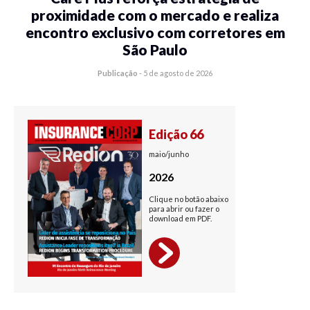
proximidade com o mercado e realiza
encontro exclusivo com corretores em
São Paulo
Publicação
-
5 de agosto de 2026