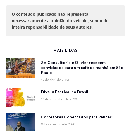
O conteúdo publicado não representa
necessariamente a opinião do veículo, sendo de
inteira reponsabilidade de seus autores.
MAIS LIDAS
ZV Consultoria e Olivier recebem
convidados para um café da manhã em São
Paulo
12 de abril de 2023
Dive In Festival no Brasil
19 de setembro de 2020
Corretores Conectados para vencer*
9 de setembro de 2020