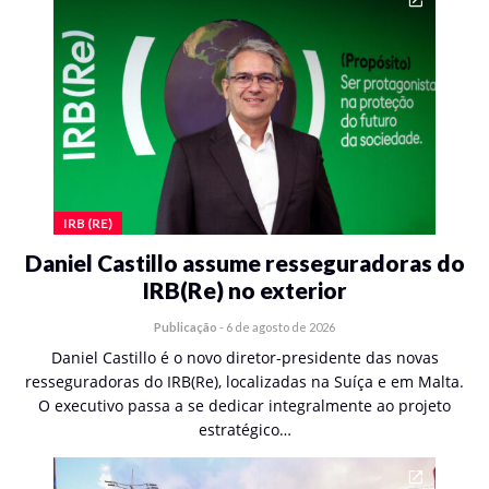
IRB (RE)
Daniel Castillo assume resseguradoras do
IRB(Re) no exterior
Publicação
-
6 de agosto de 2026
Daniel Castillo é o novo diretor-presidente das novas
resseguradoras do IRB(Re), localizadas na Suíça e em Malta.
O executivo passa a se dedicar integralmente ao projeto
estratégico…