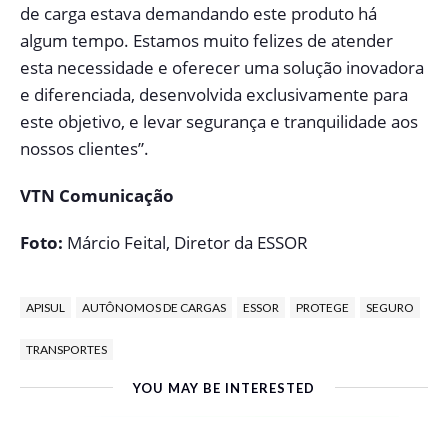
de carga estava demandando este produto há
algum tempo. Estamos muito felizes de atender
esta necessidade e oferecer uma solução inovadora
e diferenciada, desenvolvida exclusivamente para
este objetivo, e levar segurança e tranquilidade aos
nossos clientes”.
VTN Comunicação
Foto:
Márcio Feital, Diretor da ESSOR
APISUL
AUTÔNOMOS DE CARGAS
ESSOR
PROTEGE
SEGURO
TRANSPORTES
YOU MAY BE INTERESTED