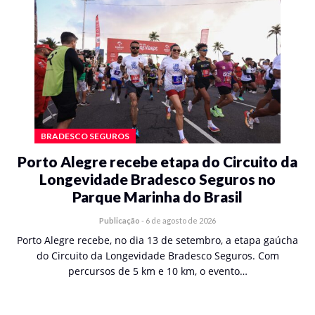
BRADESCO SEGUROS
Porto Alegre recebe etapa do Circuito da
Longevidade Bradesco Seguros no
Parque Marinha do Brasil
Publicação
-
6 de agosto de 2026
Porto Alegre recebe, no dia 13 de setembro, a etapa gaúcha
do Circuito da Longevidade Bradesco Seguros. Com
percursos de 5 km e 10 km, o evento…