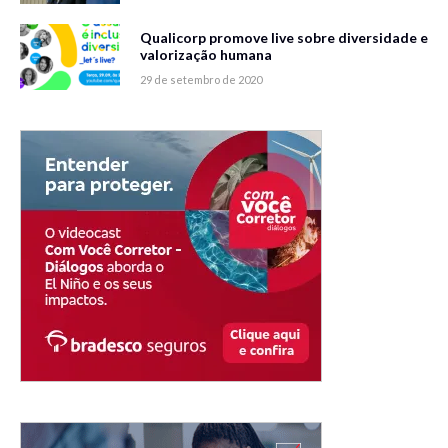
Qualicorp promove live sobre diversidade e
valorização humana
29 de setembro de 2020