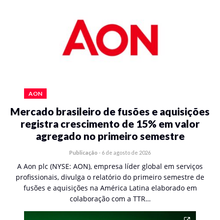
AON
Mercado brasileiro de fusões e aquisições
registra crescimento de 15% em valor
agregado no primeiro semestre
Publicação
-
6 de agosto de 2026
A Aon plc (NYSE: AON), empresa líder global em serviços
profissionais, divulga o relatório do primeiro semestre de
fusões e aquisições na América Latina elaborado em
colaboração com a TTR…