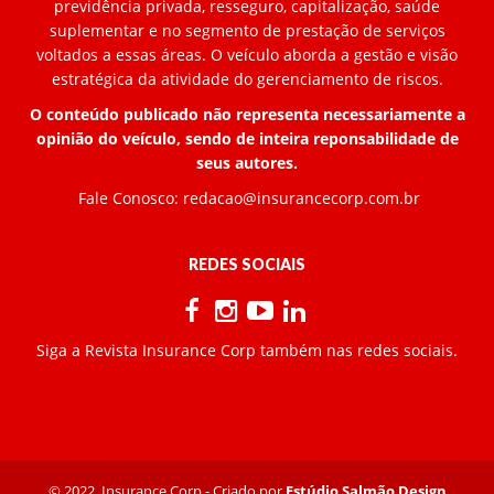
previdência privada, resseguro, capitalização, saúde
suplementar e no segmento de prestação de serviços
voltados a essas áreas. O veículo aborda a gestão e visão
estratégica da atividade do gerenciamento de riscos.
O conteúdo publicado não representa necessariamente a
opinião do veículo, sendo de inteira reponsabilidade de
seus autores.
Fale Conosco:
redacao@insurancecorp.com.br
REDES SOCIAIS
Siga a Revista Insurance Corp também nas redes sociais.
© 2022, Insurance Corp - Criado por
Estúdio Salmão Design