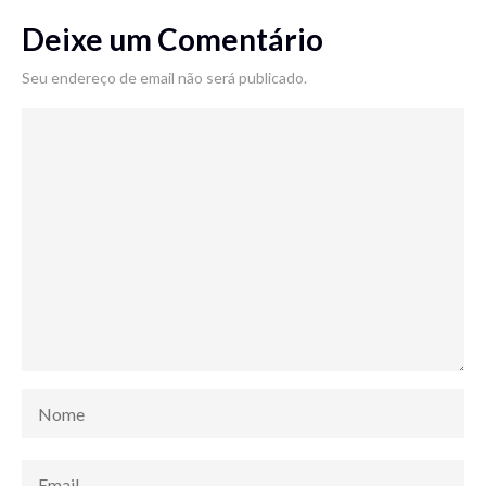
Deixe um Comentário
Seu endereço de email não será publicado.