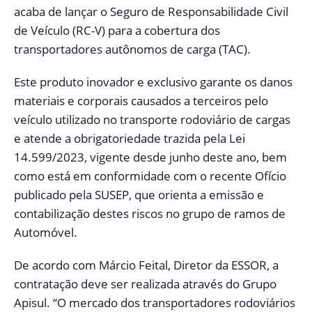
acaba de lançar o Seguro de Responsabilidade Civil
de Veículo (RC-V) para a cobertura dos
transportadores autônomos de carga (TAC).
Este produto inovador e exclusivo garante os danos
materiais e corporais causados a terceiros pelo
veículo utilizado no transporte rodoviário de cargas
e atende a obrigatoriedade trazida pela Lei
14.599/2023, vigente desde junho deste ano, bem
como está em conformidade com o recente Ofício
publicado pela SUSEP, que orienta a emissão e
contabilização destes riscos no grupo de ramos de
Automóvel.
De acordo com Márcio Feital, Diretor da ESSOR, a
contratação deve ser realizada através do Grupo
Apisul. “O mercado dos transportadores rodoviários