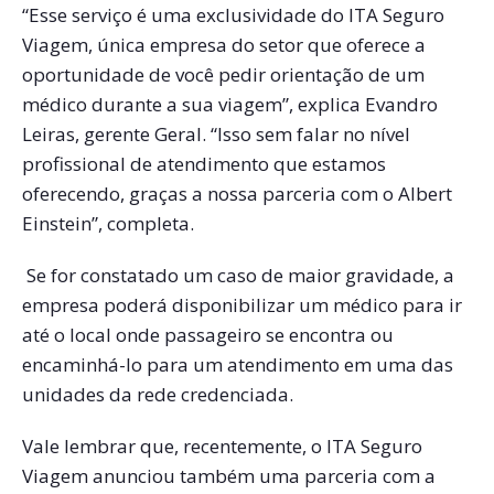
“Esse serviço é uma exclusividade do ITA Seguro
Viagem, única empresa do setor que oferece a
oportunidade de você pedir orientação de um
médico durante a sua viagem”, explica Evandro
Leiras, gerente Geral. “Isso sem falar no nível
profissional de atendimento que estamos
oferecendo, graças a nossa parceria com o Albert
Einstein”, completa.
Se for constatado um caso de maior gravidade, a
empresa poderá disponibilizar um médico para ir
até o local onde passageiro se encontra ou
encaminhá-lo para um atendimento em uma das
unidades da rede credenciada.
Vale lembrar que, recentemente, o ITA Seguro
Viagem anunciou também uma parceria com a