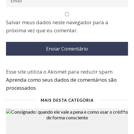
Salvar meus dados neste navegador para a
próxima vez que eu comentar.
Esse site utiliza o Akismet para reduzir spam.
Aprenda como seus dados de comentários são
processados
.
MAIS DESTA CATEGORIA