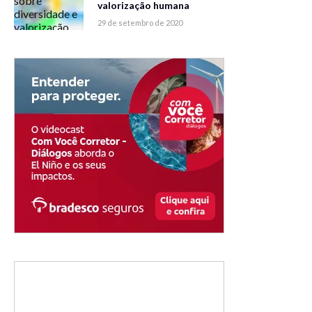
valorização humana
29 de setembro de 2020