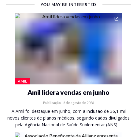
YOU MAY BE INTERESTED
AMIL
Amil lidera vendas em junho
Publicação
-
6 de agosto de 2026
A Amil foi destaque em junho, com a inclusão de 36,1 mil
novos clientes de planos médicos, segundo dados divulgados
pela Agência Nacional de Saúde Suplementar (ANS).…