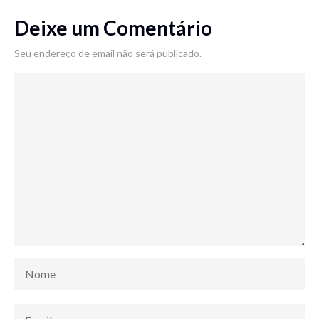
Deixe um Comentário
Seu endereço de email não será publicado.