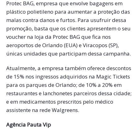
Protec BAG, empresa que envolve bagagens em
plástico polietileno para aumentar a proteção das
malas contra danos e furtos. Para usufruir dessa
promoção, basta que os clientes apresentem o seu
voucher na loja da Protec BAG que fica nos
aeroportos de Orlando (EUA) e Viracopos (SP),
únicas unidades que participam dessa campanha.
Atualmente, a empresa também oferece descontos
de 15% nos ingressos adquiridos na Magic Tickets
para os parques de Orlando; de 10% a 20% em
restaurantes e lanchonetes parceiros dessa cidade;
e em medicamentos prescritos pelo médico
assistente na rede Walgreens.
Agência Pauta Vip