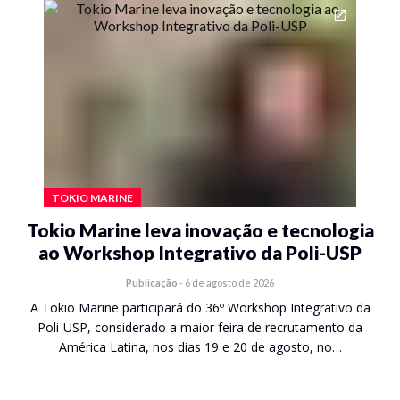
TOKIO MARINE
Tokio Marine leva inovação e tecnologia
ao Workshop Integrativo da Poli-USP
Publicação
-
6 de agosto de 2026
A Tokio Marine participará do 36º Workshop Integrativo da
Poli-USP, considerado a maior feira de recrutamento da
América Latina, nos dias 19 e 20 de agosto, no…