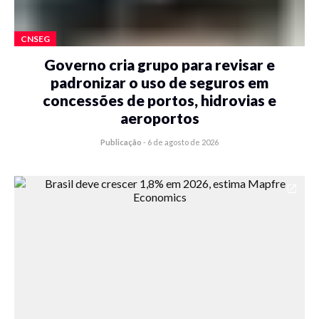
CNSEG
Governo cria grupo para revisar e
padronizar o uso de seguros em
concessões de portos, hidrovias e
aeroportos
Publicação
-
6 de agosto de 2026