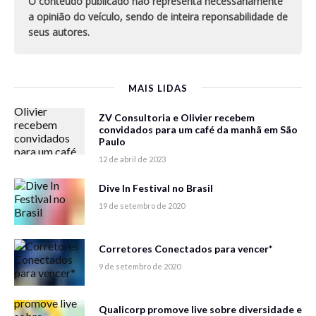
O conteúdo publicado não representa necessariamente
a opinião do veículo, sendo de inteira reponsabilidade de
seus autores.
MAIS LIDAS
ZV Consultoria e Olivier recebem
convidados para um café da manhã em São
Paulo
12 de abril de 2023
Dive In Festival no Brasil
19 de setembro de 2020
Corretores Conectados para vencer*
9 de setembro de 2020
Qualicorp promove live sobre diversidade e