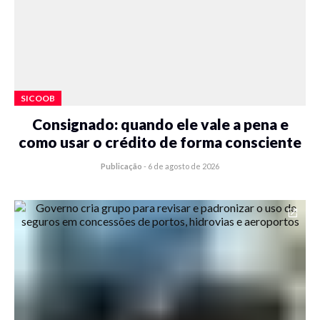
SICOOB
Consignado: quando ele vale a pena e
como usar o crédito de forma consciente
Publicação
-
6 de agosto de 2026