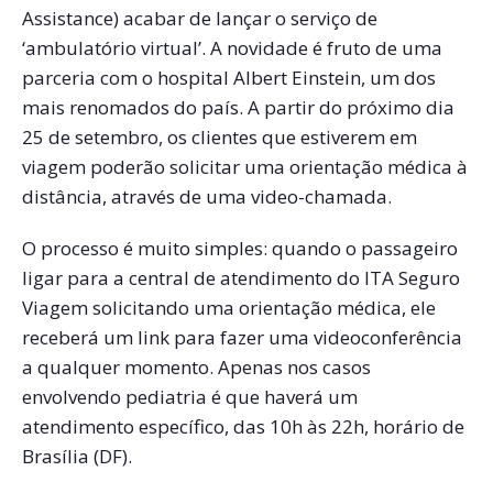
Assistance) acabar de lançar o serviço de
‘ambulatório virtual’. A novidade é fruto de uma
parceria com o hospital Albert Einstein, um dos
mais renomados do país. A partir do próximo dia
25 de setembro, os clientes que estiverem em
viagem poderão solicitar uma orientação médica à
distância, através de uma video-chamada.
O processo é muito simples: quando o passageiro
ligar para a central de atendimento do ITA Seguro
Viagem solicitando uma orientação médica, ele
receberá um link para fazer uma videoconferência
a qualquer momento. Apenas nos casos
envolvendo pediatria é que haverá um
atendimento específico, das 10h às 22h, horário de
Brasília (DF).