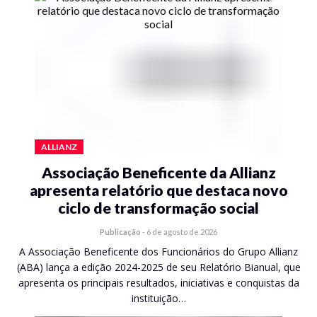
ALLIANZ
Associação Beneficente da Allianz
apresenta relatório que destaca novo
ciclo de transformação social
Publicação
-
6 de agosto de 2026
A Associação Beneficente dos Funcionários do Grupo Allianz
(ABA) lança a edição 2024-2025 de seu Relatório Bianual, que
apresenta os principais resultados, iniciativas e conquistas da
instituição…