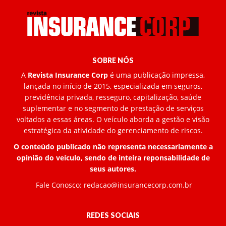
SOBRE NÓS
A
Revista Insurance Corp
é uma publicação impressa,
lançada no início de 2015, especializada em seguros,
previdência privada, resseguro, capitalização, saúde
suplementar e no segmento de prestação de serviços
voltados a essas áreas. O veículo aborda a gestão e visão
estratégica da atividade do gerenciamento de riscos.
O conteúdo publicado não representa necessariamente a
opinião do veículo, sendo de inteira reponsabilidade de
seus autores.
Fale Conosco:
redacao@insurancecorp.com.br
REDES SOCIAIS