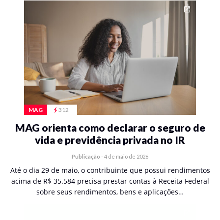
MAG
312
MAG orienta como declarar o seguro de
vida e previdência privada no IR
Publicação
-
4 de maio de 2026
Até o dia 29 de maio, o contribuinte que possui rendimentos
acima de R$ 35.584 precisa prestar contas à Receita Federal
sobre seus rendimentos, bens e aplicações…