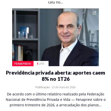
caiu no…
FENAPREVI
293
Previdência privada aberta: aportes caem
8% no 1T26
Publicação
-
11 de maio de 2026
De acordo com o último relatório realizado pela Federação
Nacional de Previdência Privada e Vida — Fenaprevi sobre o
primeiro trimestre de 2026, a arrecadação dos planos…