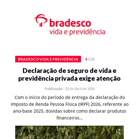
BRADESCO VIDA E PREVIDÊNCIA
238
Declaração de seguro de vida e
previdência privada exige atenção
Publicação
-
22 de abril de 2026
Com o início do período de entrega da declaração do
Imposto de Renda Pessoa Física (IRPF) 2026, referente ao
ano-base 2025, dúvidas sobre como declarar produtos
financeiros…