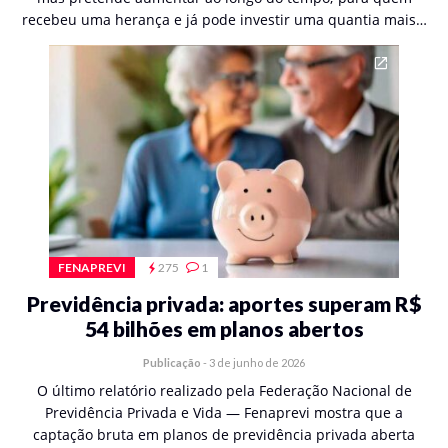
recebeu uma herança e já pode investir uma quantia mais…
FENAPREVI
275
1
Previdência privada: aportes superam R$
54 bilhões em planos abertos
Publicação
-
3 de junho de 2026
O último relatório realizado pela Federação Nacional de
Previdência Privada e Vida — Fenaprevi mostra que a
captação bruta em planos de previdência privada aberta