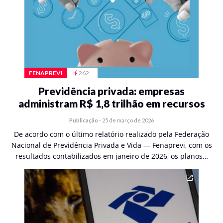
FENAPREVI
262
Previdência privada: empresas
administram R$ 1,8 trilhão em recursos
Publicação
-
25 de março de 2026
De acordo com o último relatório realizado pela Federação
Nacional de Previdência Privada e Vida — Fenaprevi, com os
resultados contabilizados em janeiro de 2026, os planos…