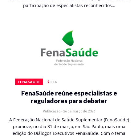
participação de especialistas reconhecidos…
FENASAÚDE
214
FenaSaúde reúne especialistas e
reguladores para debater
Publicação
-
26 de março de 2026
A Federação Nacional de Saúde Suplementar (FenaSaúde)
promove, no dia 31 de março, em São Paulo, mais uma
edição do Diálogos Executivos FenaSaúde. Com o tema