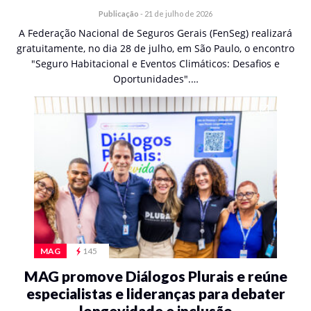
Publicação
-
21 de julho de 2026
A Federação Nacional de Seguros Gerais (FenSeg) realizará
gratuitamente, no dia 28 de julho, em São Paulo, o encontro
"Seguro Habitacional e Eventos Climáticos: Desafios e
Oportunidades".…
MAG
145
MAG promove Diálogos Plurais e reúne
especialistas e lideranças para debater
longevidade e inclusão