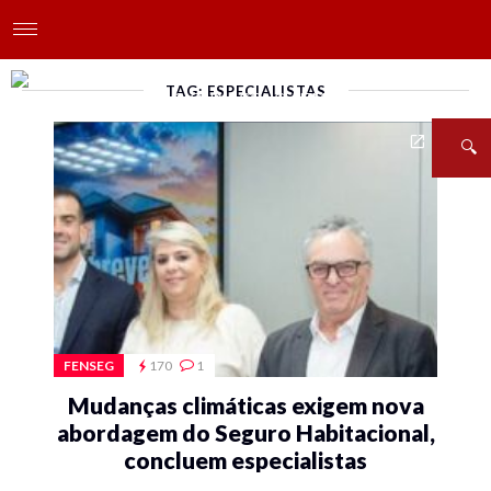
TAG: ESPECIALISTAS
FENSEG
170
1
Mudanças climáticas exigem nova
abordagem do Seguro Habitacional,
concluem especialistas