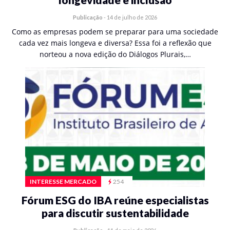
Publicação
-
14 de julho de 2026
Como as empresas podem se preparar para uma sociedade
cada vez mais longeva e diversa? Essa foi a reflexão que
norteou a nova edição do Diálogos Plurais,…
INTERESSE MERCADO
254
Fórum ESG do IBA reúne especialistas
para discutir sustentabilidade