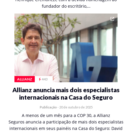
fundador do escritório,…
ALLIANZ
443
Allianz anuncia mais dois especialistas
internacionais na Casa do Seguro
Publicação
-
20 de outubro de 2025
A menos de um mês para a COP 30, a Allianz
Seguros anuncia a participação de mais dois especialistas
internacionais em seus painéis na Casa do Seguro: David