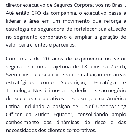
diretor executivo de Seguros Corporativos no Brasil.
Até então CFO da companhia, o executivo passa a
liderar a área em um movimento que reforça a
estratégia da seguradora de fortalecer sua atuação
no segmento corporativo e ampliar a geração de
valor para clientes e parceiros.
Com mais de 20 anos de experiência no setor
segurador e uma trajetória de 18 anos na Zurich,
Sven construiu sua carreira com atuação em áreas
estratégicas como Subscrição, Estratégia e
Tecnologia. Nos últimos anos, dedicou-se ao negócio
de seguros corporativos e subscrição na América
Latina, incluindo a posição de Chief Underwriting
Officer da Zurich Equador, consolidando amplo
conhecimento das dinâmicas de risco e das
necessidades dos clientes corporativos.