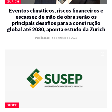
ZURICH
Eventos climáticos, riscos financeiros e
escassez de mão de obra serão os
principais desafios para a construção
global até 2030, aponta estudo da Zurich
Publicação
-
6 de agosto de 2026
SUSEP