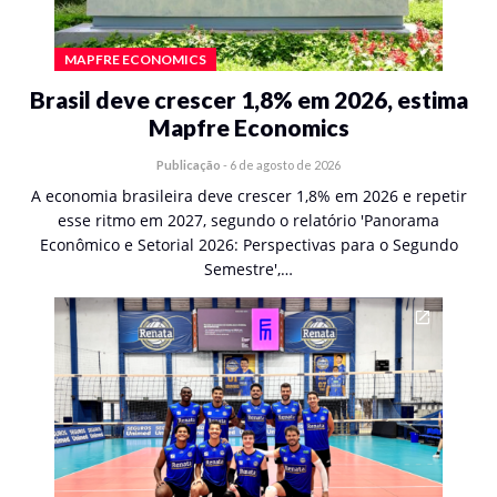
MAPFRE ECONOMICS
Brasil deve crescer 1,8% em 2026, estima
Mapfre Economics
Publicação
-
6 de agosto de 2026
A economia brasileira deve crescer 1,8% em 2026 e repetir
esse ritmo em 2027, segundo o relatório 'Panorama
Econômico e Setorial 2026: Perspectivas para o Segundo
Semestre',…