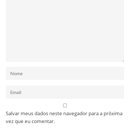
Salvar meus dados neste navegador para a próxima
vez que eu comentar.