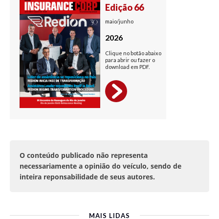
O conteúdo publicado não representa
necessariamente a opinião do veículo, sendo de
inteira reponsabilidade de seus autores.
MAIS LIDAS