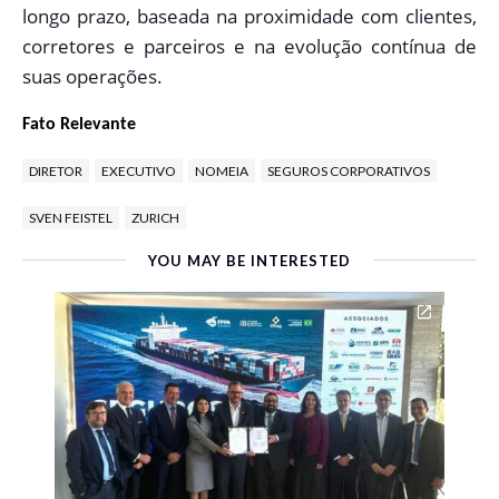
longo prazo, baseada na proximidade com clientes,
corretores e parceiros e na evolução contínua de
suas operações.
Fato Relevante
DIRETOR
EXECUTIVO
NOMEIA
SEGUROS CORPORATIVOS
SVEN FEISTEL
ZURICH
YOU MAY BE INTERESTED