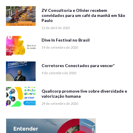
ZV Consultoria e Olivier recebem
convidados para um café da manhã em São
Paulo
12 de abril de 2023
Dive In Festival no Brasil
19 de setembro de 2020
Corretores Conectados para vencer*
9 de setembro de 2020
Qualicorp promove live sobre diversidade e
valorização humana
29 de setembro de 2020