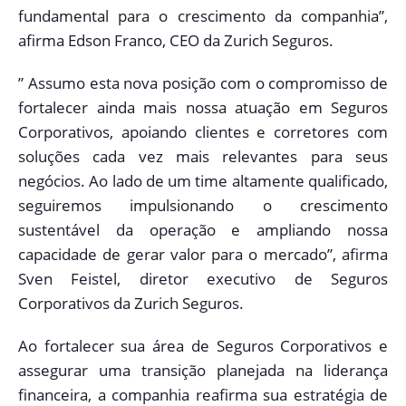
fundamental para o crescimento da companhia”,
afirma Edson Franco, CEO da Zurich Seguros.
” Assumo esta nova posição com o compromisso de
fortalecer ainda mais nossa atuação em Seguros
Corporativos, apoiando clientes e corretores com
soluções cada vez mais relevantes para seus
negócios. Ao lado de um time altamente qualificado,
seguiremos impulsionando o crescimento
sustentável da operação e ampliando nossa
capacidade de gerar valor para o mercado”, afirma
Sven Feistel, diretor executivo de Seguros
Corporativos da Zurich Seguros.
Ao fortalecer sua área de Seguros Corporativos e
assegurar uma transição planejada na liderança
financeira, a companhia reafirma sua estratégia de