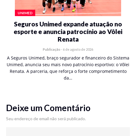
UNIMED
Seguros Unimed expande atuação no
esporte e anuncia patrocínio ao Vôlei
Renata
Publicação
-
6 de agosto de 2026
A Seguros Unimed, braço segurador e financeiro do Sistema
Unimed, anuncia seu mais novo patrocínio esportivo: o Vôlei
Renata. A parceria, que reforça o forte comprometimento
da…
Deixe um Comentário
Seu endereço de email não será publicado.