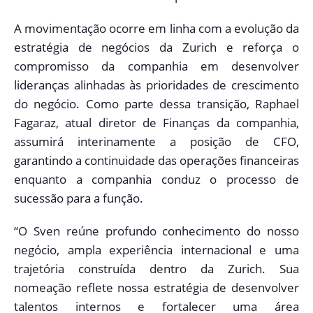
A movimentação ocorre em linha com a evolução da
estratégia de negócios da Zurich e reforça o
compromisso da companhia em desenvolver
lideranças alinhadas às prioridades de crescimento
do negócio. Como parte dessa transição, Raphael
Fagaraz, atual diretor de Finanças da companhia,
assumirá interinamente a posição de CFO,
garantindo a continuidade das operações financeiras
enquanto a companhia conduz o processo de
sucessão para a função.
“O Sven reúne profundo conhecimento do nosso
negócio, ampla experiência internacional e uma
trajetória construída dentro da Zurich. Sua
nomeação reflete nossa estratégia de desenvolver
talentos internos e fortalecer uma área