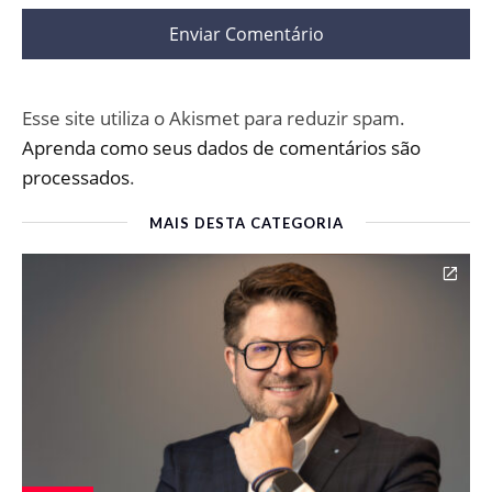
Esse site utiliza o Akismet para reduzir spam.
Aprenda como seus dados de comentários são
processados
.
MAIS DESTA CATEGORIA