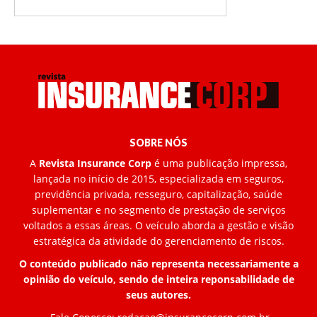
SOBRE NÓS
A
Revista Insurance Corp
é uma publicação impressa,
lançada no início de 2015, especializada em seguros,
previdência privada, resseguro, capitalização, saúde
suplementar e no segmento de prestação de serviços
voltados a essas áreas. O veículo aborda a gestão e visão
estratégica da atividade do gerenciamento de riscos.
O conteúdo publicado não representa necessariamente a
opinião do veículo, sendo de inteira reponsabilidade de
seus autores.