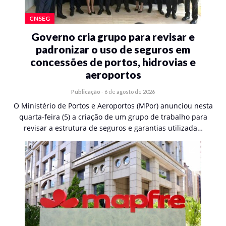
CNSEG
Governo cria grupo para revisar e
padronizar o uso de seguros em
concessões de portos, hidrovias e
aeroportos
Publicação
-
6 de agosto de 2026
O Ministério de Portos e Aeroportos (MPor) anunciou nesta
quarta-feira (5) a criação de um grupo de trabalho para
revisar a estrutura de seguros e garantias utilizada…