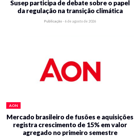
Susep participa de debate sobre o papel
da regulação na transição climática
Publicação
-
6 de agosto de 2026
AON
Mercado brasileiro de fusões e aquisições
registra crescimento de 15% em valor
agregado no primeiro semestre