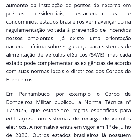
aumento da instalação de pontos de recarga em
prédios residenciais, estacionamentos e
condomínios, estados brasileiros vêm avançando na
regulamentação voltada à prevenção de incêndios
nesses ambientes. Já existe uma orientação
nacional mínima sobre segurança para sistemas de
alimentação de veículos elétricos (SAVE), mas cada
estado pode complementar as exigências de acordo
com suas normas locais e diretrizes dos Corpos de
Bombeiros.
Em Pernambuco, por exemplo, o Corpo de
Bombeiros Militar publicou a Norma Técnica nº
17/2025, que estabelece regras específicas para
edificações com sistemas de recarga de veículos
elétricos. A normativa entra em vigor em 1º de julho
de 2026. Outros estados brasileiros já possuem