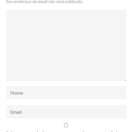
Seu endereço de email não será publicado.