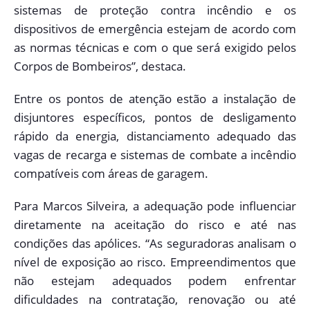
sistemas de proteção contra incêndio e os
dispositivos de emergência estejam de acordo com
as normas técnicas e com o que será exigido pelos
Corpos de Bombeiros”, destaca.
Entre os pontos de atenção estão a instalação de
disjuntores específicos, pontos de desligamento
rápido da energia, distanciamento adequado das
vagas de recarga e sistemas de combate a incêndio
compatíveis com áreas de garagem.
Para Marcos Silveira, a adequação pode influenciar
diretamente na aceitação do risco e até nas
condições das apólices. “As seguradoras analisam o
nível de exposição ao risco. Empreendimentos que
não estejam adequados podem enfrentar
dificuldades na contratação, renovação ou até