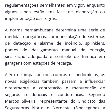
regulamentações semelhantes em vigor, enquanto
alguns ainda estão em fase de elaboração ou
implementação das regras.
A norma pernambucana determina uma série de
medidas obrigatórias, como instalação de sistemas
de detecção e alarme de incêndio, sprinklers,
pontos de desligamento manual de energia,
sinalização adequada e controle de fumaça em
garagens com estações de recarga.
Além de impactar construtoras e condomínios, as
novas exigências também passam a influenciar
diretamente a contratação e manutenção de
seguros residenciais e condominiais. Segundo
Marcos Silveira, representante do Sindicato das
Seguradoras Norte e Nordeste (Sindsegnne), a