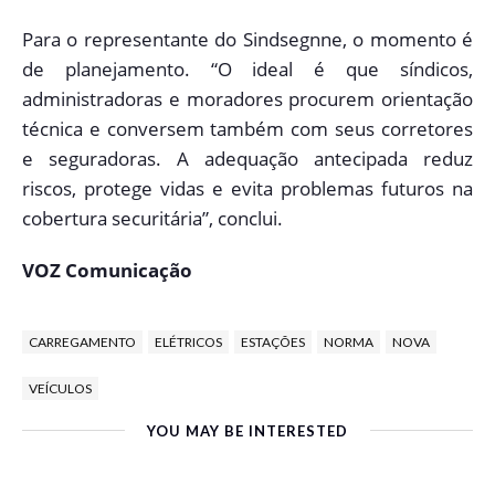
Para o representante do Sindsegnne, o momento é
de planejamento. “O ideal é que síndicos,
administradoras e moradores procurem orientação
técnica e conversem também com seus corretores
e seguradoras. A adequação antecipada reduz
riscos, protege vidas e evita problemas futuros na
cobertura securitária”, conclui.
VOZ Comunicação
CARREGAMENTO
ELÉTRICOS
ESTAÇÕES
NORMA
NOVA
VEÍCULOS
YOU MAY BE INTERESTED