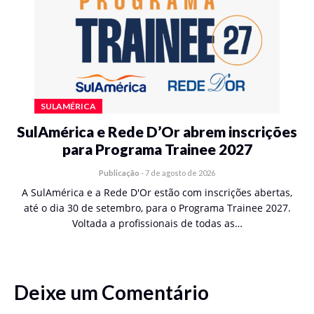
SULAMÉRICA
SulAmérica e Rede D’Or abrem inscrições
para Programa Trainee 2027
Publicação
-
7 de agosto de 2026
A SulAmérica e a Rede D'Or estão com inscrições abertas,
até o dia 30 de setembro, para o Programa Trainee 2027.
Voltada a profissionais de todas as…
Deixe um Comentário