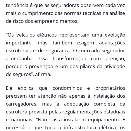
tendência é que as seguradoras observem cada vez
mais o cumprimento das normas técnicas na análise
de risco dos empreendimentos.
“Os veículos elétricos representam uma evolução
importante, mas também exigem adaptações
estruturais e de segurança. O mercado segurador
acompanha essa transformação com atenção,
porque a prevenção é um dos pilares da atividade
de seguros”, afirma.
Ele explica que condomínios e proprietários
precisam ter atenção não apenas à instalação dos
carregadores, mas à adequação completa da
estrutura prevista pelas regulamentações estaduais
e nacionais. “Não basta instalar o equipamento. É
necessário que toda a infraestrutura elétrica, os