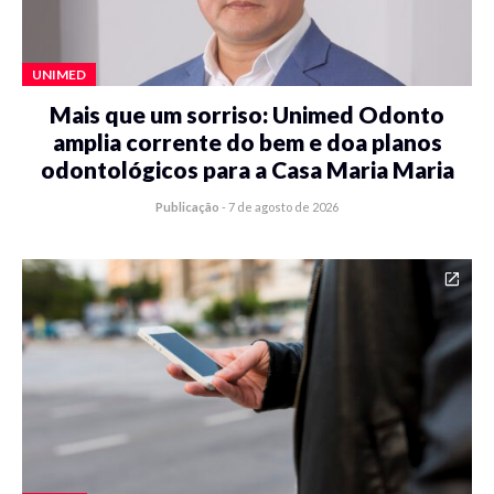
UNIMED
Mais que um sorriso: Unimed Odonto
amplia corrente do bem e doa planos
odontológicos para a Casa Maria Maria
Publicação
-
7 de agosto de 2026