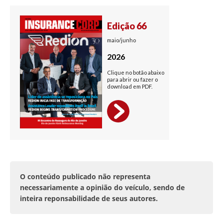
O conteúdo publicado não representa
necessariamente a opinião do veículo, sendo de
inteira reponsabilidade de seus autores.