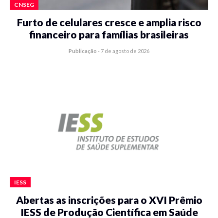
CNSEG
Furto de celulares cresce e amplia risco
financeiro para famílias brasileiras
Publicação
-
7 de agosto de 2026
IESS
Abertas as inscrições para o XVI Prêmio
IESS de Produção Científica em Saúde