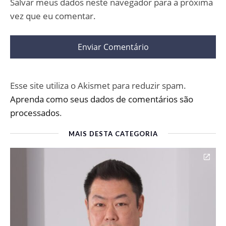
Salvar meus dados neste navegador para a próxima
vez que eu comentar.
Esse site utiliza o Akismet para reduzir spam.
Aprenda como seus dados de comentários são
processados
.
MAIS DESTA CATEGORIA