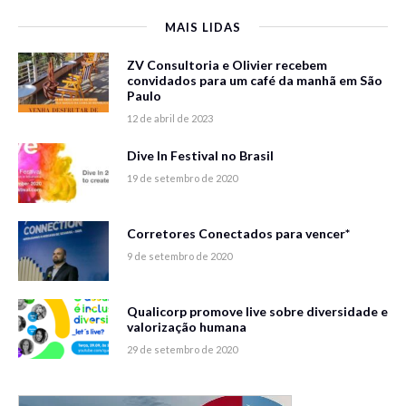
MAIS LIDAS
ZV Consultoria e Olivier recebem
convidados para um café da manhã em São
Paulo
12 de abril de 2023
Dive In Festival no Brasil
19 de setembro de 2020
Corretores Conectados para vencer*
9 de setembro de 2020
Qualicorp promove live sobre diversidade e
valorização humana
29 de setembro de 2020