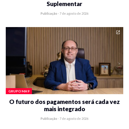
Suplementar
Publicação
-
7 de agosto de 2026
GRUPO MA9
O futuro dos pagamentos será cada vez
mais integrado
Publicação
-
7 de agosto de 2026