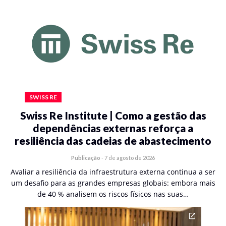
SWISS RE
Swiss Re Institute | Como a gestão das
dependências externas reforça a
resiliência das cadeias de abastecimento
Publicação
-
7 de agosto de 2026
Avaliar a resiliência da infraestrutura externa continua a ser
um desafio para as grandes empresas globais: embora mais
de 40 % analisem os riscos físicos nas suas…