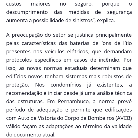
custos maiores no seguro, porque o
descumprimento das medidas de segurança
aumenta a possibilidade de sinistros”, explica.
A preocupação do setor se justifica principalmente
pelas características das baterias de íons de lítio
presentes nos veículos elétricos, que demandam
protocolos específicos em casos de incêndio. Por
isso, as novas normas estaduais determinam que
edifícios novos tenham sistemas mais robustos de
proteção. Nos condomínios já existentes, a
recomendação é iniciar desde já uma análise técnica
das estruturas. Em Pernambuco, a norma prevê
período de adequação e permite que edificações
com Auto de Vistoria do Corpo de Bombeiros (AVCB)
válido façam as adaptações ao término da validade
do documento atual.