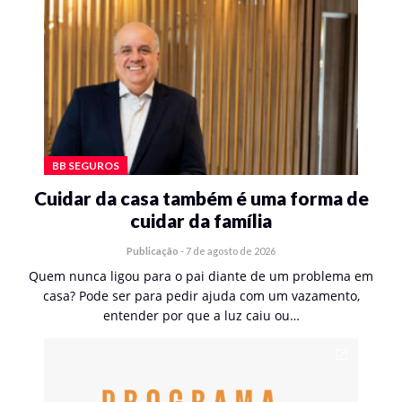
BB SEGUROS
Cuidar da casa também é uma forma de
cuidar da família
Publicação
-
7 de agosto de 2026
Quem nunca ligou para o pai diante de um problema em
casa? Pode ser para pedir ajuda com um vazamento,
entender por que a luz caiu ou…