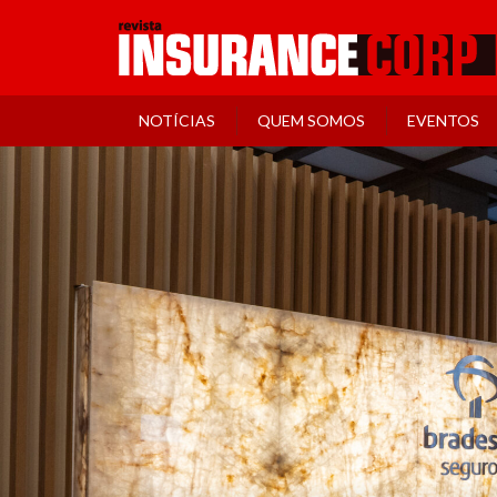
NOTÍCIAS
QUEM SOMOS
EVENTOS