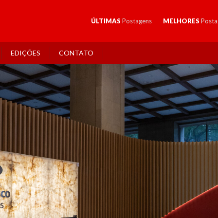
ÚLTIMAS
Postagens
MELHORES
Posta
EDIÇÕES
CONTATO