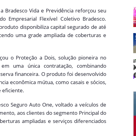
a Bradesco Vida e Previdência reforçou seu
o Empresarial Flexível Coletivo Bradesco.
produto disponibiliza capital segurado de até
ecendo uma grade ampliada de coberturas e
çou o Proteção a Dois, solução pioneira no
em uma única contratação, combinando
erva financeira. O produto foi desenvolvido
cia econômica mútua, como casais e sócios,
 eficiente.
sco Seguro Auto One, voltado a veículos de
mento, aos clientes do segmento Principal do
berturas ampliadas e serviços diferenciados