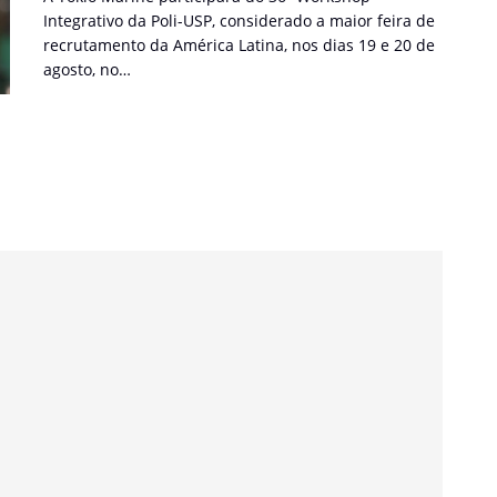
Integrativo da Poli-USP, considerado a maior feira de
recrutamento da América Latina, nos dias 19 e 20 de
agosto, no…