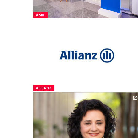
AMIL
ALLIANZ