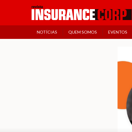
NOTÍCIAS
QUEM SOMOS
EVENTOS