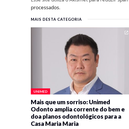
processados
.
MAIS DESTA CATEGORIA
UNIMED
Mais que um sorriso: Unimed
Odonto amplia corrente do bem e
doa planos odontológicos para a
Casa Maria Maria