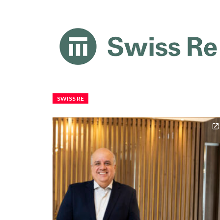
SWISS RE