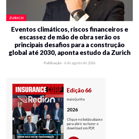
ZURICH
Eventos climáticos, riscos financeiros e
escassez de mão de obra serão os
principais desafios para a construção
global até 2030, aponta estudo da Zurich
Publicação
-
6 de agosto de 2026