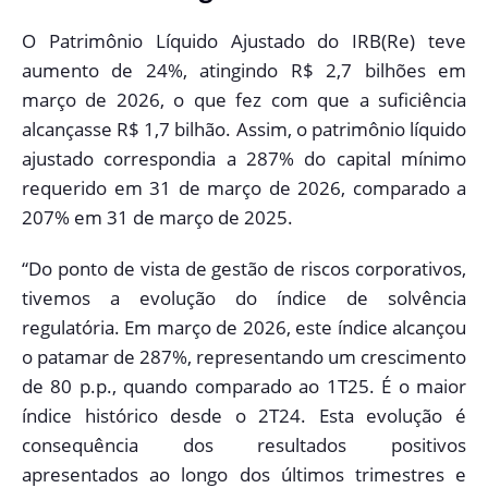
O Patrimônio Líquido Ajustado do IRB(Re) teve
aumento de 24%, atingindo R$ 2,7 bilhões em
março de 2026, o que fez com que a suficiência
alcançasse R$ 1,7 bilhão. Assim, o patrimônio líquido
ajustado correspondia a 287% do capital mínimo
requerido em 31 de março de 2026, comparado a
207% em 31 de março de 2025.
“Do ponto de vista de gestão de riscos corporativos,
tivemos a evolução do índice de solvência
regulatória. Em março de 2026, este índice alcançou
o patamar de 287%, representando um crescimento
de 80 p.p., quando comparado ao 1T25. É o maior
índice histórico desde o 2T24. Esta evolução é
consequência dos resultados positivos
apresentados ao longo dos últimos trimestres e