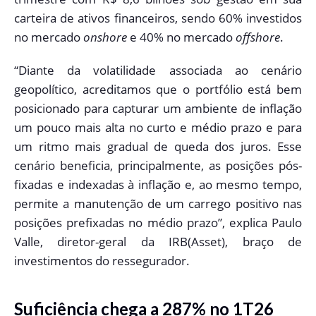
carteira de ativos financeiros, sendo 60% investidos
no mercado
onshore
e 40% no mercado
offshore
.
“Diante da volatilidade associada ao cenário
geopolítico, acreditamos que o portfólio está bem
posicionado para capturar um ambiente de inflação
um pouco mais alta no curto e médio prazo e para
um ritmo mais gradual de queda dos juros. Esse
cenário beneficia, principalmente, as posições pós-
fixadas e indexadas à inflação e, ao mesmo tempo,
permite a manutenção de um carrego positivo nas
posições prefixadas no médio prazo”, explica Paulo
Valle, diretor-geral da IRB(Asset), braço de
investimentos do ressegurador.
Suficiência chega a 287% no 1T26