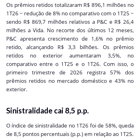
Os prêmios retidos totalizaram R$ 896,1 milhões no
1T26 − redução de 8% no comparativo com o 1T25 −
sendo R$ 869,7 milhões relativos a P&C e R$ 26,4
milhões a Vida. No recorte dos últimos 12 meses,
P&C apresenta crescimento de 1,6% no prêmio
retido, alcançando R$ 3,3 bilhões. Os prêmios
retidos no exterior aumentaram 3,5%, no
comparativo entre o 1T25 e o 1T26. Com isso, o
primeiro trimestre de 2026 registra 57% dos
prêmios retidos no mercado doméstico e 43% no
exterior.
Sinistralidade cai 8,5 p.p.
O índice de sinistralidade no 1T26 foi de 58%, queda
de 8,5 pontos percentuais (p.p.) em relação ao 1T25.