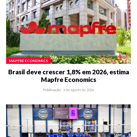
MAPFRE ECONOMICS
Brasil deve crescer 1,8% em 2026, estima
Mapfre Economics
Publicação
-
6 de agosto de 2026