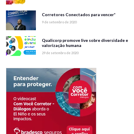
Corretores Conectados para vencer*
9 de setembro de 2020
Qualicorp promove live sobre diversidade e
valorização humana
29 de setembro de 2020