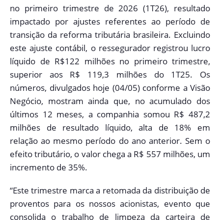
no primeiro trimestre de 2026 (1T26), resultado
impactado por ajustes referentes ao período de
transição da reforma tributária brasileira. Excluindo
este ajuste contábil, o ressegurador registrou lucro
líquido de R$122 milhões no primeiro trimestre,
superior aos R$ 119,3 milhões do 1T25. Os
números, divulgados hoje (04/05) conforme a Visão
Negócio, mostram ainda que, no acumulado dos
últimos 12 meses, a companhia somou R$ 487,2
milhões de resultado líquido, alta de 18% em
relação ao mesmo período do ano anterior. Sem o
efeito tributário, o valor chega a R$ 557 milhões, um
incremento de 35%.
“Este trimestre marca a retomada da distribuição de
proventos para os nossos acionistas, evento que
consolida o trabalho de limpeza da carteira de