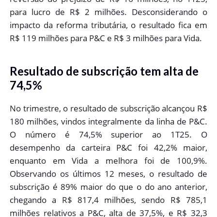
para lucro de R$ 2 milhões. Desconsiderando o
impacto da reforma tributária, o resultado fica em
R$ 119 milhões para P&C e R$ 3 milhões para Vida.
Resultado de subscrição tem alta de
74,5%
No trimestre, o resultado de subscrição alcançou R$
180 milhões, vindos integralmente da linha de P&C.
O número é 74,5% superior ao 1T25. O
desempenho da carteira P&C foi 42,2% maior,
enquanto em Vida a melhora foi de 100,9%.
Observando os últimos 12 meses, o resultado de
subscrição é 89% maior do que o do ano anterior,
chegando a R$ 817,4 milhões, sendo R$ 785,1
milhões relativos a P&C, alta de 37,5%, e R$ 32,3