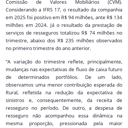
Comissão de Valores Mobiliários (CVM).
Considerando a IFRS 17, o resultado da companhia
em 2025 foi positivo em R$ 94 milhões, ante R$ 134
milhões em 2024. Já o resultado da prestação de
serviços de resseguros totalizou R$ 74 milhões no
trimestre, abaixo dos R$ 235 milhões observados
no primeiro trimestre do ano anterior.
“A variação do trimestre reflete, principalmente,
mudanças nas expectativas de fluxo de caixa futuro
de determinados portfólios. De um lado,
observamos uma menor contribuição esperada do
Rural, refletida na redução da expectativa de
sinistros e, consequentemente, da receita de
resseguro no período. De outro, a despesa de
resseguro não acompanhou essa dinâmica na
mesma proporção, pressionada pela maior