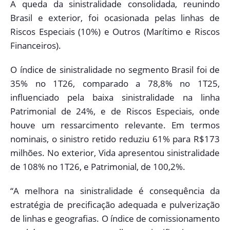
A queda da sinistralidade consolidada, reunindo
Brasil e exterior, foi ocasionada pelas linhas de
Riscos Especiais (10%) e Outros (Marítimo e Riscos
Financeiros).
O índice de sinistralidade no segmento Brasil foi de
35% no 1T26, comparado a 78,8% no 1T25,
influenciado pela baixa sinistralidade na linha
Patrimonial de 24%, e de Riscos Especiais, onde
houve um ressarcimento relevante. Em termos
nominais, o sinistro retido reduziu 61% para R$173
milhões. No exterior, Vida apresentou sinistralidade
de 108% no 1T26, e Patrimonial, de 100,2%.
“A melhora na sinistralidade é consequência da
estratégia de precificação adequada e pulverização
de linhas e geografias. O índice de comissionamento