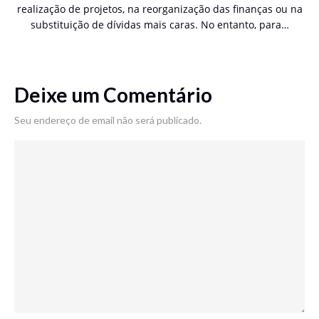
realização de projetos, na reorganização das finanças ou na
substituição de dívidas mais caras. No entanto, para…
Deixe um Comentário
Seu endereço de email não será publicado.