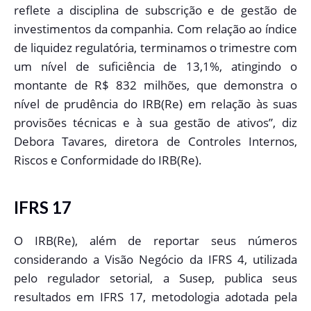
reflete a disciplina de subscrição e de gestão de
investimentos da companhia. Com relação ao índice
de liquidez regulatória, terminamos o trimestre com
um nível de suficiência de 13,1%, atingindo o
montante de R$ 832 milhões, que demonstra o
nível de prudência do IRB(Re) em relação às suas
provisões técnicas e à sua gestão de ativos”, diz
Debora Tavares, diretora de Controles Internos,
Riscos e Conformidade do IRB(Re).
IFRS 17
O IRB(Re), além de reportar seus números
considerando a Visão Negócio da IFRS 4, utilizada
pelo regulador setorial, a Susep, publica seus
resultados em IFRS 17, metodologia adotada pela