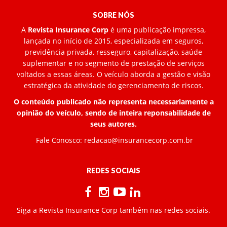
SOBRE NÓS
A
Revista Insurance Corp
é uma publicação impressa,
lançada no início de 2015, especializada em seguros,
previdência privada, resseguro, capitalização, saúde
suplementar e no segmento de prestação de serviços
voltados a essas áreas. O veículo aborda a gestão e visão
estratégica da atividade do gerenciamento de riscos.
O conteúdo publicado não representa necessariamente a
opinião do veículo, sendo de inteira reponsabilidade de
seus autores.
Fale Conosco:
redacao@insurancecorp.com.br
REDES SOCIAIS
Siga a Revista Insurance Corp também nas redes sociais.