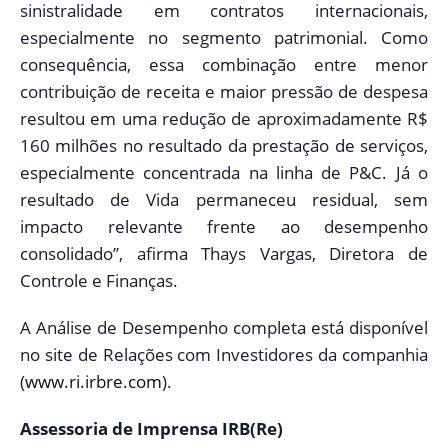
sinistralidade em contratos internacionais,
especialmente no segmento patrimonial. Como
consequência, essa combinação entre menor
contribuição de receita e maior pressão de despesa
resultou em uma redução de aproximadamente R$
160 milhões no resultado da prestação de serviços,
especialmente concentrada na linha de P&C. Já o
resultado de Vida permaneceu residual, sem
impacto relevante frente ao desempenho
consolidado”, afirma Thays Vargas, Diretora de
Controle e Finanças.
A Análise de Desempenho completa está disponível
no site de Relações com Investidores da companhia
(
www.ri.irbre.com
).
Assessoria de Imprensa IRB(Re)