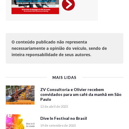
O conteúdo publicado não representa
necessariamente a opinião do veículo, sendo de
inteira reponsabilidade de seus autores.
MAIS LIDAS
ZV Consultoria e Olivier recebem
convidados para um café da manhã em São
Paulo
12 de abril de 2023
Dive In Festival no Brasil
19 de setembro de 2020