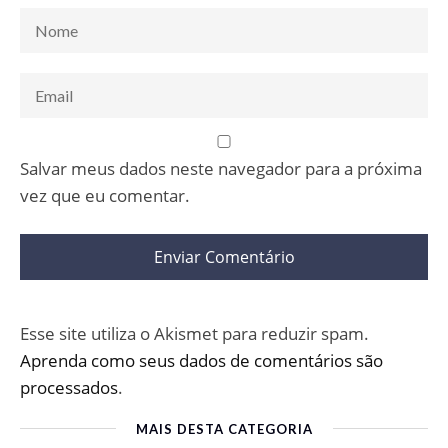
Salvar meus dados neste navegador para a próxima
vez que eu comentar.
Esse site utiliza o Akismet para reduzir spam.
Aprenda como seus dados de comentários são
processados
.
MAIS DESTA CATEGORIA