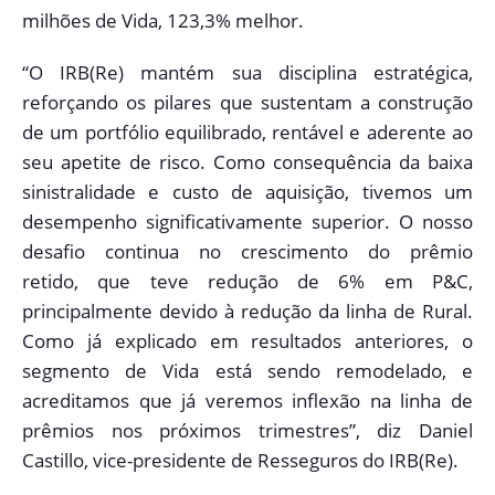
milhões de Vida, 123,3% melhor.
“O IRB(Re) mantém sua disciplina estratégica,
reforçando os pilares que sustentam a construção
de um portfólio equilibrado, rentável e aderente ao
seu apetite de risco. Como consequência da baixa
sinistralidade e custo de aquisição, tivemos um
desempenho significativamente superior. O nosso
desafio continua no crescimento do prêmio
retido, que teve redução de 6% em P&C,
principalmente devido à redução da linha de Rural.
Como já explicado em resultados anteriores, o
segmento de Vida está sendo remodelado, e
acreditamos que já veremos inflexão na linha de
prêmios nos próximos trimestres”, diz Daniel
Castillo, vice-presidente de Resseguros do IRB(Re).