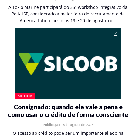
A Tokio Marine participará do 36º Workshop Integrativo da
Poli-USP, considerado a maior feira de recrutamento da
América Latina, nos dias 19 e 20 de agosto, no…
SICOOB
Consignado: quando ele vale a pena e
como usar o crédito de forma consciente
Publicação
-
6 de agosto de 2026
O acesso ao crédito pode ser um importante aliado na