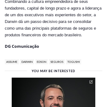
Combinando a cultura empreendedora de seus
fundadores, capital de longo prazo e agora a liderança
de um dos executivos mais experientes do setor, a
Darwin dá um passo decisivo para se consolidar
como uma das principais plataformas de seguros e
produtos financeiros do mercado brasileiro.
DG Comunicação
ASSUME
DARWIN
EDSON
SEGUROS
TOGUSHI
YOU MAY BE INTERESTED