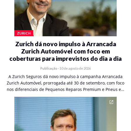
ZURICH
Zurich dá novo impulso à Arrancada
Zurich Automóvel com foco em
coberturas para imprevistos do dia a dia
Publicação
-
10 de agosto de 2026
A Zurich Seguros dá novo impulso à campanha Arrancada
Zurich Automóvel, prorrogada até 30 de setembro, com foco
nos diferenciais de Pequenos Reparos Premium e Pneus e…