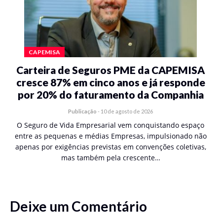
CAPEMISA
Carteira de Seguros PME da CAPEMISA
cresce 87% em cinco anos e já responde
por 20% do faturamento da Companhia
Publicação
-
10 de agosto de 2026
O Seguro de Vida Empresarial vem conquistando espaço
entre as pequenas e médias Empresas, impulsionado não
apenas por exigências previstas em convenções coletivas,
mas também pela crescente…
Deixe um Comentário