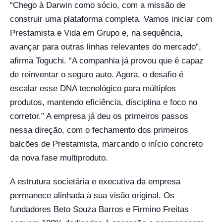
“Chego à Darwin como sócio, com a missão de
construir uma plataforma completa. Vamos iniciar com
Prestamista e Vida em Grupo e, na sequência,
avançar para outras linhas relevantes do mercado”,
afirma Toguchi. “A companhia já provou que é capaz
de reinventar o seguro auto. Agora, o desafio é
escalar esse DNA tecnológico para múltiplos
produtos, mantendo eficiência, disciplina e foco no
corretor.” A empresa já deu os primeiros passos
nessa direção, com o fechamento dos primeiros
balcões de Prestamista, marcando o início concreto
da nova fase multiproduto.
A estrutura societária e executiva da empresa
permanece alinhada à sua visão original. Os
fundadores Beto Souza Barros e Firmino Freitas