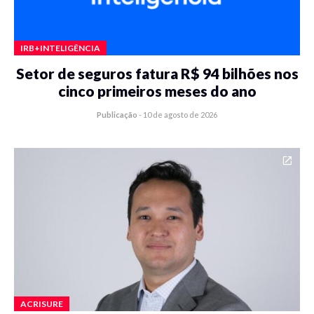
IRB+INTELIGÊNCIA
Setor de seguros fatura R$ 94 bilhões nos
cinco primeiros meses do ano
Publicação
-
10 de agosto de 2026
ACRISURE