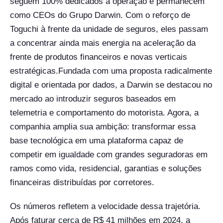
seguem 100% dedicados à operação e permanecem
como CEOs do Grupo Darwin. Com o reforço de
Toguchi à frente da unidade de seguros, eles passam
a concentrar ainda mais energia na aceleração da
frente de produtos financeiros e novas verticais
estratégicas.
Fundada com uma proposta radicalmente
digital e orientada por dados, a Darwin se destacou no
mercado ao introduzir seguros baseados em
telemetria e comportamento do motorista. Agora, a
companhia amplia sua ambição: transformar essa
base tecnológica em uma plataforma capaz de
competir em igualdade com grandes seguradoras em
ramos como vida, residencial, garantias e soluções
financeiras distribuídas por corretores.
Os números refletem a velocidade dessa trajetória.
Após faturar cerca de R$ 41 milhões em 2024, a