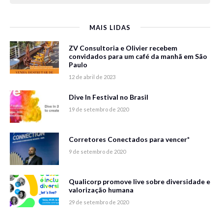
MAIS LIDAS
ZV Consultoria e Olivier recebem
convidados para um café da manhã em São
Paulo
12 de abril de 2023
Dive In Festival no Brasil
19 de setembro de 2020
Corretores Conectados para vencer*
9 de setembro de 2020
Qualicorp promove live sobre diversidade e
valorização humana
29 de setembro de 2020