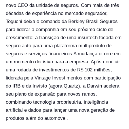
novo CEO da unidade de seguros. Com mais de três
décadas de experiência no mercado segurador,
Toguchi deixa o comando da Berkley Brasil Seguros
para liderar a companhia em seu próximo ciclo de
crescimento: a transição de uma insurtech focada em
seguro auto para uma plataforma multiproduto de
seguros e serviços financeiros.
A mudança ocorre em
um momento decisivo para a empresa. Após concluir
uma rodada de investimentos de R$ 102 milhões,
liderada pela Vintage Investimentos com participação
do IRB e da Invisto (agora Quartz), a Darwin acelera
seu plano de expansão para novos ramos,
combinando tecnologia proprietária, inteligência
artificial e dados para lançar uma nova geração de
produtos além do automóvel.