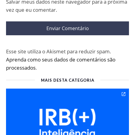
Salvar meus dados neste navegador para a próxima
vez que eu comentar.
Esse site utiliza o Akismet para reduzir spam.
Aprenda como seus dados de comentários são
processados
.
MAIS DESTA CATEGORIA