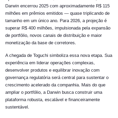
Darwin encerrou 2025 com aproximadamente R$ 115
milhões em prêmios emitidos — quase triplicando de
tamanho em um único ano. Para 2026, a projeção é
superar R$ 400 milhões, impulsionada pela expansão
de portfólio, novos canais de distribuição e maior
monetização da base de corretores.
A chegada de Toguchi simboliza essa nova etapa. Sua
experiência em liderar operações complexas,
desenvolver produtos e equilibrar inovação com
governança regulatória será central para sustentar o
crescimento acelerado da companhia. Mais do que
ampliar o portfólio, a Darwin busca construir uma
plataforma robusta, escalável e financeiramente
sustentável.