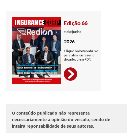
O conteúdo publicado não representa
necessariamente a opinião do veículo, sendo de
inteira reponsabilidade de seus autores.