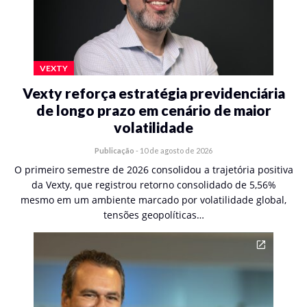
VEXTY
Vexty reforça estratégia previdenciária
de longo prazo em cenário de maior
volatilidade
Publicação
-
10 de agosto de 2026
O primeiro semestre de 2026 consolidou a trajetória positiva
da Vexty, que registrou retorno consolidado de 5,56%
mesmo em um ambiente marcado por volatilidade global,
tensões geopolíticas…