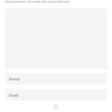
Seu endereço de email não será publicado.