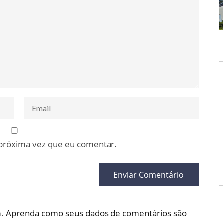
 próxima vez que eu comentar.
m.
Aprenda como seus dados de comentários são