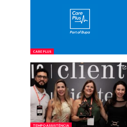
CARE PLUS
TEMPO ASSISTÊNCIA