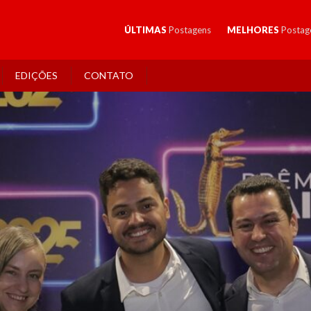
ÚLTIMAS
Postagens
MELHORES
Postag
EDIÇÕES
CONTATO