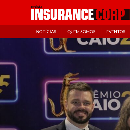
NOTÍCIAS
QUEM SOMOS
EVENTOS