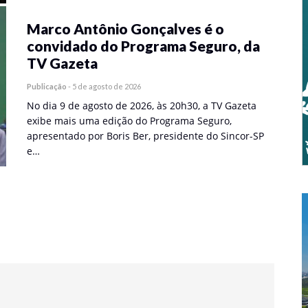
Marco Antônio Gonçalves é o
convidado do Programa Seguro, da
TV Gazeta
Publicação
-
5 de agosto de 2026
No dia 9 de agosto de 2026, às 20h30, a TV Gazeta
exibe mais uma edição do Programa Seguro,
apresentado por Boris Ber, presidente do Sincor-SP
e…