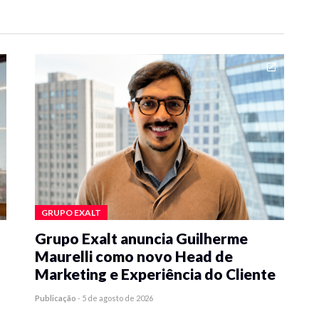
GRUPO EXALT
Grupo Exalt anuncia Guilherme
Maurelli como novo Head de
Marketing e Experiência do Cliente
Publicação
-
5 de agosto de 2026