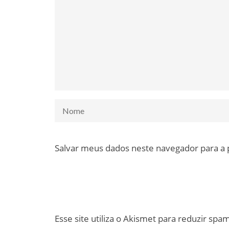
Salvar meus dados neste navegador para a
Esse site utiliza o Akismet para reduzir spa