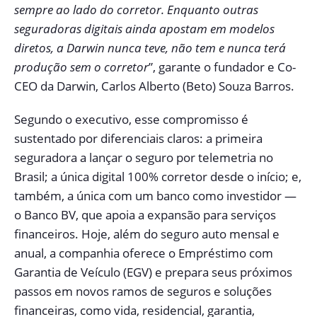
sempre ao lado do corretor. Enquanto outras
seguradoras digitais ainda apostam em modelos
diretos, a Darwin nunca teve, não tem e nunca terá
produção sem o corretor
”, garante o fundador e Co-
CEO da Darwin, Carlos Alberto (Beto) Souza Barros.
Segundo o executivo, esse compromisso é
sustentado por diferenciais claros: a primeira
seguradora a lançar o seguro por telemetria no
Brasil; a única digital 100% corretor desde o início; e,
também, a única com um banco como investidor —
o Banco BV, que apoia a expansão para serviços
financeiros. Hoje, além do seguro auto mensal e
anual, a companhia oferece o Empréstimo com
Garantia de Veículo (EGV) e prepara seus próximos
passos em novos ramos de seguros e soluções
financeiras, como vida, residencial, garantia,