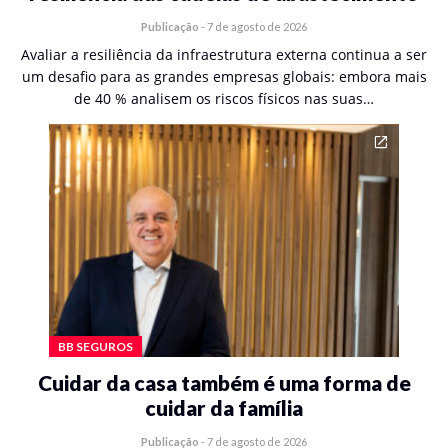
Publicação
-
7 de agosto de 2026
Avaliar a resiliência da infraestrutura externa continua a ser
um desafio para as grandes empresas globais: embora mais
de 40 % analisem os riscos físicos nas suas…
BB SEGUROS
Cuidar da casa também é uma forma de
cuidar da família
Publicação
-
7 de agosto de 2026