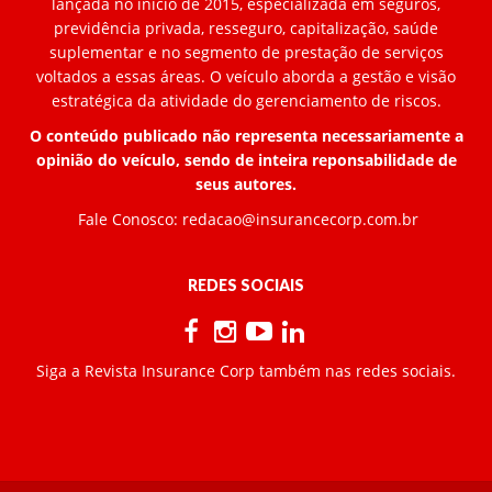
lançada no início de 2015, especializada em seguros,
previdência privada, resseguro, capitalização, saúde
suplementar e no segmento de prestação de serviços
voltados a essas áreas. O veículo aborda a gestão e visão
estratégica da atividade do gerenciamento de riscos.
O conteúdo publicado não representa necessariamente a
opinião do veículo, sendo de inteira reponsabilidade de
seus autores.
Fale Conosco:
redacao@insurancecorp.com.br
REDES SOCIAIS
Siga a Revista Insurance Corp também nas redes sociais.