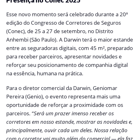
Esse novo momento será celebrado durante a 20ª
edição do Congresso de Corretores de Seguros
(Conec), de 25 a 27 de setembro, no Distrito
Anhembi (São Paulo). A Darwin terá o maior estande
entre as seguradoras digitais, com 45 m², preparado
para receber parceiros, apresentar novidades e
reforçar seu posicionamento de companhia digital
na essência, humana na prática.
Para o diretor comercial da Darwin, Geniomar
Pereira (Genio), o evento representa mais uma
oportunidade de reforçar a proximidade com os
parceiros. “
Será um prazer imenso receber os
corretores em nosso estande, mostrar as novidades e,
principalmente, ouvir cada um deles. Nossa relação
com o corretor vai muito além do comercial — ela faz