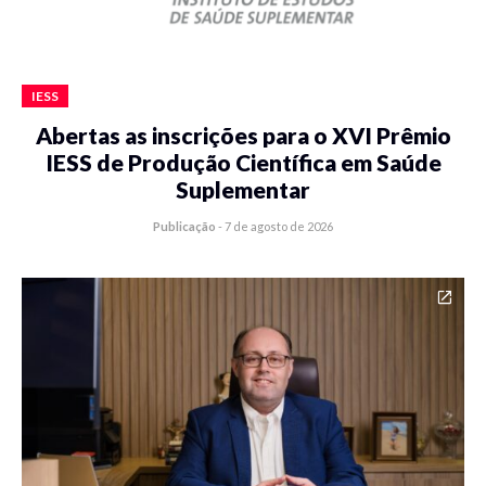
IESS
Abertas as inscrições para o XVI Prêmio
IESS de Produção Científica em Saúde
Suplementar
Publicação
-
7 de agosto de 2026