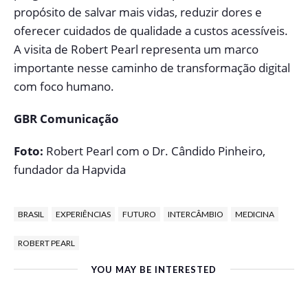
propósito de salvar mais vidas, reduzir dores e
oferecer cuidados de qualidade a custos acessíveis.
A visita de Robert Pearl representa um marco
importante nesse caminho de transformação digital
com foco humano.
GBR Comunicação
Foto:
Robert Pearl com o Dr. Cândido Pinheiro,
fundador da Hapvida
BRASIL
EXPERIÊNCIAS
FUTURO
INTERCÂMBIO
MEDICINA
ROBERT PEARL
YOU MAY BE INTERESTED