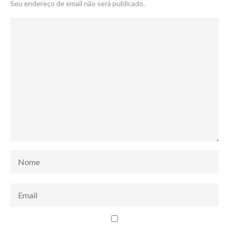
Seu endereço de email não será publicado.