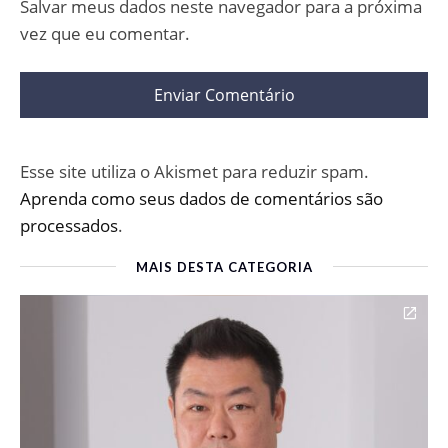
Salvar meus dados neste navegador para a próxima
vez que eu comentar.
Esse site utiliza o Akismet para reduzir spam.
Aprenda como seus dados de comentários são
processados
.
MAIS DESTA CATEGORIA