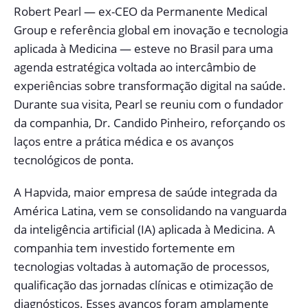
Robert Pearl — ex-CEO da Permanente Medical
Group e referência global em inovação e tecnologia
aplicada à Medicina — esteve no Brasil para uma
agenda estratégica voltada ao intercâmbio de
experiências sobre transformação digital na saúde.
Durante sua visita, Pearl se reuniu com o fundador
da companhia, Dr. Candido Pinheiro, reforçando os
laços entre a prática médica e os avanços
tecnológicos de ponta.
A Hapvida, maior empresa de saúde integrada da
América Latina, vem se consolidando na vanguarda
da inteligência artificial (IA) aplicada à Medicina. A
companhia tem investido fortemente em
tecnologias voltadas à automação de processos,
qualificação das jornadas clínicas e otimização de
diagnósticos. Esses avanços foram amplamente