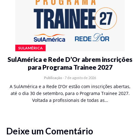
SULAMÉRICA
SulAmérica e Rede D’Or abrem inscrições
para Programa Trainee 2027
Publicação
-
7 de agosto de 2026
A SulAmérica e a Rede D'Or estão com inscrições abertas,
até o dia 30 de setembro, para o Programa Trainee 2027.
Voltada a profissionais de todas as…
Deixe um Comentário