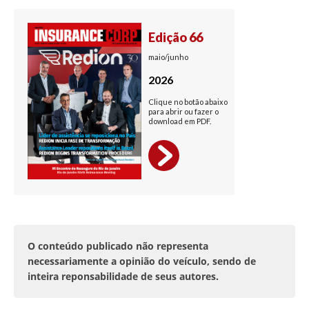
O conteúdo publicado não representa
necessariamente a opinião do veículo, sendo de
inteira reponsabilidade de seus autores.