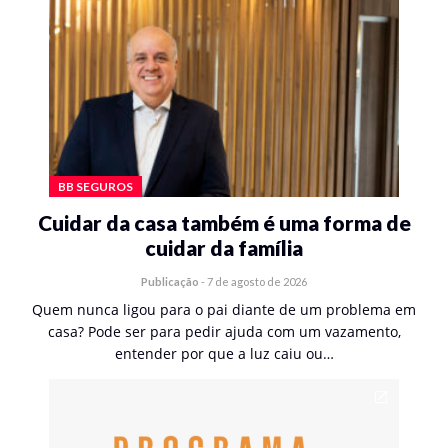
BB SEGUROS
Cuidar da casa também é uma forma de
cuidar da família
Publicação
-
7 de agosto de 2026
Quem nunca ligou para o pai diante de um problema em
casa? Pode ser para pedir ajuda com um vazamento,
entender por que a luz caiu ou…