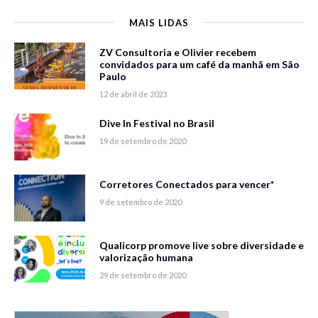
MAIS LIDAS
ZV Consultoria e Olivier recebem
convidados para um café da manhã em São
Paulo
12 de abril de 2023
Dive In Festival no Brasil
19 de setembro de 2020
Corretores Conectados para vencer*
9 de setembro de 2020
Qualicorp promove live sobre diversidade e
valorização humana
29 de setembro de 2020