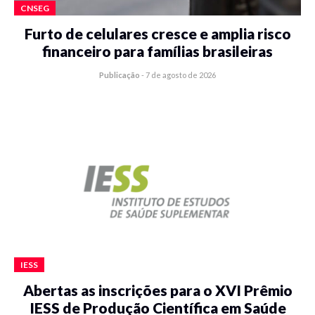
CNSEG
Furto de celulares cresce e amplia risco
financeiro para famílias brasileiras
Publicação
-
7 de agosto de 2026
IESS
Abertas as inscrições para o XVI Prêmio
IESS de Produção Científica em Saúde