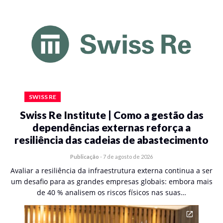
SWISS RE
Swiss Re Institute | Como a gestão das
dependências externas reforça a
resiliência das cadeias de abastecimento
Publicação
-
7 de agosto de 2026
Avaliar a resiliência da infraestrutura externa continua a ser
um desafio para as grandes empresas globais: embora mais
de 40 % analisem os riscos físicos nas suas…