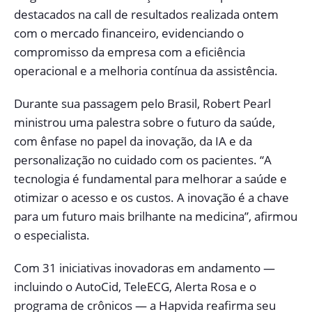
destacados na call de resultados realizada ontem
com o mercado financeiro, evidenciando o
compromisso da empresa com a eficiência
operacional e a melhoria contínua da assistência.
Durante sua passagem pelo Brasil, Robert Pearl
ministrou uma palestra sobre o futuro da saúde,
com ênfase no papel da inovação, da IA e da
personalização no cuidado com os pacientes. “A
tecnologia é fundamental para melhorar a saúde e
otimizar o acesso e os custos. A inovação é a chave
para um futuro mais brilhante na medicina”, afirmou
o especialista.
Com 31 iniciativas inovadoras em andamento —
incluindo o AutoCid, TeleECG, Alerta Rosa e o
programa de crônicos — a Hapvida reafirma seu