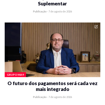
Suplementar
Publicação
-
7 de agosto de 2026
GRUPO MA9
O futuro dos pagamentos será cada vez
mais integrado
Publicação
-
7 de agosto de 2026