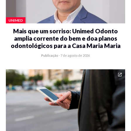
UNIMED
Mais que um sorriso: Unimed Odonto
amplia corrente do bem e doa planos
odontológicos para a Casa Maria Maria
Publicação
-
7 de agosto de 2026