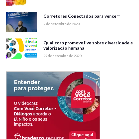
Corretores Conectados para vencer*
9 de setembro de 2020
Qualicorp promove live sobre diversidade e
valorização humana
29 de setembro de 2020