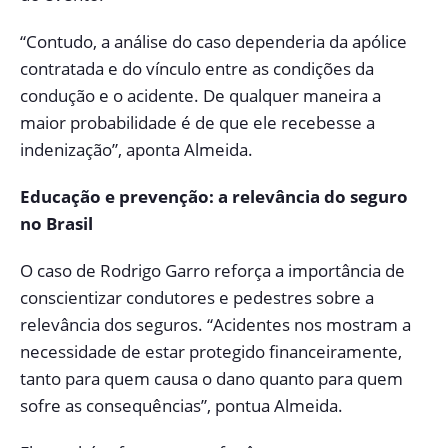
“Contudo, a análise do caso dependeria da apólice
contratada e do vínculo entre as condições da
condução e o acidente. De qualquer maneira a
maior probabilidade é de que ele recebesse a
indenização”, aponta Almeida.
Educação e prevenção: a relevância do seguro
no Brasil
O caso de Rodrigo Garro reforça a importância de
conscientizar condutores e pedestres sobre a
relevância dos seguros. “Acidentes nos mostram a
necessidade de estar protegido financeiramente,
tanto para quem causa o dano quanto para quem
sofre as consequências”, pontua Almeida.