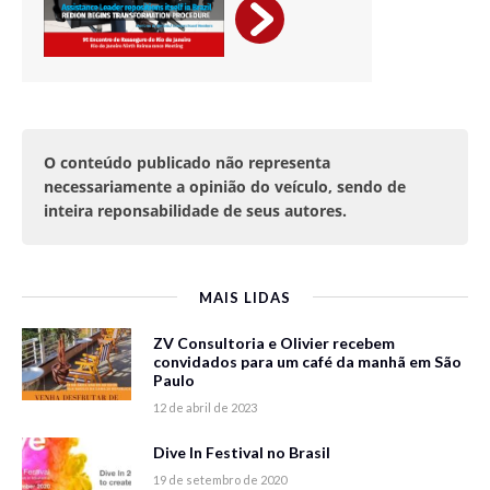
O conteúdo publicado não representa
necessariamente a opinião do veículo, sendo de
inteira reponsabilidade de seus autores.
MAIS LIDAS
ZV Consultoria e Olivier recebem
convidados para um café da manhã em São
Paulo
12 de abril de 2023
Dive In Festival no Brasil
19 de setembro de 2020