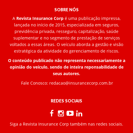
SOBRE NÓS
A
Revista Insurance Corp
é uma publicação impressa,
lançada no início de 2015, especializada em seguros,
previdência privada, resseguro, capitalização, saúde
suplementar e no segmento de prestação de serviços
voltados a essas áreas. O veículo aborda a gestão e visão
estratégica da atividade do gerenciamento de riscos.
O conteúdo publicado não representa necessariamente a
opinião do veículo, sendo de inteira reponsabilidade de
seus autores.
Fale Conosco:
redacao@insurancecorp.com.br
REDES SOCIAIS
Siga a Revista Insurance Corp também nas redes sociais.