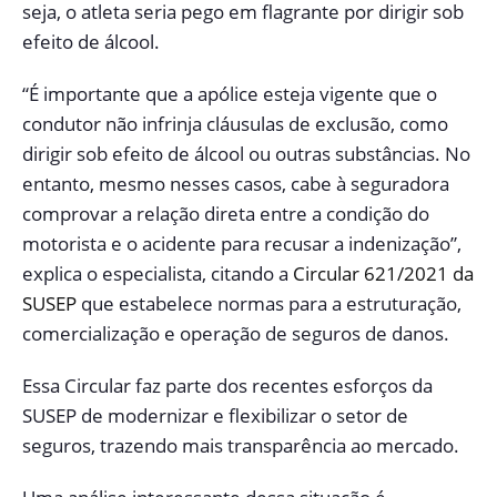
seja, o atleta seria pego em flagrante por dirigir sob
efeito de álcool.
“É importante que a apólice esteja vigente que o
condutor não infrinja cláusulas de exclusão, como
dirigir sob efeito de álcool ou outras substâncias. No
entanto, mesmo nesses casos, cabe à seguradora
comprovar a relação direta entre a condição do
motorista e o acidente para recusar a indenização”,
explica o especialista, citando a
Circular 621/2021 da
SUSEP
que estabelece normas para a estruturação,
comercialização e operação de seguros de danos.
Essa Circular faz parte dos recentes esforços da
SUSEP de modernizar e flexibilizar o setor de
seguros, trazendo mais transparência ao mercado.