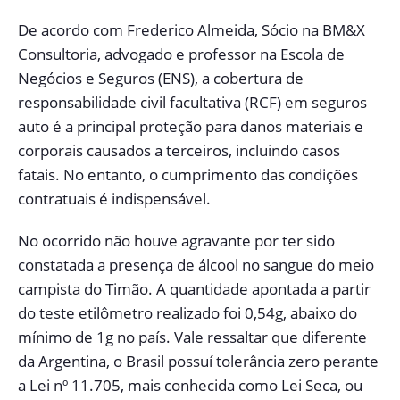
De acordo com Frederico Almeida, Sócio na BM&X
Consultoria, advogado e professor na Escola de
Negócios e Seguros (ENS), a cobertura de
responsabilidade civil facultativa (RCF) em seguros
auto é a principal proteção para danos materiais e
corporais causados a terceiros, incluindo casos
fatais. No entanto, o cumprimento das condições
contratuais é indispensável.
No ocorrido não houve agravante por ter sido
constatada a presença de álcool no sangue do meio
campista do Timão. A quantidade apontada a partir
do teste etilômetro realizado foi 0,54g, abaixo do
mínimo de 1g no país. Vale ressaltar que diferente
da Argentina, o Brasil possuí tolerância zero perante
a Lei nº 11.705, mais conhecida como Lei Seca, ou