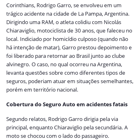
Corinthians, Rodrigo Garro, se envolveu em um
trágico acidente na cidade de La Pampa, Argentina.
Dirigindo uma RAM, o atleta colidiu com Nicolás
Chiaraviglio, motociclista de 30 anos, que faleceu no
local. Indiciado por homicídio culposo (quando não
há intenção de matar), Garro prestou depoimento e
foi liberado para retornar ao Brasil junto ao clube
alvinegro. O caso, no qual ocorreu na Argentina,
levanta questões sobre como diferentes tipos de
seguros, poderiam atuar em situações semelhantes,
porém em território nacional.
Cobertura do Seguro Auto em acidentes fatais
Segundo relatos, Rodrigo Garro dirigia pela via
principal, enquanto Chiaraviglio pela secundária. A
moto se chocou com o lado do passageiro.