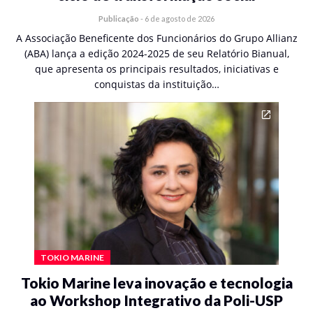
Publicação
-
6 de agosto de 2026
A Associação Beneficente dos Funcionários do Grupo Allianz
(ABA) lança a edição 2024-2025 de seu Relatório Bianual,
que apresenta os principais resultados, iniciativas e
conquistas da instituição…
TOKIO MARINE
Tokio Marine leva inovação e tecnologia
ao Workshop Integrativo da Poli-USP