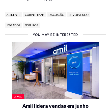
ACIDENTE
CORINTHIANS
DISCUSSÃO
ENVOLVENDO
JOGADOR
SEGUROS
YOU MAY BE INTERESTED
AMIL
Amil lidera vendas em junho