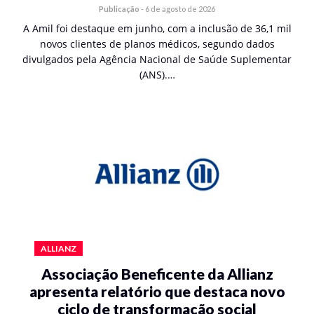
Publicação
-
6 de agosto de 2026
A Amil foi destaque em junho, com a inclusão de 36,1 mil
novos clientes de planos médicos, segundo dados
divulgados pela Agência Nacional de Saúde Suplementar
(ANS).…
ALLIANZ
Associação Beneficente da Allianz
apresenta relatório que destaca novo
ciclo de transformação social