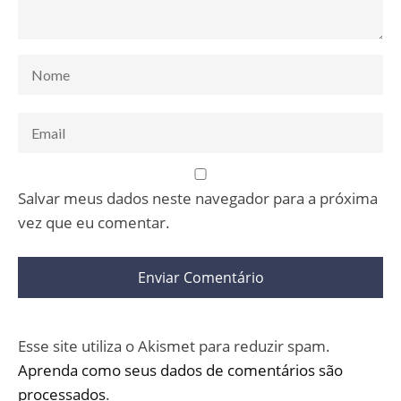
Salvar meus dados neste navegador para a próxima
vez que eu comentar.
Esse site utiliza o Akismet para reduzir spam.
Aprenda como seus dados de comentários são
processados
.