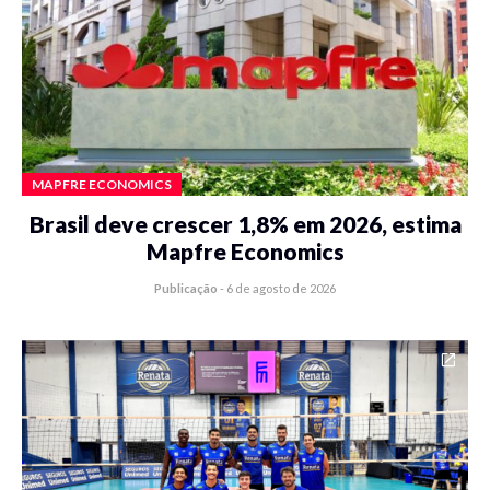
MAPFRE ECONOMICS
Brasil deve crescer 1,8% em 2026, estima
Mapfre Economics
Publicação
-
6 de agosto de 2026