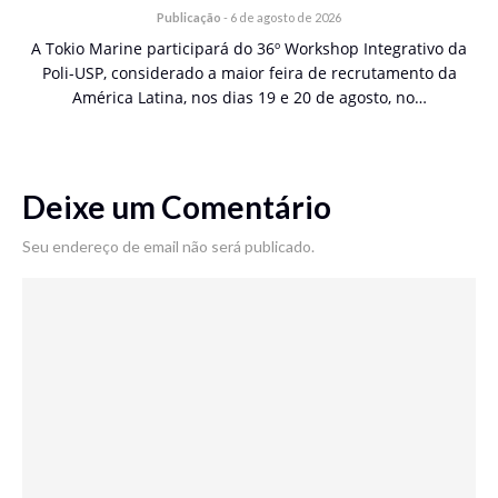
Publicação
-
6 de agosto de 2026
A Tokio Marine participará do 36º Workshop Integrativo da
Poli-USP, considerado a maior feira de recrutamento da
América Latina, nos dias 19 e 20 de agosto, no…
Deixe um Comentário
Seu endereço de email não será publicado.