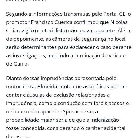
Segundo a informações transmitias pelo Portal GE, o
promotor Francisco Cuenca confirmou que Nicolás
Chiaraviglio (motociclista) não usava capacete. Além
do depoimento, as câmeras de segurança no local
serão determinantes para esclarecer o caso perante
as investigações, incluindo a iluminação do veículo
de Garro.
Diante dessas imprudências apresentada pelo
motociclista, Almeida conta que as apólices podem
conter cláusulas de exclusão relacionadas a
imprudência, como a condução sem faróis acesos e
o não uso do capacete. Apesar disso, a
probabilidade maior seria de que a indenização
fosse concedida, considerando o caráter acidental
do evento.