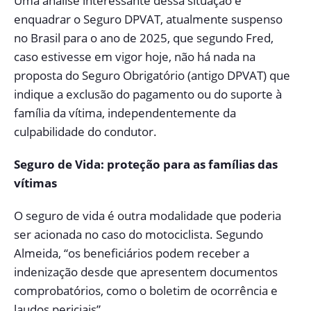
Uma análise interessante dessa situação é
enquadrar o Seguro DPVAT, atualmente suspenso
no Brasil para o ano de 2025, que segundo Fred,
caso estivesse em vigor hoje, não há nada na
proposta do Seguro Obrigatório (antigo DPVAT) que
indique a exclusão do pagamento ou do suporte à
família da vítima, independentemente da
culpabilidade do condutor.
Seguro de Vida: proteção para as famílias das
vítimas
O seguro de vida é outra modalidade que poderia
ser acionada no caso do motociclista. Segundo
Almeida, “os beneficiários podem receber a
indenização desde que apresentem documentos
comprobatórios, como o boletim de ocorrência e
laudos periciais”.