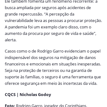
Ele também fomenta um fenômeno recorrente: a
busca ampliada por seguros após acidentes de
grande repercussão. “A percepção da
vulnerabilidade leva as pessoas a procurar proteção.
A pandemia foi um exemplo claro disso, com o
aumento da procura por seguro de vida e saúde”,
alerta.
Casos como o de Rodrigo Garro evidenciam o papel
indispensável dos seguros na mitigação de danos
financeiros e emocionais em situações inesperadas.
Seja na proteção de terceiros ou na garantia de
suporte às famílias, o seguro é uma ferramenta que
oferece segurança em meio às incertezas da vida.
CQCS | Nicholas Godoy
Foto:
Rodrigo Garro, jogador do Corinthians.