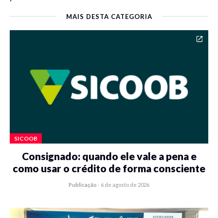
MAIS DESTA CATEGORIA
SICOOB
Consignado: quando ele vale a pena e
como usar o crédito de forma consciente
Publicação
-
6 de agosto de 2026