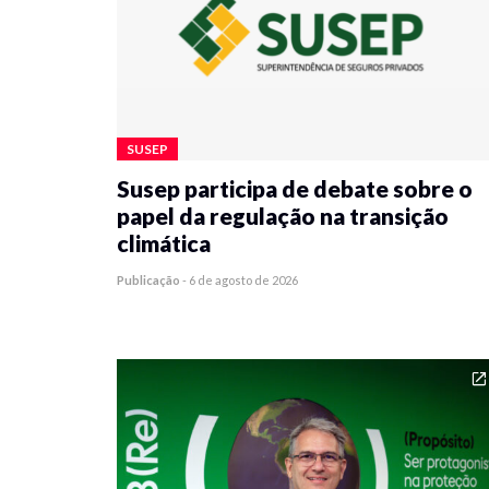
SUSEP
Susep participa de debate sobre o
papel da regulação na transição
climática
Publicação
-
6 de agosto de 2026