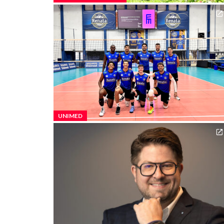
UNIMED