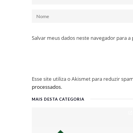
Salvar meus dados neste navegador para a
Esse site utiliza o Akismet para reduzir spa
processados
.
MAIS DESTA CATEGORIA