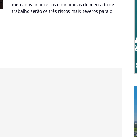
mercados financeiros e dinâmicas do mercado de
trabalho serão os três riscos mais severos para o