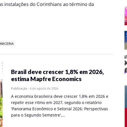
 instalações do Corinthians ao término da
PARCERIA
Brasil deve crescer 1,8% em 2026,
estima Mapfre Economics
Publicação
-
6 de agosto de 2026
A economia brasileira deve crescer 1,8% em 2026 e
repetir esse ritmo em 2027, segundo o relatório
'Panorama Econômico e Setorial 2026: Perspectivas
para o Segundo Semestre',…