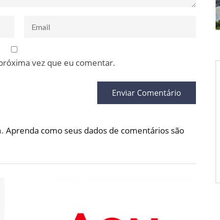
 próxima vez que eu comentar.
m.
Aprenda como seus dados de comentários são