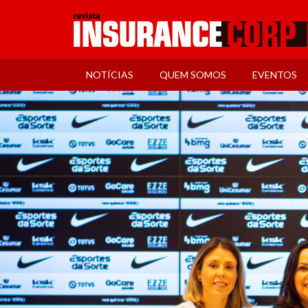
NOTÍCIAS
QUEM SOMOS
EVENTOS