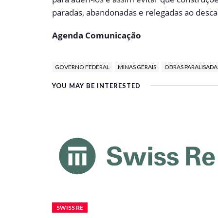
paradas, abandonadas e relegadas ao desca
Agenda Comunicação
GOVERNO FEDERAL
MINAS GERAIS
OBRAS PARALISADA
YOU MAY BE INTERESTED
SWISS RE