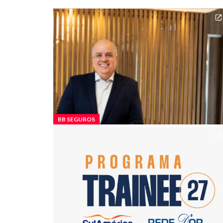
BB SEGUROS