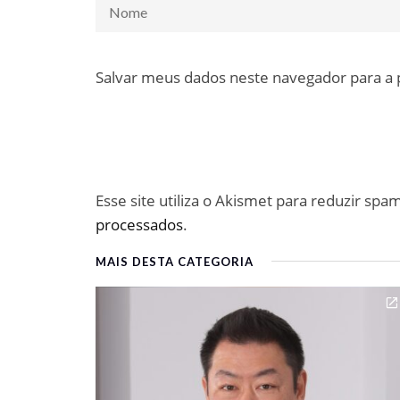
Salvar meus dados neste navegador para a
Esse site utiliza o Akismet para reduzir spa
processados
.
MAIS DESTA CATEGORIA