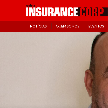
NOTÍCIAS
QUEM SOMOS
EVENTOS