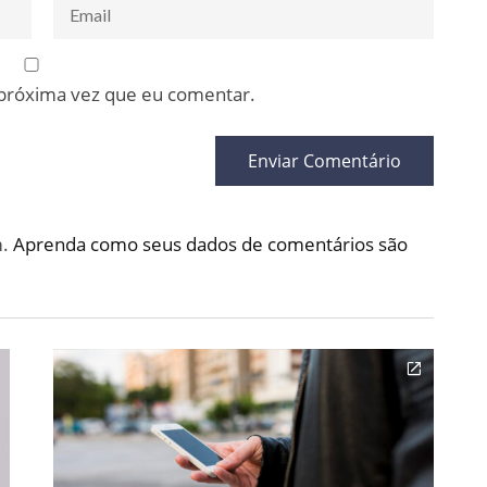
 próxima vez que eu comentar.
m.
Aprenda como seus dados de comentários são