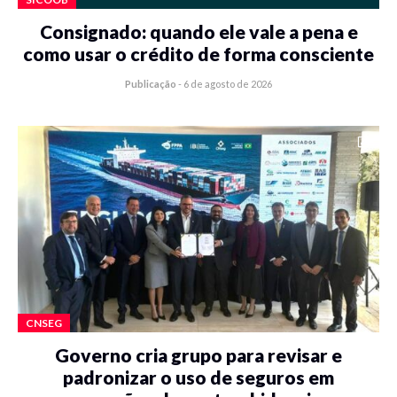
Consignado: quando ele vale a pena e
como usar o crédito de forma consciente
Publicação
-
6 de agosto de 2026
CNSEG
Governo cria grupo para revisar e
padronizar o uso de seguros em