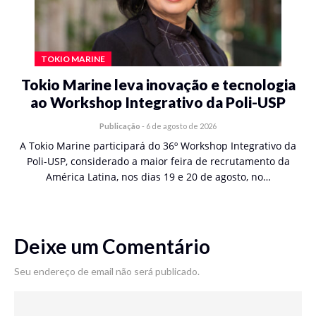
TOKIO MARINE
Tokio Marine leva inovação e tecnologia
ao Workshop Integrativo da Poli-USP
Publicação
-
6 de agosto de 2026
A Tokio Marine participará do 36º Workshop Integrativo da
Poli-USP, considerado a maior feira de recrutamento da
América Latina, nos dias 19 e 20 de agosto, no…
Deixe um Comentário
Seu endereço de email não será publicado.