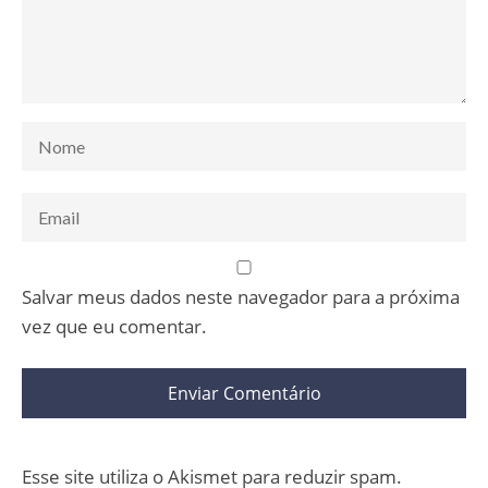
Salvar meus dados neste navegador para a próxima
vez que eu comentar.
Esse site utiliza o Akismet para reduzir spam.