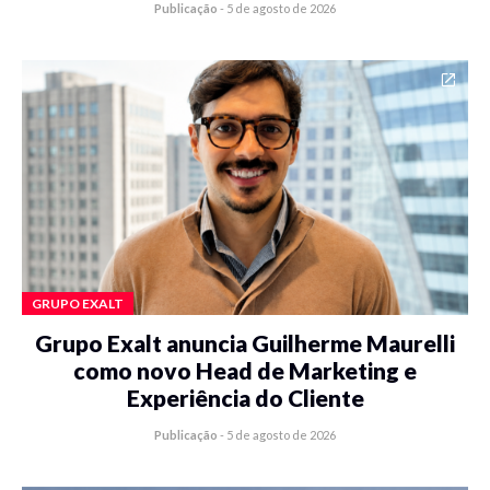
Publicação
-
5 de agosto de 2026
GRUPO EXALT
Grupo Exalt anuncia Guilherme Maurelli
como novo Head de Marketing e
Experiência do Cliente
Publicação
-
5 de agosto de 2026