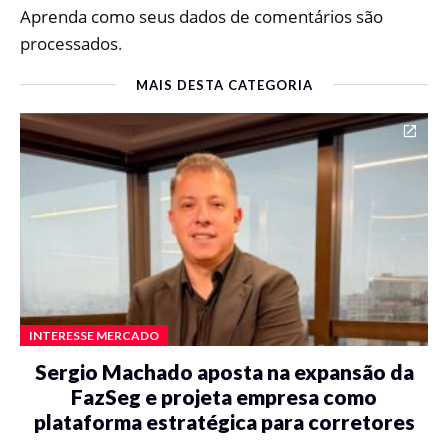
Aprenda como seus dados de comentários são
processados
.
MAIS DESTA CATEGORIA
INTERESSE MERCADO
Sergio Machado aposta na expansão da
FazSeg e projeta empresa como
plataforma estratégica para corretores