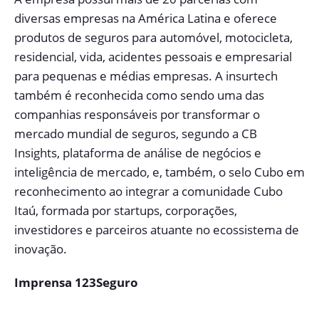
diversas empresas na América Latina e oferece
produtos de seguros para automóvel, motocicleta,
residencial, vida, acidentes pessoais e empresarial
para pequenas e médias empresas. A insurtech
também é reconhecida como sendo uma das
companhias responsáveis por transformar o
mercado mundial de seguros, segundo a CB
Insights, plataforma de análise de negócios e
inteligência de mercado, e, também, o selo Cubo em
reconhecimento ao integrar a comunidade Cubo
Itaú, formada por startups, corporações,
investidores e parceiros atuante no ecossistema de
inovação.
Imprensa 123Seguro