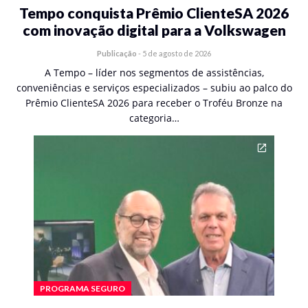
Tempo conquista Prêmio ClienteSA 2026
com inovação digital para a Volkswagen
Publicação
-
5 de agosto de 2026
A Tempo – líder nos segmentos de assistências,
conveniências e serviços especializados – subiu ao palco do
Prêmio ClienteSA 2026 para receber o Troféu Bronze na
categoria…
PROGRAMA SEGURO