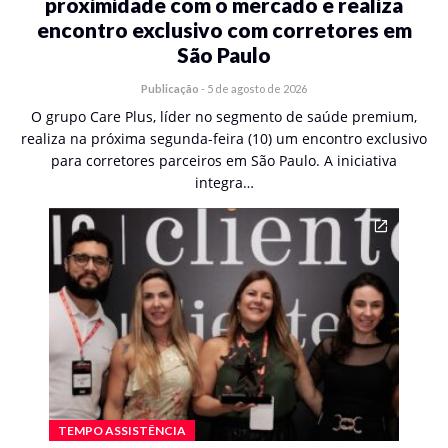
proximidade com o mercado e realiza
encontro exclusivo com corretores em
São Paulo
Publicação
-
5 de agosto de 2026
O grupo Care Plus, líder no segmento de saúde premium,
realiza na próxima segunda-feira (10) um encontro exclusivo
para corretores parceiros em São Paulo. A iniciativa
integra…
TEMPO ASSISTÊNCIA