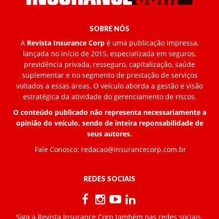
SOBRE NÓS
A
Revista Insurance Corp
é uma publicação impressa,
lançada no início de 2015, especializada em seguros,
previdência privada, resseguro, capitalização, saúde
suplementar e no segmento de prestação de serviços
voltados a essas áreas. O veículo aborda a gestão e visão
estratégica da atividade do gerenciamento de riscos.
O conteúdo publicado não representa necessariamente a
opinião do veículo, sendo de inteira reponsabilidade de
seus autores.
Fale Conosco:
redacao@insurancecorp.com.br
REDES SOCIAIS
Siga a Revista Insurance Corp também nas redes sociais.