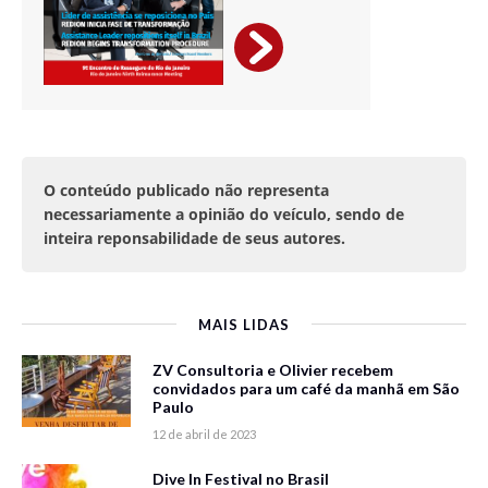
O conteúdo publicado não representa
necessariamente a opinião do veículo, sendo de
inteira reponsabilidade de seus autores.
MAIS LIDAS
ZV Consultoria e Olivier recebem
convidados para um café da manhã em São
Paulo
12 de abril de 2023
Dive In Festival no Brasil