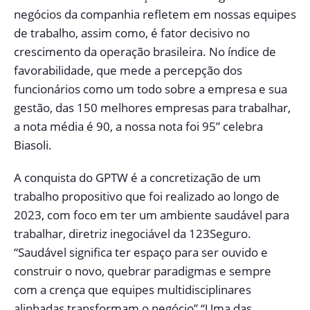
negócios da companhia refletem em nossas equipes
de trabalho, assim como, é fator decisivo no
crescimento da operação brasileira. No índice de
favorabilidade, que mede a percepção dos
funcionários como um todo sobre a empresa e sua
gestão, das 150 melhores empresas para trabalhar,
a nota média é 90, a nossa nota foi 95” celebra
Biasoli.
A conquista do GPTW é a concretização de um
trabalho propositivo que foi realizado ao longo de
2023, com foco em ter um ambiente saudável para
trabalhar, diretriz inegociável da 123Seguro.
“Saudável significa ter espaço para ser ouvido e
construir o novo, quebrar paradigmas e sempre
com a crença que equipes multidisciplinares
alinhadas transformam o negócio” “Uma das