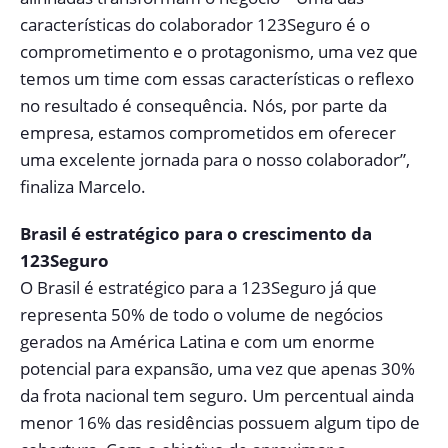
características do colaborador 123Seguro é o
comprometimento e o protagonismo, uma vez que
temos um time com essas características o reflexo
no resultado é consequência. Nós, por parte da
empresa, estamos comprometidos em oferecer
uma excelente jornada para o nosso colaborador”,
finaliza Marcelo.
Brasil é estratégico para o crescimento da
123Seguro
O Brasil é estratégico para a 123Seguro já que
representa 50% de todo o volume de negócios
gerados na América Latina e com um enorme
potencial para expansão, uma vez que apenas 30%
da frota nacional tem seguro. Um percentual ainda
menor 16% das residências possuem algum tipo de