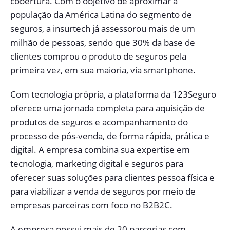
cobertura. Com o objetivo de aproximar a
população da América Latina do segmento de
seguros, a insurtech já assessorou mais de um
milhão de pessoas, sendo que 30% da base de
clientes comprou o produto de seguros pela
primeira vez, em sua maioria, via smartphone.
Com tecnologia própria, a plataforma da 123Seguro
oferece uma jornada completa para aquisição de
produtos de seguros e acompanhamento do
processo de pós-venda, de forma rápida, prática e
digital. A empresa combina sua expertise em
tecnologia, marketing digital e seguros para
oferecer suas soluções para clientes pessoa física e
para viabilizar a venda de seguros por meio de
empresas parceiras com foco no B2B2C.
A empresa possui mais de 20 parcerias com