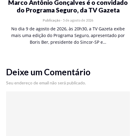
Marco Antônio Gonçalves é o convidado
do Programa Seguro, da TV Gazeta
Publicação
-
5 de agosto de 2026
No dia 9 de agosto de 2026, às 20h30, a TV Gazeta exibe
mais uma edição do Programa Seguro, apresentado por
Boris Ber, presidente do Sincor-SP e…
Deixe um Comentário
Seu endereço de email não será publicado.