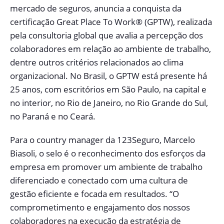
mercado de seguros, anuncia a conquista da
certificação Great Place To Work® (GPTW), realizada
pela consultoria global que avalia a percepção dos
colaboradores em relação ao ambiente de trabalho,
dentre outros critérios relacionados ao clima
organizacional. No Brasil, o GPTW está presente há
25 anos, com escritórios em São Paulo, na capital e
no interior, no Rio de Janeiro, no Rio Grande do Sul,
no Paraná e no Ceará.
Para o country manager da 123Seguro, Marcelo
Biasoli, o selo é o reconhecimento dos esforços da
empresa em promover um ambiente de trabalho
diferenciado e conectado com uma cultura de
gestão eficiente e focada em resultados. “O
comprometimento e engajamento dos nossos
colaboradores na execução da estratégia de