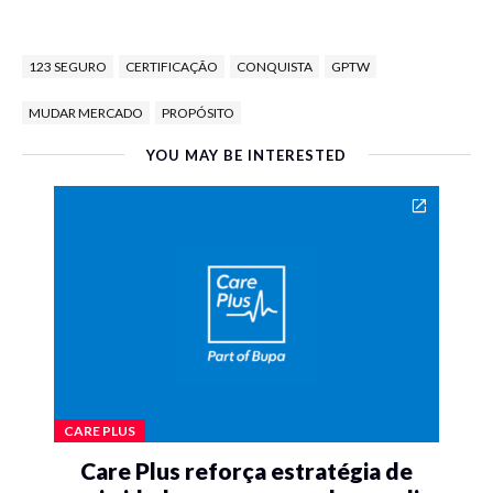
123 SEGURO
CERTIFICAÇÃO
CONQUISTA
GPTW
MUDAR MERCADO
PROPÓSITO
YOU MAY BE INTERESTED
CARE PLUS
Care Plus reforça estratégia de