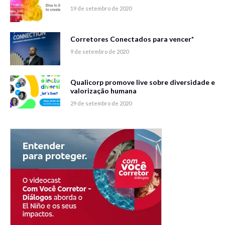
19 de setembro de 2020
Corretores Conectados para vencer*
9 de setembro de 2020
Qualicorp promove live sobre diversidade e
valorização humana
29 de setembro de 2020