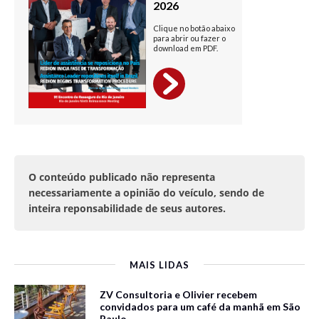
O conteúdo publicado não representa
necessariamente a opinião do veículo, sendo de
inteira reponsabilidade de seus autores.
MAIS LIDAS
ZV Consultoria e Olivier recebem
convidados para um café da manhã em São
Paulo