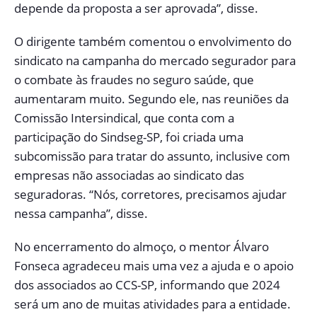
depende da proposta a ser aprovada”, disse.
O dirigente também comentou o envolvimento do
sindicato na campanha do mercado segurador para
o combate às fraudes no seguro saúde, que
aumentaram muito. Segundo ele, nas reuniões da
Comissão Intersindical, que conta com a
participação do Sindseg-SP, foi criada uma
subcomissão para tratar do assunto, inclusive com
empresas não associadas ao sindicato das
seguradoras. “Nós, corretores, precisamos ajudar
nessa campanha”, disse.
No encerramento do almoço, o mentor Álvaro
Fonseca agradeceu mais uma vez a ajuda e o apoio
dos associados ao CCS-SP, informando que 2024
será um ano de muitas atividades para a entidade.