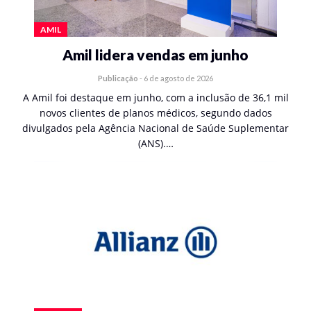
AMIL
Amil lidera vendas em junho
Publicação
-
6 de agosto de 2026
A Amil foi destaque em junho, com a inclusão de 36,1 mil
novos clientes de planos médicos, segundo dados
divulgados pela Agência Nacional de Saúde Suplementar
(ANS).…