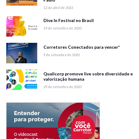
12 de abril de 2023
Dive In Festival no Brasil
19 de setembro de 2020
Corretores Conectados para vencer*
9 de setembro de 2020
Qualicorp promove live sobre diversidade e
valorização humana
29 de setembro de 2020