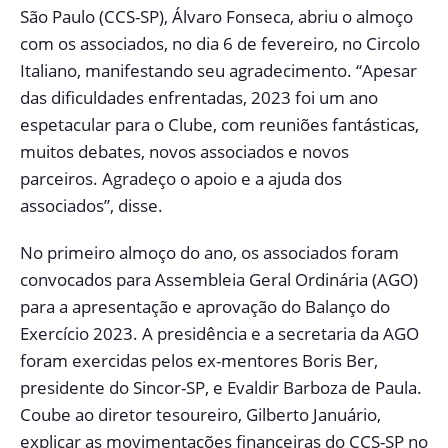
São Paulo (CCS-SP), Álvaro Fonseca, abriu o almoço
com os associados, no dia 6 de fevereiro, no Circolo
Italiano, manifestando seu agradecimento. “Apesar
das dificuldades enfrentadas, 2023 foi um ano
espetacular para o Clube, com reuniões fantásticas,
muitos debates, novos associados e novos
parceiros. Agradeço o apoio e a ajuda dos
associados”, disse.
No primeiro almoço do ano, os associados foram
convocados para Assembleia Geral Ordinária (AGO)
para a apresentação e aprovação do Balanço do
Exercício 2023. A presidência e a secretaria da AGO
foram exercidas pelos ex-mentores Boris Ber,
presidente do Sincor-SP, e Evaldir Barboza de Paula.
Coube ao diretor tesoureiro, Gilberto Januário,
explicar as movimentações financeiras do CCS-SP no