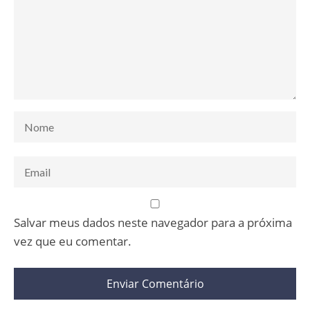
Salvar meus dados neste navegador para a próxima
vez que eu comentar.