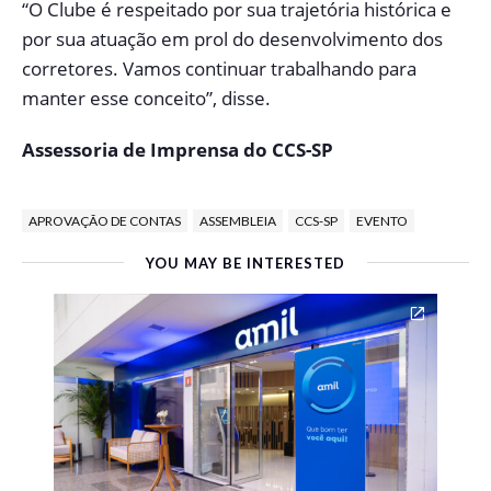
“O Clube é respeitado por sua trajetória histórica e
por sua atuação em prol do desenvolvimento dos
corretores. Vamos continuar trabalhando para
manter esse conceito”, disse.
Assessoria de Imprensa do CCS-SP
APROVAÇÃO DE CONTAS
ASSEMBLEIA
CCS-SP
EVENTO
YOU MAY BE INTERESTED