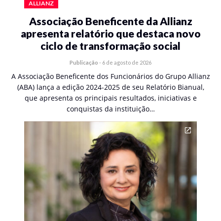
ALLIANZ
Associação Beneficente da Allianz
apresenta relatório que destaca novo
ciclo de transformação social
Publicação
-
6 de agosto de 2026
A Associação Beneficente dos Funcionários do Grupo Allianz
(ABA) lança a edição 2024-2025 de seu Relatório Bianual,
que apresenta os principais resultados, iniciativas e
conquistas da instituição…