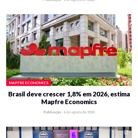
MAPFRE ECONOMICS
Brasil deve crescer 1,8% em 2026, estima
Mapfre Economics
Publicação
-
6 de agosto de 2026