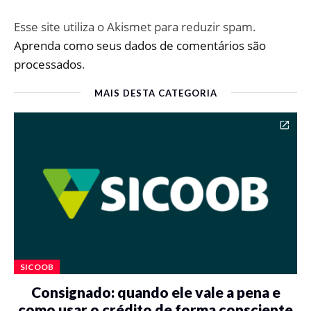
Esse site utiliza o Akismet para reduzir spam.
Aprenda como seus dados de comentários são
processados
.
MAIS DESTA CATEGORIA
SICOOB
Consignado: quando ele vale a pena e
como usar o crédito de forma consciente