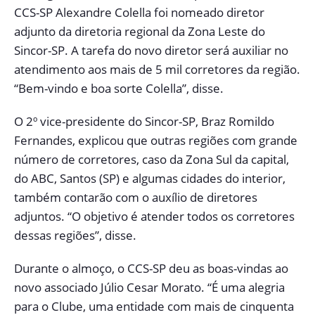
CCS-SP Alexandre Colella foi nomeado diretor
adjunto da diretoria regional da Zona Leste do
Sincor-SP. A tarefa do novo diretor será auxiliar no
atendimento aos mais de 5 mil corretores da região.
“Bem-vindo e boa sorte Colella”, disse.
O 2º vice-presidente do Sincor-SP, Braz Romildo
Fernandes, explicou que outras regiões com grande
número de corretores, caso da Zona Sul da capital,
do ABC, Santos (SP) e algumas cidades do interior,
também contarão com o auxílio de diretores
adjuntos. “O objetivo é atender todos os corretores
dessas regiões”, disse.
Durante o almoço, o CCS-SP deu as boas-vindas ao
novo associado Júlio Cesar Morato. “É uma alegria
para o Clube, uma entidade com mais de cinquenta