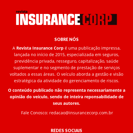
SOBRE NÓS
A
Revista Insurance Corp
é uma publicação impressa,
lançada no início de 2015, especializada em seguros,
previdência privada, resseguro, capitalização, saúde
suplementar e no segmento de prestação de serviços
voltados a essas áreas. O veículo aborda a gestão e visão
estratégica da atividade do gerenciamento de riscos.
O conteúdo publicado não representa necessariamente a
opinião do veículo, sendo de inteira reponsabilidade de
seus autores.
Fale Conosco:
redacao@insurancecorp.com.br
REDES SOCIAIS