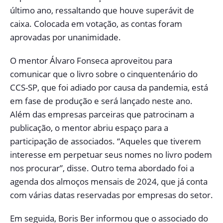
último ano, ressaltando que houve superávit de
caixa. Colocada em votação, as contas foram
aprovadas por unanimidade.
O mentor Álvaro Fonseca aproveitou para
comunicar que o livro sobre o cinquentenário do
CCS-SP, que foi adiado por causa da pandemia, está
em fase de produção e será lançado neste ano.
Além das empresas parceiras que patrocinam a
publicação, o mentor abriu espaço para a
participação de associados. “Aqueles que tiverem
interesse em perpetuar seus nomes no livro podem
nos procurar”, disse. Outro tema abordado foi a
agenda dos almoços mensais de 2024, que já conta
com várias datas reservadas por empresas do setor.
Em seguida, Boris Ber informou que o associado do