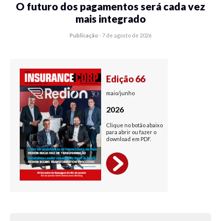
O futuro dos pagamentos será cada vez
mais integrado
Publicação
-
7 de agosto de 2026