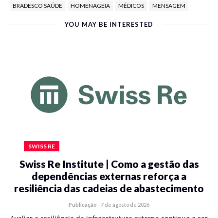
BRADESCO SAÚDE
HOMENAGEIA
MÉDICOS
MENSAGEM
YOU MAY BE INTERESTED
SWISS RE
Swiss Re Institute | Como a gestão das
dependências externas reforça a
resiliência das cadeias de abastecimento
Publicação
-
7 de agosto de 2026