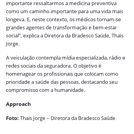
importante ressaltarmos a medicina preventiva
como um caminho importante para uma vida mais
longeva. E, neste contexto, os médicos tornam-se
grandes agentes de transformação e bem-estar
social”, explica a Diretora da Bradesco Saúde, Thais
Jorge.
A veiculação contempla mídia especializada, rádio e
redes sociais da seguradora. O objetivo é
homenagear os profissionais que colocam como
prioridade a saúde das pessoas, destacando seu
compromisso com a humanidade.
Approach
Foto:
Thais Jorge – Diretora da Bradesco Saúde