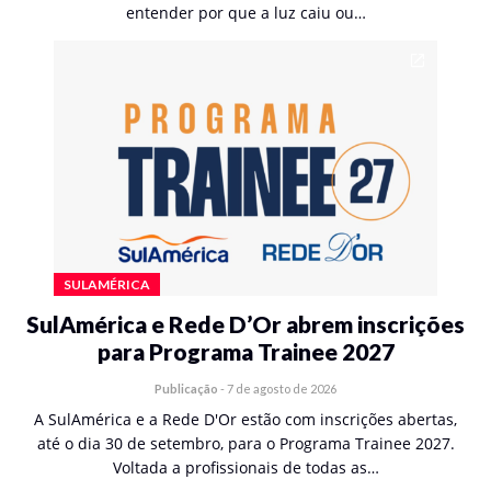
entender por que a luz caiu ou…
SULAMÉRICA
SulAmérica e Rede D’Or abrem inscrições
para Programa Trainee 2027
Publicação
-
7 de agosto de 2026
A SulAmérica e a Rede D'Or estão com inscrições abertas,
até o dia 30 de setembro, para o Programa Trainee 2027.
Voltada a profissionais de todas as…