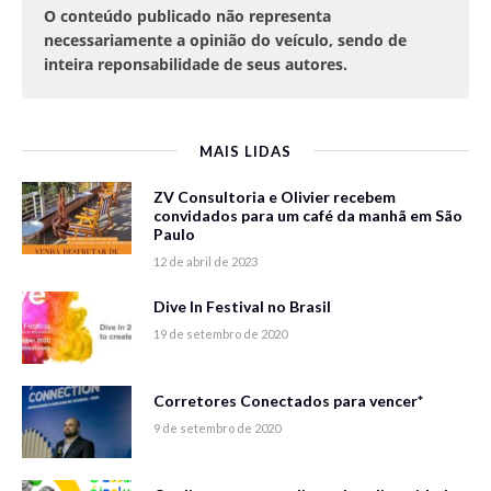
O conteúdo publicado não representa
necessariamente a opinião do veículo, sendo de
inteira reponsabilidade de seus autores.
MAIS LIDAS
ZV Consultoria e Olivier recebem
convidados para um café da manhã em São
Paulo
12 de abril de 2023
Dive In Festival no Brasil
19 de setembro de 2020
Corretores Conectados para vencer*
9 de setembro de 2020