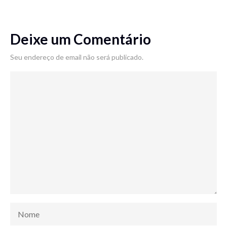
Deixe um Comentário
Seu endereço de email não será publicado.