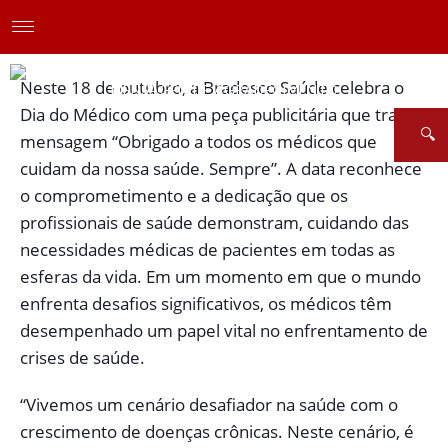
N
este 18 de outubro, a Bradesco Saúde celebra o
Dia do Médico com uma peça publicitária que traz a
mensagem “Obrigado a todos os médicos que
cuidam da nossa saúde. Sempre”. A data reconhece
o comprometimento e a dedicação que os
profissionais de saúde demonstram, cuidando das
necessidades médicas de pacientes em todas as
esferas da vida. Em um momento em que o mundo
enfrenta desafios significativos, os médicos têm
desempenhado um papel vital no enfrentamento de
crises de saúde.
“Vivemos um cenário desafiador na saúde com o
crescimento de doenças crônicas. Neste cenário, é