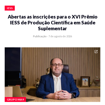
IESS
Abertas as inscrições para o XVI Prêmio
IESS de Produção Científica em Saúde
Suplementar
Publicação
-
7 de agosto de 2026
GRUPO MA9