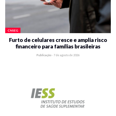
CNSEG
Furto de celulares cresce e amplia risco
financeiro para famílias brasileiras
Publicação
-
7 de agosto de 2026