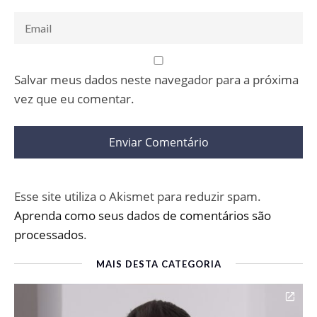
Salvar meus dados neste navegador para a próxima
vez que eu comentar.
Esse site utiliza o Akismet para reduzir spam.
Aprenda como seus dados de comentários são
processados
.
MAIS DESTA CATEGORIA