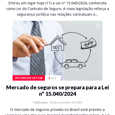
Entrou em vigor hoje (11) a Lei nº 15.040/2024, conhecida
como Lei do Contrato de Seguro. A nova legislação reforça a
segurança jurídica nas relações contratuais e…
INTERESSE SETOR
322
Mercado de seguros se prepara para a Lei
nº 15.040/2024
Publicação
-
25 de novembro de 2025
O mercado de seguros privado no Brasil está prestes a