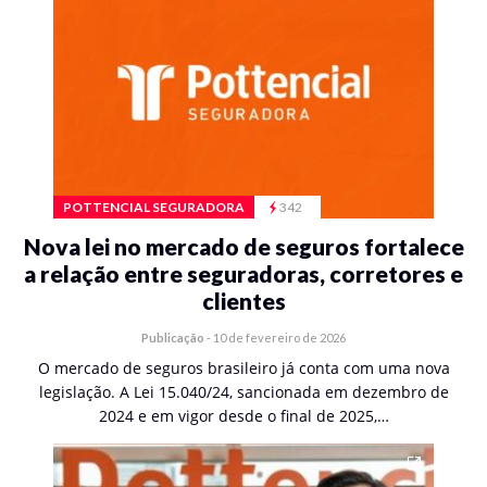
POTTENCIAL SEGURADORA
342
Nova lei no mercado de seguros fortalece
a relação entre seguradoras, corretores e
clientes
Publicação
-
10 de fevereiro de 2026
O mercado de seguros brasileiro já conta com uma nova
legislação. A Lei 15.040/24, sancionada em dezembro de
2024 e em vigor desde o final de 2025,…