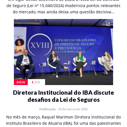
de Seguro (Lei nº 15.040/2024) moderniza pontos relevantes
do mercado, mas ainda deixa uma questão decisiva…
AIDA
205
Diretora Institucional do IBA discute
desafios da Lei de Seguros
Publicação
-
25 de março de 2026
No mês de março, Raquel Marimon Diretora Institucional do
Instituto Brasileiro de Atuária (IBA), foi uma das palestrantes