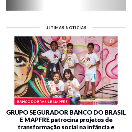
ÚLTIMAS NOTÍCIAS
BANCO DO BRASIL E MAPFRE
GRUPO SEGURADOR BANCO DO BRASIL
E MAPFRE patrocina projetos de
transformação social na infância e