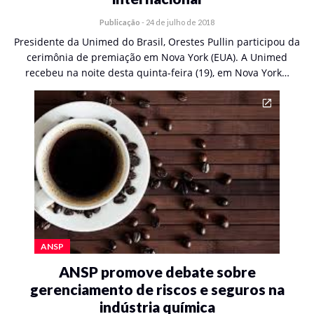
Publicação
-
24 de julho de 2018
Presidente da Unimed do Brasil, Orestes Pullin participou da
cerimônia de premiação em Nova York (EUA). A Unimed
recebeu na noite desta quinta-feira (19), em Nova York…
ANSP
ANSP promove debate sobre
gerenciamento de riscos e seguros na
indústria química