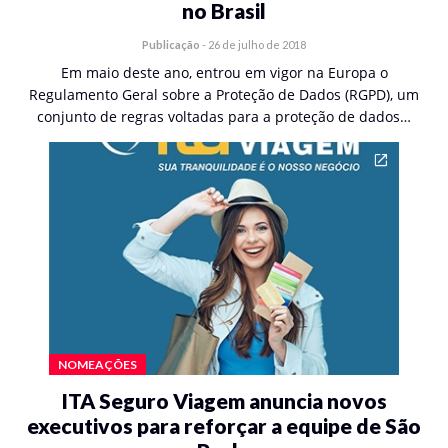
no Brasil
Publicação
-
26 de julho de 2018
Em maio deste ano, entrou em vigor na Europa o
Regulamento Geral sobre a Proteção de Dados (RGPD), um
conjunto de regras voltadas para a proteção de dados…
NOMEAÇÕES
ITA Seguro Viagem anuncia novos
executivos para reforçar a equipe de São