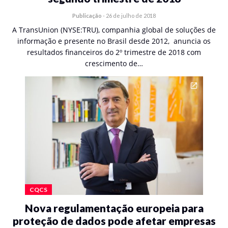
Publicação
-
26 de julho de 2018
A TransUnion (NYSE:TRU), companhia global de soluções de
informação e presente no Brasil desde 2012, anuncia os
resultados financeiros do 2º trimestre de 2018 com
crescimento de…
CQCS
Nova regulamentação europeia para
proteção de dados pode afetar empresas