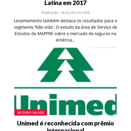
Latina em 2017
Publicação
-
24 de julho de 2018
Levantamento também destaca os resultados para o
segmento 'Não vida'. O estudo da área de Serviço de
Estudos da MAPFRE sobre o mercado de seguros na
América…
SEGURO SAÚDE
Unimed é reconhecida com prêmio
internacional