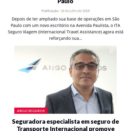
Paulo
Publicação
-
26 de julho de 2018
Depois de ter ampliado sua base de operações em São
Paulo com um novo escritório na Avenida Paulista, o ITA
Seguro Viagem (Internacional Travel Assistance) agora está
reforçando sua…
ARGO SEGUROS
Seguradora especialista em seguro de
Transporte Internacional promove