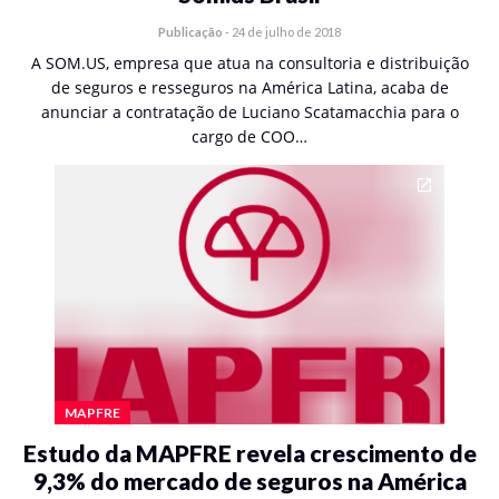
Publicação
-
24 de julho de 2018
A SOM.US, empresa que atua na consultoria e distribuição
de seguros e resseguros na América Latina, acaba de
anunciar a contratação de Luciano Scatamacchia para o
cargo de COO…
MAPFRE
Estudo da MAPFRE revela crescimento de
9,3% do mercado de seguros na América