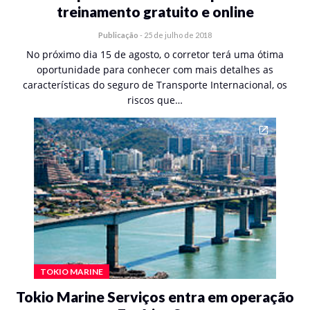
treinamento gratuito e online
Publicação
-
25 de julho de 2018
No próximo dia 15 de agosto, o corretor terá uma ótima
oportunidade para conhecer com mais detalhes as
características do seguro de Transporte Internacional, os
riscos que…
TOKIO MARINE
Tokio Marine Serviços entra em operação