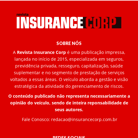
SOBRE NÓS
A
Revista Insurance Corp
é uma publicação impressa,
lançada no início de 2015, especializada em seguros,
previdência privada, resseguro, capitalização, saúde
suplementar e no segmento de prestação de serviços
voltados a essas áreas. O veículo aborda a gestão e visão
estratégica da atividade do gerenciamento de riscos.
O conteúdo publicado não representa necessariamente a
opinião do veículo, sendo de inteira reponsabilidade de
seus autores.
Fale Conosco:
redacao@insurancecorp.com.br
REDES SOCIAIS