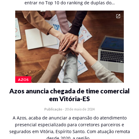
entrar no Top 10 do ranking de duplas do…
AZOS
Azos anuncia chegada de time comercial
em Vitória-ES
Publicação
-
20 de maio de 2024
A Azos, acaba de anunciar a expansão do atendimento
presencial especializado para corretores parceiros e
segurados em Vitória, Espírito Santo. Com atuação remota
desde 2020, a região…