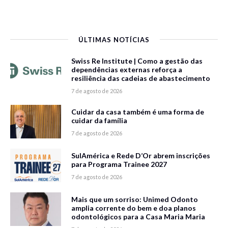
ÚLTIMAS NOTÍCIAS
Swiss Re Institute | Como a gestão das
dependências externas reforça a
resiliência das cadeias de abastecimento
7 de agosto de 2026
Cuidar da casa também é uma forma de
cuidar da família
7 de agosto de 2026
SulAmérica e Rede D’Or abrem inscrições
para Programa Trainee 2027
7 de agosto de 2026
Mais que um sorriso: Unimed Odonto
amplia corrente do bem e doa planos
odontológicos para a Casa Maria Maria