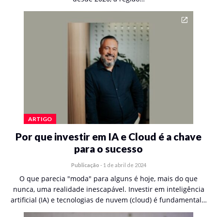
ARTIGO
Por que investir em IA e Cloud é a chave
para o sucesso
Publicação
-
1 de abril de 2024
O que parecia "moda" para alguns é hoje, mais do que
nunca, uma realidade inescapável. Investir em inteligência
artificial (IA) e tecnologias de nuvem (cloud) é fundamental…