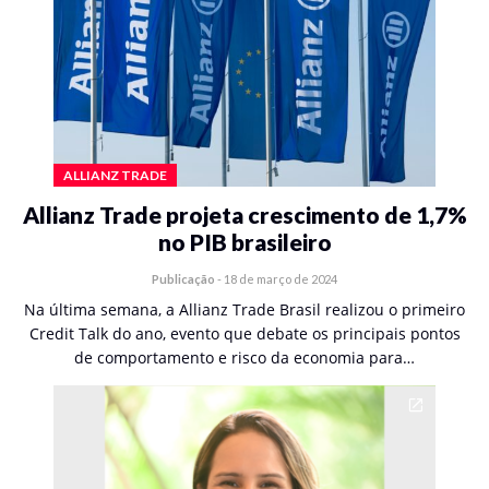
ALLIANZ TRADE
Allianz Trade projeta crescimento de 1,7%
no PIB brasileiro
Publicação
-
18 de março de 2024
Na última semana, a Allianz Trade Brasil realizou o primeiro
Credit Talk do ano, evento que debate os principais pontos
de comportamento e risco da economia para…