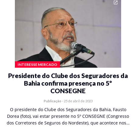
INTERESSE MERCADO
Presidente do Clube dos Seguradores da
Bahia confirma presença no 5º
CONSEGNE
Publicação
-
25 de abril de 2023
O presidente do Clube dos Seguradores da Bahia, Fausto
Dorea (foto), vai estar presente no 5º CONSEGNE (Congresso
dos Corretores de Seguros do Nordeste), que acontece nos…