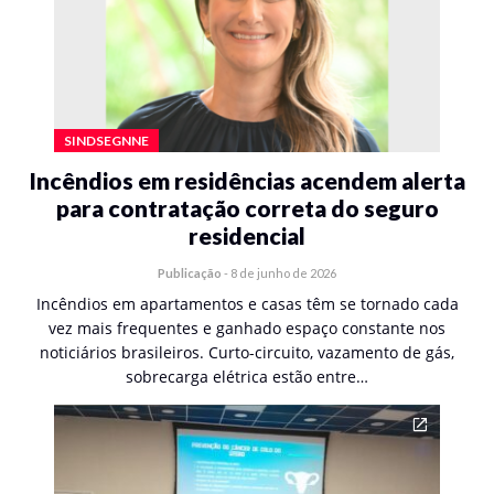
SINDSEGNNE
Incêndios em residências acendem alerta
para contratação correta do seguro
residencial
Publicação
-
8 de junho de 2026
Incêndios em apartamentos e casas têm se tornado cada
vez mais frequentes e ganhado espaço constante nos
noticiários brasileiros. Curto-circuito, vazamento de gás,
sobrecarga elétrica estão entre…