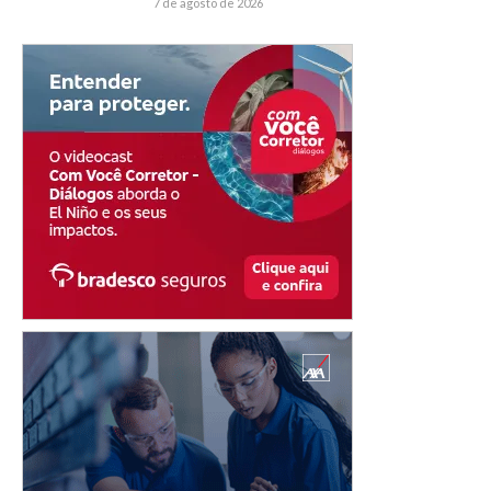
7 de agosto de 2026