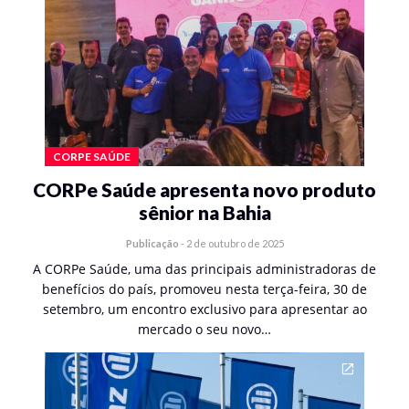
CORPE SAÚDE
CORPe Saúde apresenta novo produto
sênior na Bahia
Publicação
-
2 de outubro de 2025
A CORPe Saúde, uma das principais administradoras de
benefícios do país, promoveu nesta terça-feira, 30 de
setembro, um encontro exclusivo para apresentar ao
mercado o seu novo…