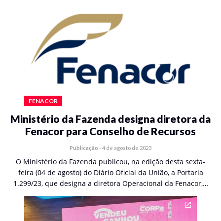
FENACOR
Ministério da Fazenda designa diretora da
Fenacor para Conselho de Recursos
Publicação
-
4 de agosto de 2023
O Ministério da Fazenda publicou, na edição desta sexta-
feira (04 de agosto) do Diário Oficial da União, a Portaria
1.299/23, que designa a diretora Operacional da Fenacor,…