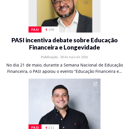
PASI
198
PASI incentiva debate sobre Educação
Financeira e Longevidade
Publicação
-
28 de maio de 2026
No dia 21 de maio, durante a Semana Nacional de Educação
Financeira, o PASI apoiou o evento “Educação Financeira e…
PASI
211