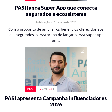
PASI lança Super App que conecta
segurados a ecossistema
Publicação
-
18 de maio de 2026
Com o propósito de ampliar os benefícios oferecidos aos
seus segurados, o PASI acaba de lançar o PASI Super App,
um…
PASI
263
1
PASI apresenta Campanha Influenciadores
2026