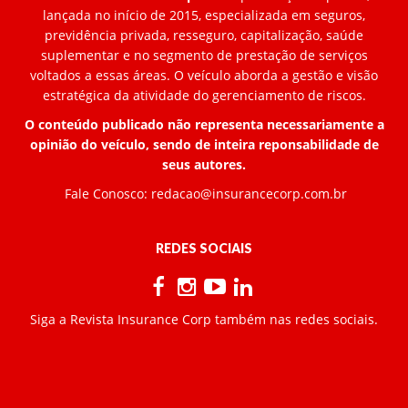
lançada no início de 2015, especializada em seguros,
previdência privada, resseguro, capitalização, saúde
suplementar e no segmento de prestação de serviços
voltados a essas áreas. O veículo aborda a gestão e visão
estratégica da atividade do gerenciamento de riscos.
O conteúdo publicado não representa necessariamente a
opinião do veículo, sendo de inteira reponsabilidade de
seus autores.
Fale Conosco:
redacao@insurancecorp.com.br
REDES SOCIAIS
Siga a Revista Insurance Corp também nas redes sociais.