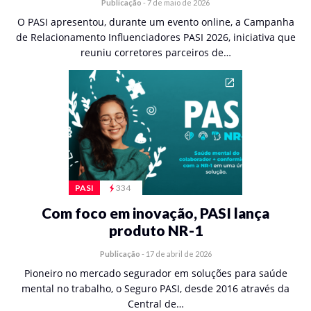
Publicação
-
7 de maio de 2026
O PASI apresentou, durante um evento online, a Campanha
de Relacionamento Influenciadores PASI 2026, iniciativa que
reuniu corretores parceiros de…
PASI
334
Com foco em inovação, PASI lança
produto NR-1
Publicação
-
17 de abril de 2026
Pioneiro no mercado segurador em soluções para saúde
mental no trabalho, o Seguro PASI, desde 2016 através da
Central de…