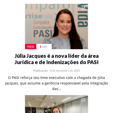
PASI
283
Júlia Jacques é a nova líder da área
Jurídica e de Indenizações do PASI
Publicação
-
4 de dezembro de 2025
O PASI reforça seu time executivo com a chegada de Júlia
Jacques, que assume a gerência responsável pela integração
das…