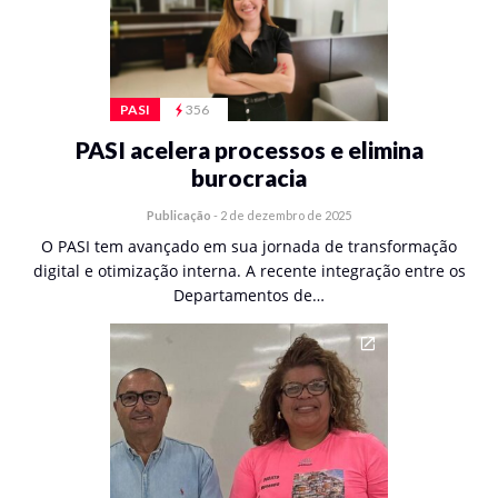
PASI
356
PASI acelera processos e elimina
burocracia
Publicação
-
2 de dezembro de 2025
O PASI tem avançado em sua jornada de transformação
digital e otimização interna. A recente integração entre os
Departamentos de…