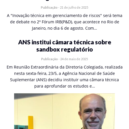
Publicação
-
21 de julho de 2025
A "Inovação técnica em gerenciamento de riscos" será tema
de debate no 2º Fórum IRB(P&D), que acontece no Rio de
Janeiro, no dia 6 de agosto. Com…
ANS institui câmara técnica sobre
sandbox regulatório
Publicação
-
24 de maio de 2025
Em Reunião Extraordinária da Diretoria Colegiada, realizada
nesta sexta-feira, 23/5, a Agência Nacional de Saúde
Suplementar (ANS) decidiu instituir uma câmara técnica
para aprofundar os estudos e…