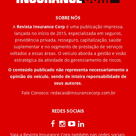
SOBRE NÓS
A
Revista Insurance Corp
é uma publicação impressa,
lançada no início de 2015, especializada em seguros,
previdência privada, resseguro, capitalização, saúde
suplementar e no segmento de prestação de serviços
voltados a essas áreas. O veículo aborda a gestão e visão
estratégica da atividade do gerenciamento de riscos.
O conteúdo publicado não representa necessariamente a
opinião do veículo, sendo de inteira reponsabilidade de
seus autores.
Fale Conosco:
redacao@insurancecorp.com.br
REDES SOCIAIS
Siga a Revista Insurance Corp também nas redes sociais.