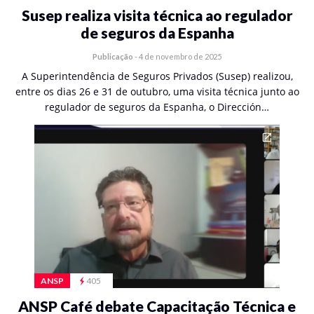
Susep realiza visita técnica ao regulador
de seguros da Espanha
Publicação
-
4 de novembro de 2025
A Superintendência de Seguros Privados (Susep) realizou,
entre os dias 26 e 31 de outubro, uma visita técnica junto ao
regulador de seguros da Espanha, o Dirección…
ANSP
405
ANSP Café debate Capacitação Técnica e