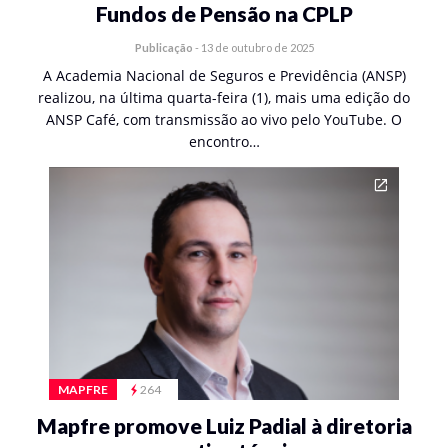
Fundos de Pensão na CPLP
Publicação
-
13 de outubro de 2025
A Academia Nacional de Seguros e Previdência (ANSP)
realizou, na última quarta-feira (1), mais uma edição do
ANSP Café, com transmissão ao vivo pelo YouTube. O
encontro…
MAPFRE
264
Mapfre promove Luiz Padial à diretoria