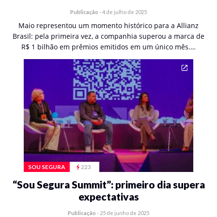
Publicação
-
4 de julho de 2025
Maio representou um momento histórico para a Allianz
Brasil: pela primeira vez, a companhia superou a marca de
R$ 1 bilhão em prêmios emitidos em um único mês.…
SOU SEGURA
223
“Sou Segura Summit”: primeiro dia supera
expectativas
Publicação
-
25 de junho de 2025