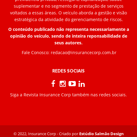
suplementar e no segmento de prestação de serviços
voltados a essas áreas. O veículo aborda a gestão e visão
estratégica da atividade do gerenciamento de riscos.
O conteúdo publicado não representa necessariamente a
opinião do veículo, sendo de inteira reponsabilidade de
seus autores.
Fale Conosco:
redacao@insurancecorp.com.br
REDES SOCIAIS
Siga a Revista Insurance Corp também nas redes sociais.
© 2022, Insurance Corp - Criado por
Estúdio Salmão Design