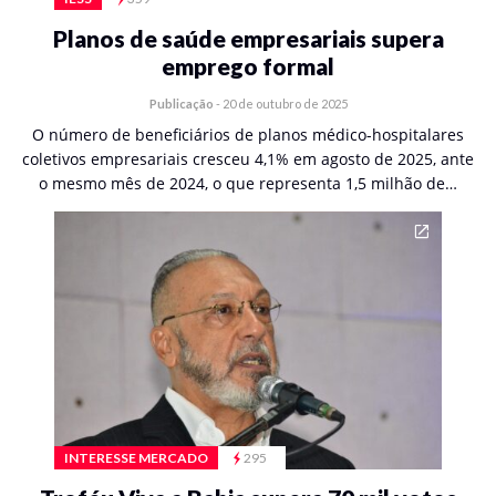
Planos de saúde empresariais supera
emprego formal
Publicação
-
20 de outubro de 2025
O número de beneficiários de planos médico-hospitalares
coletivos empresariais cresceu 4,1% em agosto de 2025, ante
o mesmo mês de 2024, o que representa 1,5 milhão de…
INTERESSE MERCADO
295