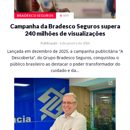
BRADESCO SEGUROS
499
Campanha da Bradesco Seguros supera
240 milhões de visualizações
Publicação
-
6 de janeiro de 2026
Lançada em dezembro de 2025, a campanha publicitária “A
Descoberta”, do Grupo Bradesco Seguros, conquistou o
público brasileiro ao destacar o poder transformador do
cuidado e da…