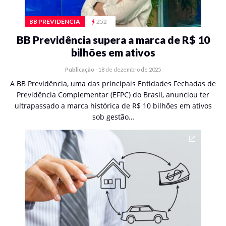
BB PREVIDÊNCIA
252
BB Previdência supera a marca de R$ 10
bilhões em ativos
Publicação
-
18 de dezembro de 2025
A BB Previdência, uma das principais Entidades Fechadas de
Previdência Complementar (EFPC) do Brasil, anunciou ter
ultrapassado a marca histórica de R$ 10 bilhões em ativos
sob gestão…