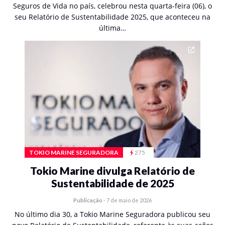
Seguros de Vida no país, celebrou nesta quarta-feira (06), o
seu Relatório de Sustentabilidade 2025, que aconteceu na
última…
TOKIO MARINE SEGURADORA
275
Tokio Marine divulga Relatório de
Sustentabilidade de 2025
Publicação
-
7 de maio de 2026
No último dia 30, a Tokio Marine Seguradora publicou seu