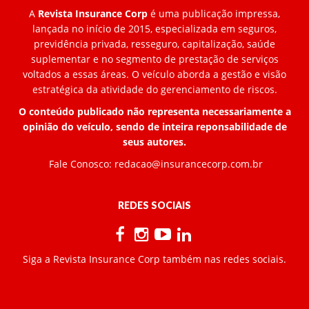
A
Revista Insurance Corp
é uma publicação impressa,
lançada no início de 2015, especializada em seguros,
previdência privada, resseguro, capitalização, saúde
suplementar e no segmento de prestação de serviços
voltados a essas áreas. O veículo aborda a gestão e visão
estratégica da atividade do gerenciamento de riscos.
O conteúdo publicado não representa necessariamente a
opinião do veículo, sendo de inteira reponsabilidade de
seus autores.
Fale Conosco:
redacao@insurancecorp.com.br
REDES SOCIAIS
Siga a Revista Insurance Corp também nas redes sociais.