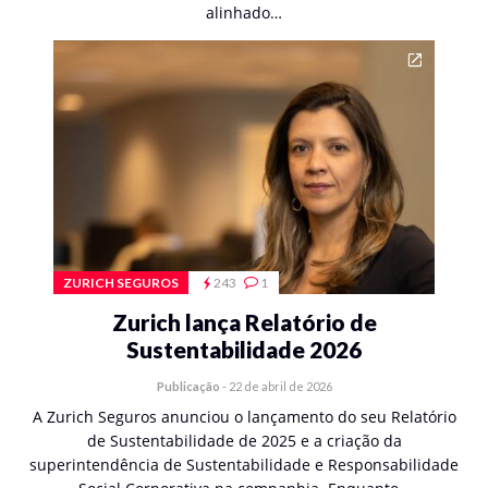
alinhado…
ZURICH SEGUROS
243
1
Zurich lança Relatório de
Sustentabilidade 2026
Publicação
-
22 de abril de 2026
A Zurich Seguros anunciou o lançamento do seu Relatório
de Sustentabilidade de 2025 e a criação da
superintendência de Sustentabilidade e Responsabilidade