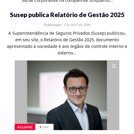
Social Corporativa na companhia. Enquanto…
Susep publica Relatório de Gestão 2025
Publicação
-
1 de abril de 2026
A Superintendência de Seguros Privados (Susep) publicou,
em seu site, o Relatório de Gestão 2025, documento
apresentado à sociedade e aos órgãos de controle interno e
externo…
ALLIANZ
349