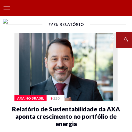
TAG: RELATÓRIO
AXA NO BRASIL
220
Relatório de Sustentabilidade da AXA
aponta crescimento no portfólio de
energia