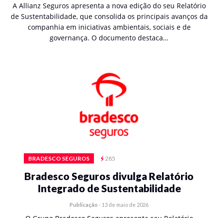
A Allianz Seguros apresenta a nova edição do seu Relatório
de Sustentabilidade, que consolida os principais avanços da
companhia em iniciativas ambientais, sociais e de
governança. O documento destaca…
BRADESCO SEGUROS
285
Bradesco Seguros divulga Relatório
Integrado de Sustentabilidade
Publicação
-
13 de maio de 2026