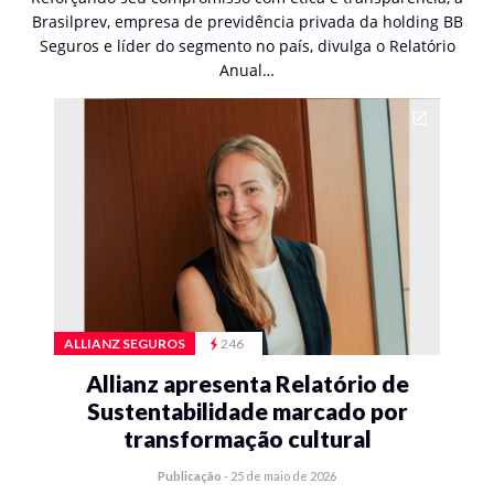
Brasilprev, empresa de previdência privada da holding BB
Seguros e líder do segmento no país, divulga o Relatório
Anual…
ALLIANZ SEGUROS
246
Allianz apresenta Relatório de
Sustentabilidade marcado por
transformação cultural
Publicação
-
25 de maio de 2026