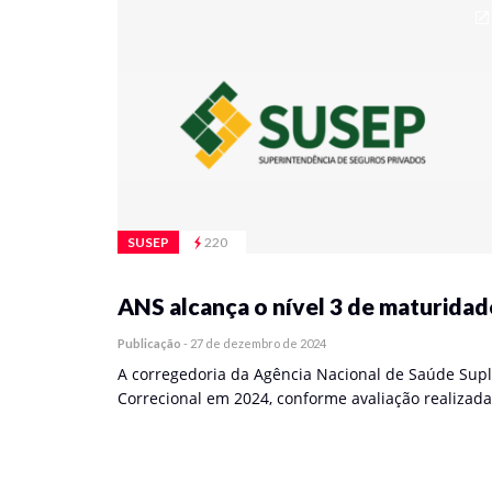
SUSEP
220
ANS alcança o nível 3 de maturidad
Publicação
-
27 de dezembro de 2024
A corregedoria da Agência Nacional de Saúde Supl
Correcional em 2024, conforme avaliação realizad