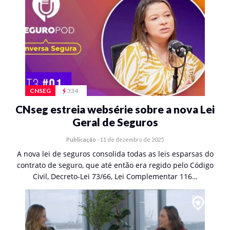
CNSEG
334
CNseg estreia websérie sobre a nova Lei
Geral de Seguros
Publicação
-
11 de dezembro de 2025
A nova lei de seguros consolida todas as leis esparsas do
contrato de seguro, que até então era regido pelo Código
Civil, Decreto-Lei 73/66, Lei Complementar 116…