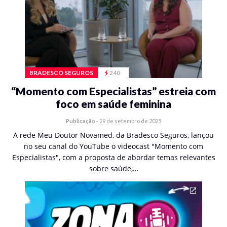
BRADESCO SEGUROS
240
“Momento com Especialistas” estreia com
foco em saúde feminina
Publicação
-
29 de setembro de 2025
A rede Meu Doutor Novamed, da Bradesco Seguros, lançou
no seu canal do YouTube o videocast "Momento com
Especialistas", com a proposta de abordar temas relevantes
sobre saúde,…