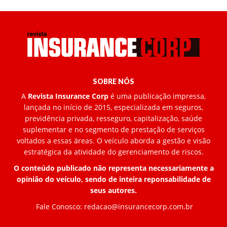
SOBRE NÓS
A
Revista Insurance Corp
é uma publicação impressa,
lançada no início de 2015, especializada em seguros,
previdência privada, resseguro, capitalização, saúde
suplementar e no segmento de prestação de serviços
voltados a essas áreas. O veículo aborda a gestão e visão
estratégica da atividade do gerenciamento de riscos.
O conteúdo publicado não representa necessariamente a
opinião do veículo, sendo de inteira reponsabilidade de
seus autores.
Fale Conosco:
redacao@insurancecorp.com.br