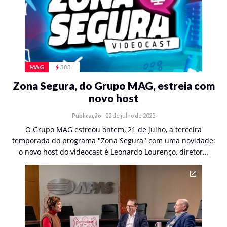
MAG
383
Zona Segura, do Grupo MAG, estreia com
novo host
Publicação
-
22 de julho de 2025
O Grupo MAG estreou ontem, 21 de julho, a terceira
temporada do programa "Zona Segura" com uma novidade:
o novo host do videocast é Leonardo Lourenço, diretor…