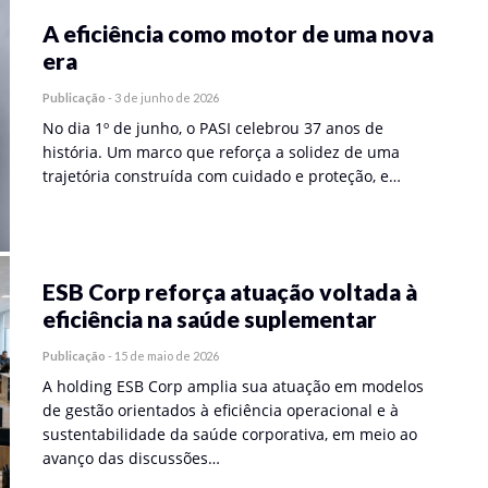
A eficiência como motor de uma nova
era
Publicação
-
3 de junho de 2026
No dia 1º de junho, o PASI celebrou 37 anos de
história. Um marco que reforça a solidez de uma
trajetória construída com cuidado e proteção, e…
ESB Corp reforça atuação voltada à
eficiência na saúde suplementar
Publicação
-
15 de maio de 2026
A holding ESB Corp amplia sua atuação em modelos
de gestão orientados à eficiência operacional e à
sustentabilidade da saúde corporativa, em meio ao
avanço das discussões…