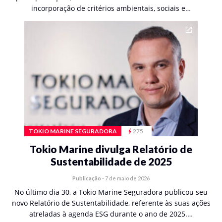
incorporação de critérios ambientais, sociais e…
TOKIO MARINE SEGURADORA
275
Tokio Marine divulga Relatório de
Sustentabilidade de 2025
Publicação
-
7 de maio de 2026
No último dia 30, a Tokio Marine Seguradora publicou seu
novo Relatório de Sustentabilidade, referente às suas ações
atreladas à agenda ESG durante o ano de 2025.…