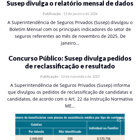
Susep divulga o relatório mensal de dados
Publicação
-
13 de janeiro de 2026
A Superintendência de Seguros Privados (Susep) divulgou o
Boletim Mensal com os principais indicadores do setor de
seguros referentes ao mês de novembro de 2025. De
janeiro…
Concurso Público: Susep divulga pedidos
de reclassificação e resultado
Publicação
-
10 de novembro de 2025
A Superintendência de Seguros Privados (Susep) informa
que divulgou os pedidos de reclassificação de candidatas e
candidatos, de acordo com o Art. 22 da Instrução Normativa
ME…