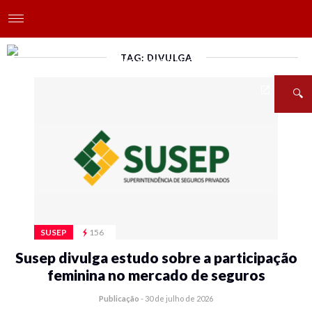
TAG: DIVULGA
SUSEP
156
Susep divulga estudo sobre a participação
feminina no mercado de seguros
Publicação
-
30 de julho de 2026