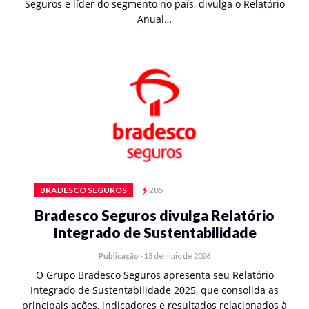
Seguros e líder do segmento no país, divulga o Relatório
Anual…
BRADESCO SEGUROS
285
Bradesco Seguros divulga Relatório
Integrado de Sustentabilidade
Publicação
-
13 de maio de 2026
O Grupo Bradesco Seguros apresenta seu Relatório
Integrado de Sustentabilidade 2025, que consolida as
principais ações, indicadores e resultados relacionados à