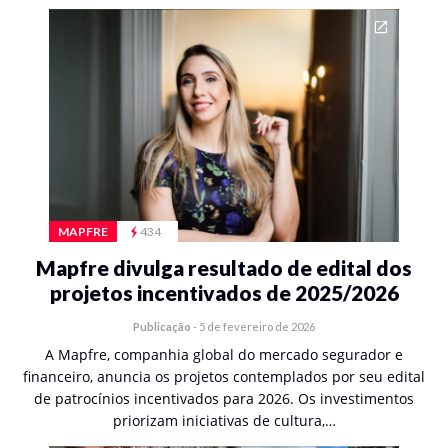
MAPFRE
434
Mapfre divulga resultado de edital dos
projetos incentivados de 2025/2026
Publicação
-
5 de fevereiro de 2026
A Mapfre, companhia global do mercado segurador e
financeiro, anuncia os projetos contemplados por seu edital
de patrocínios incentivados para 2026. Os investimentos
priorizam iniciativas de cultura,…