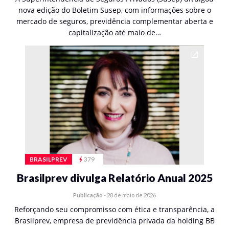
nova edição do Boletim Susep, com informações sobre o
mercado de seguros, previdência complementar aberta e
capitalização até maio de…
BRASILPREV
379
Brasilprev divulga Relatório Anual 2025
Publicação
-
28 de maio de 2026
Reforçando seu compromisso com ética e transparência, a
Brasilprev, empresa de previdência privada da holding BB