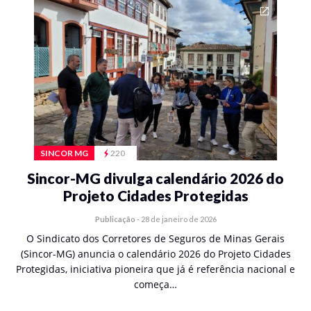
SINCOR MG
220
Sincor-MG divulga calendário 2026 do
Projeto Cidades Protegidas
Publicação
-
28 de janeiro de 2026
O Sindicato dos Corretores de Seguros de Minas Gerais
(Sincor-MG) anuncia o calendário 2026 do Projeto Cidades
Protegidas, iniciativa pioneira que já é referência nacional e
começa…