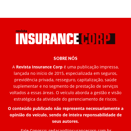
SOBRE NÓS
A
Revista Insurance Corp
é uma publicação impressa,
lançada no início de 2015, especializada em seguros,
previdência privada, resseguro, capitalização, saúde
suplementar e no segmento de prestação de serviços
voltados a essas áreas. O veículo aborda a gestão e visão
estratégica da atividade do gerenciamento de riscos.
O conteúdo publicado não representa necessariamente a
opinião do veículo, sendo de inteira reponsabilidade de
seus autores.
Fale Conosco:
redacao@insurancecorp.com.br