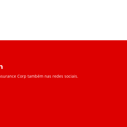
Insurance Corp também nas redes sociais.