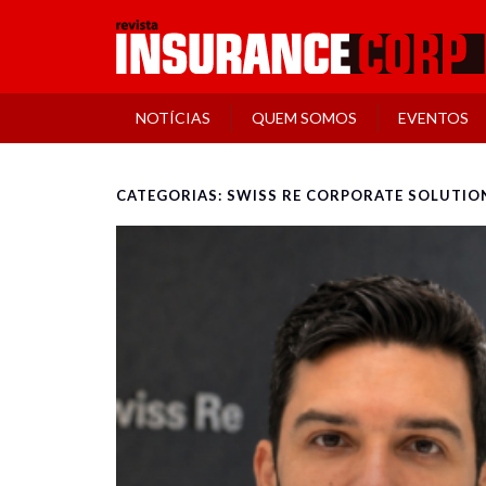
NOTÍCIAS
QUEM SOMOS
EVENTOS
CATEGORIAS: SWISS RE CORPORATE SOLUTIO