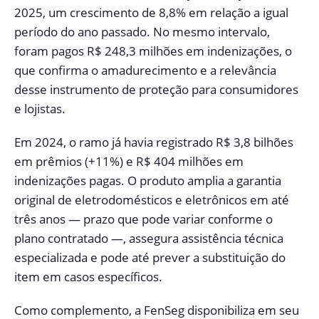
2025, um crescimento de 8,8% em relação a igual
período do ano passado. No mesmo intervalo,
foram pagos R$ 248,3 milhões em indenizações, o
que confirma o amadurecimento e a relevância
desse instrumento de proteção para consumidores
e lojistas.
Em 2024, o ramo já havia registrado R$ 3,8 bilhões
em prêmios (+11%) e R$ 404 milhões em
indenizações pagas. O produto amplia a garantia
original de eletrodomésticos e eletrônicos em até
três anos — prazo que pode variar conforme o
plano contratado —, assegura assistência técnica
especializada e pode até prever a substituição do
item em casos específicos.
Como complemento, a FenSeg disponibiliza em seu