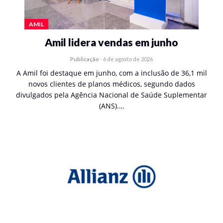
AMIL
Amil lidera vendas em junho
Publicação
-
6 de agosto de 2026
A Amil foi destaque em junho, com a inclusão de 36,1 mil
novos clientes de planos médicos, segundo dados
divulgados pela Agência Nacional de Saúde Suplementar
(ANS).…