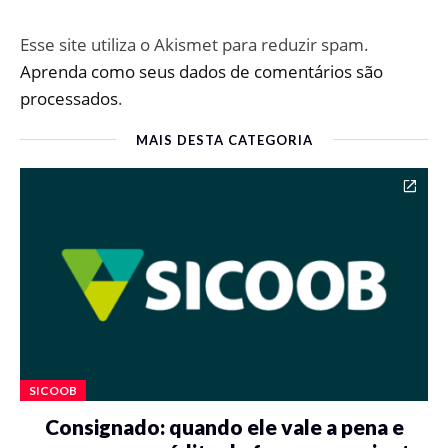
Esse site utiliza o Akismet para reduzir spam.
Aprenda como seus dados de comentários são
processados
.
MAIS DESTA CATEGORIA
SICOOB
Consignado: quando ele vale a pena e