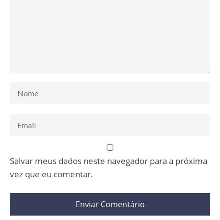
Salvar meus dados neste navegador para a próxima
vez que eu comentar.