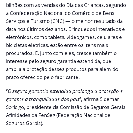
bilhões com as vendas do Dia das Crianças, segundo
a Confederação Nacional do Comércio de Bens,
Serviços e Turismo (CNC) — o melhor resultado da
data nos últimos dez anos. Brinquedos interativos e
eletrônicos, como tablets, videogames, celulares e
bicicletas elétricas, estão entre os itens mais
procurados. E, junto com eles, cresce também o
interesse pelo seguro garantia estendida, que
amplia a proteção desses produtos para além do
prazo oferecido pelo fabricante.
“
O seguro garantia estendida prolonga a proteção e
garante a tranquilidade dos pais
”, afirma Sidemar
Spricigo, presidente da Comissão de Seguros Gerais
Afinidades da FenSeg (Federação Nacional de
Seguros Gerais).