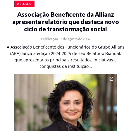
ALLIANZ
Associação Beneficente da Allianz
apresenta relatório que destaca novo
ciclo de transformação social
Publicação
-
6 de agosto de 2026
A Associação Beneficente dos Funcionários do Grupo Allianz
(ABA) lança a edição 2024-2025 de seu Relatório Bianual,
que apresenta os principais resultados, iniciativas e
conquistas da instituição…