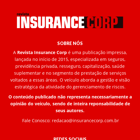
SOBRE NÓS
A
Revista Insurance Corp
é uma publicação impressa,
lançada no início de 2015, especializada em seguros,
previdência privada, resseguro, capitalização, saúde
suplementar e no segmento de prestação de serviços
voltados a essas áreas. O veículo aborda a gestão e visão
estratégica da atividade do gerenciamento de riscos.
O conteúdo publicado não representa necessariamente a
opinião do veículo, sendo de inteira reponsabilidade de
seus autores.
Fale Conosco:
redacao@insurancecorp.com.br
REDES SOCIAIS