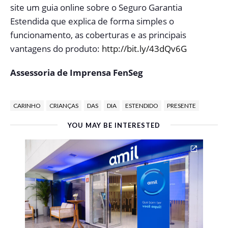
site um guia online sobre o Seguro Garantia
Estendida que explica de forma simples o
funcionamento, as coberturas e as principais
vantagens do produto:
http://bit.ly/43dQv6G
Assessoria de Imprensa FenSeg
CARINHO
CRIANÇAS
DAS
DIA
ESTENDIDO
PRESENTE
YOU MAY BE INTERESTED