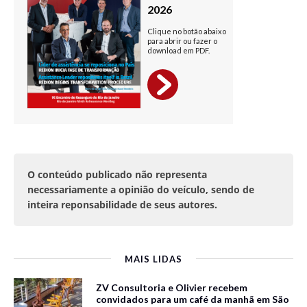
O conteúdo publicado não representa
necessariamente a opinião do veículo, sendo de
inteira reponsabilidade de seus autores.
MAIS LIDAS
ZV Consultoria e Olivier recebem
convidados para um café da manhã em São