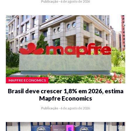
Publicação
-
6 de agosto de 2026
MAPFRE ECONOMICS
Brasil deve crescer 1,8% em 2026, estima
Mapfre Economics
Publicação
-
6 de agosto de 2026