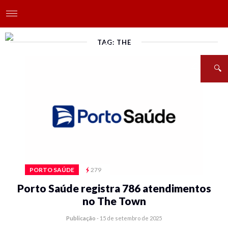
TAG: THE
PORTO SAÚDE
279
Porto Saúde registra 786 atendimentos
no The Town
Publicação
-
15 de setembro de 2025