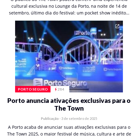
cultural exclusiva no Lounge da Porto, na noite de 14 de
setembro, último dia do festival: um pocket show inédito…
PORTO SEGURO
284
Porto anuncia ativações exclusivas para o
The Town
Publicação
-
3 de setembro de 2025
A Porto acaba de anunciar suas ativações exclusivas para o
The Town 2025, o maior festival de música, cultura e arte de